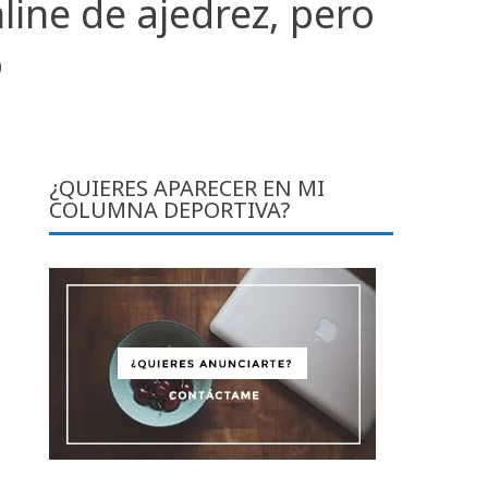
ine de ajedrez, pero
o
¿QUIERES APARECER EN MI
COLUMNA DEPORTIVA?