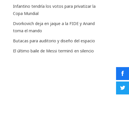
Infantino tendría los votos para privatizar la
Copa Mundial
Dvorkovich deja en jaque a la FIDE y Anand
toma el mando
Butacas para auditorio y diseño del espacio
El último baile de Messi terminó en silencio