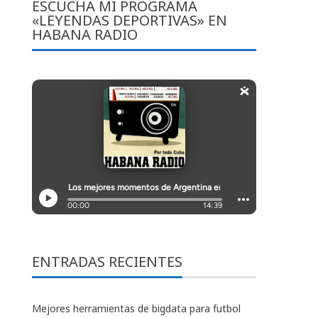
ESCUCHA MI PROGRAMA
«LEYENDAS DEPORTIVAS» EN
HABANA RADIO
ENTRADAS RECIENTES
Mejores herramientas de bigdata para futbol