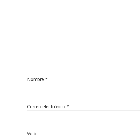
Nombre
*
Correo electrónico
*
Web