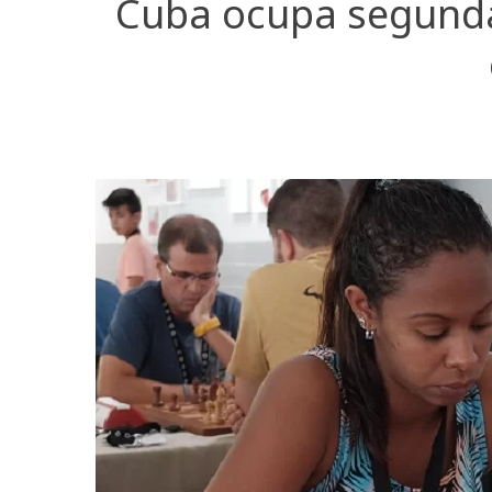
Cuba ocupa segunda 