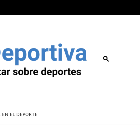
A EN EL DEPORTE