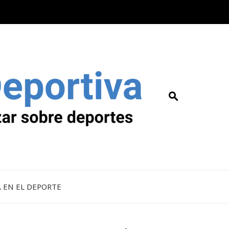
A EN EL DEPORTE