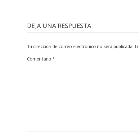
DEJA UNA RESPUESTA
Tu dirección de correo electrónico no será publicada.
L
Comentario
*