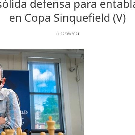
sólida defensa para enta
en Copa Sinquefield (V)
22/08/2021