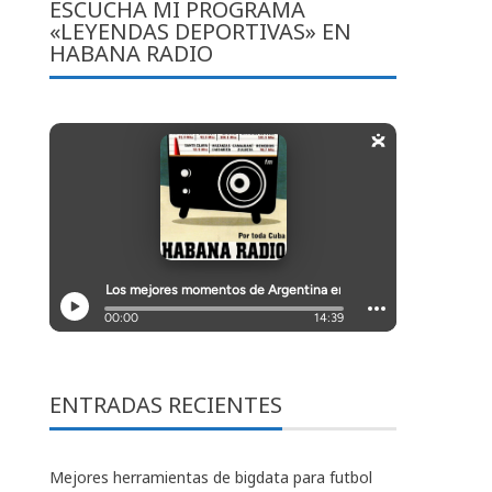
ESCUCHA MI PROGRAMA
«LEYENDAS DEPORTIVAS» EN
HABANA RADIO
ENTRADAS RECIENTES
Mejores herramientas de bigdata para futbol