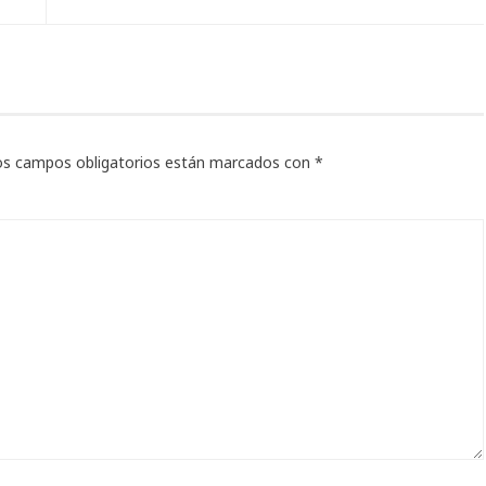
os campos obligatorios están marcados con
*