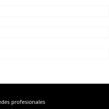
edes profesionales