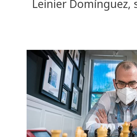
Leinier Domínguez, 