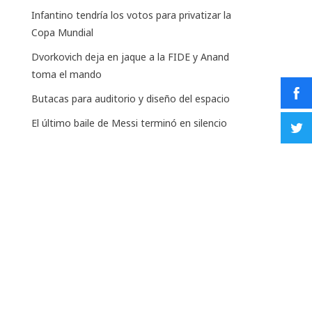
Infantino tendría los votos para privatizar la
Copa Mundial
Dvorkovich deja en jaque a la FIDE y Anand
toma el mando
Butacas para auditorio y diseño del espacio
El último baile de Messi terminó en silencio