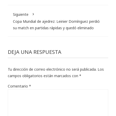
Siguiente
Copa Mundial de ajedrez: Leinier Domínguez perdió
su match en partidas rápidas y quedó eliminado
DEJA UNA RESPUESTA
Tu dirección de correo electrónico no será publicada.
Los
campos obligatorios están marcados con
*
Comentario
*