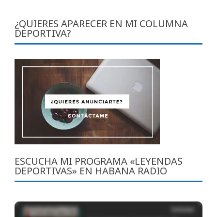
¿QUIERES APARECER EN MI COLUMNA
DEPORTIVA?
ESCUCHA MI PROGRAMA «LEYENDAS
DEPORTIVAS» EN HABANA RADIO