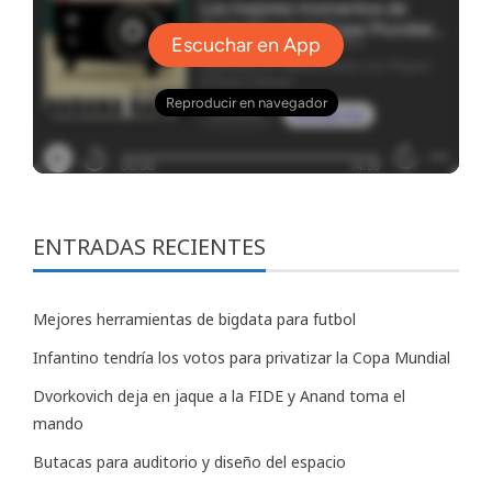
ENTRADAS RECIENTES
Mejores herramientas de bigdata para futbol
Infantino tendría los votos para privatizar la Copa Mundial
Dvorkovich deja en jaque a la FIDE y Anand toma el
mando
Butacas para auditorio y diseño del espacio