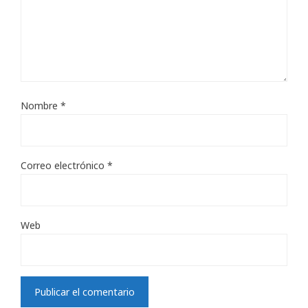
Nombre
*
Correo electrónico
*
Web