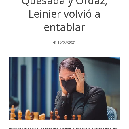
Quesada y Ordaz,
Leinier volvió a
entablar
16/07/2021