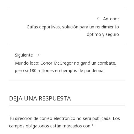
Anterior
Gafas deportivas, solución para un rendimiento
óptimo y seguro
Siguiente
Mundo loco: Conor McGregor no ganó un combate,
pero sí 180 millones en tiempos de pandemia
DEJA UNA RESPUESTA
Tu dirección de correo electrónico no será publicada.
Los
campos obligatorios están marcados con
*