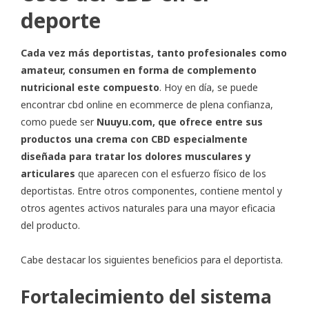
deporte
Cada vez más deportistas, tanto profesionales como
amateur, consumen en forma de complemento
nutricional este compuesto
. Hoy en día, se puede
encontrar
cbd online
en ecommerce de plena confianza,
como puede ser
Nuuyu.com, que ofrece entre sus
productos una crema con CBD especialmente
diseñada para tratar los dolores musculares y
articulares
que aparecen con el esfuerzo físico de los
deportistas. Entre otros componentes, contiene mentol y
otros agentes activos naturales para una mayor eficacia
del producto.
Cabe destacar los siguientes beneficios para el deportista.
Fortalecimiento del sistema