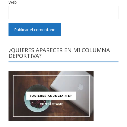
Web
¿QUIERES APARECER EN MI COLUMNA
DEPORTIVA?