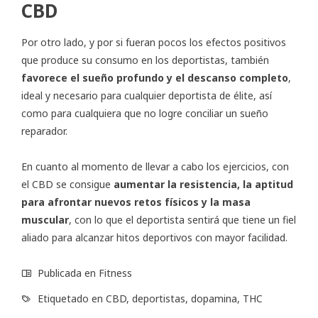
CBD
Por otro lado, y por si fueran pocos los efectos positivos
que produce su consumo en los deportistas, también
favorece el sueño profundo y el descanso completo
,
ideal y necesario para cualquier deportista de élite, así
como para cualquiera que no logre conciliar un sueño
reparador.
En cuanto al momento de llevar a cabo los ejercicios, con
el CBD se consigue
aumentar la resistencia, la aptitud
para afrontar nuevos retos físicos y la masa
muscular
, con lo que el deportista sentirá que tiene un fiel
aliado para alcanzar hitos deportivos con mayor facilidad.
Publicada en
Fitness
Etiquetado en
CBD
,
deportistas
,
dopamina
,
THC