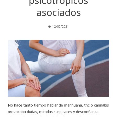
psicotrópicos
asociados
12/05/2021
No hace tanto tiempo hablar de marihuana, thc o cannabis
provocaba dudas, miradas suspicaces y desconfianza.