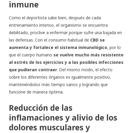
inmune
Como el deportista sabe bien, después de cada
entrenamiento intenso, el organismo se encuentra
debilitado, proclive a enfermar porque sufre una bajada en
las defensas. Con el consumo habitual de
CBD se
aumenta y fortalece el sistema inmunológico
, por lo
que el cuerpo humano
se vuelve mucho más resistente
al estrés de los ejercicios y a las posibles infecciones
que pudieran contraer
. Del mismo modo, el efecto
sobre los diferentes órganos es igualmente positivo,
manteniéndolos más tiempo sanos y logrando que
funcione de manera óptima.
Reducción de las
inflamaciones y alivio de los
dolores musculares y