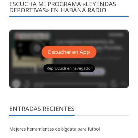
ESCUCHA MI PROGRAMA «LEYENDAS
DEPORTIVAS» EN HABANA RADIO
ENTRADAS RECIENTES
Mejores herramientas de bigdata para futbol