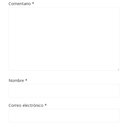
Comentario
*
Nombre
*
Correo electrónico
*