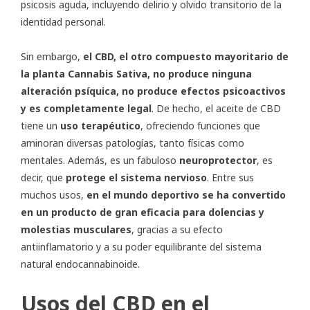
psicosis aguda, incluyendo delirio y olvido transitorio de la
identidad personal.
Sin embargo,
el CBD, el otro compuesto mayoritario de
la planta Cannabis Sativa, no produce ninguna
alteración psíquica, no produce efectos psicoactivos
y es completamente legal
. De hecho, el aceite de CBD
tiene un
uso terapéutico
, ofreciendo funciones que
aminoran diversas patologías, tanto físicas como
mentales. Además, es un fabuloso
neuroprotector
, es
decir, que
protege el sistema nervioso
. Entre sus
muchos usos,
en el mundo deportivo se ha convertido
en un producto de gran eficacia para dolencias y
molestias musculares
, gracias a su efecto
antiinflamatorio y a su poder equilibrante del sistema
natural endocannabinoide.
Usos del CBD en el