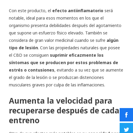
Con este producto, el
efecto antiinflamatorio
será
notable, ideal para esos momentos en los que el
organismo presenta debilidades después del agotamiento
que supone un esfuerzo físico elevado. También se
considera de gran valor medicinal cuando se sufre
algún
tipo de lesión
. Con las propiedades naturales que posee
el CBD se consiguen
suprimir eficazmente los
síntomas que se producen por estos problemas de
estrés o contusiones
, evitando a su vez que se aumente
el grado de la lesión o se produzcan distenciones
musculares graves por culpa de las inflamaciones.
Aumenta la velocidad para
recuperarse después de cada
entreno