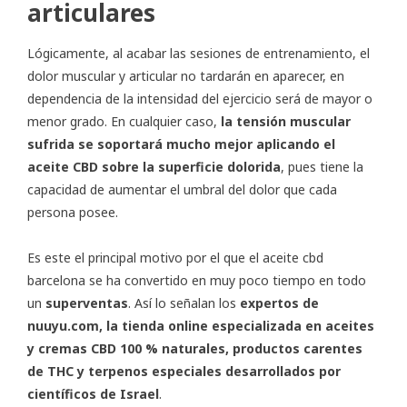
articulares
Lógicamente, al acabar las sesiones de entrenamiento, el
dolor muscular y articular no tardarán en aparecer, en
dependencia de la intensidad del ejercicio será de mayor o
menor grado. En cualquier caso,
la tensión muscular
sufrida se soportará mucho mejor aplicando el
aceite CBD sobre la superficie dolorida
, pues tiene la
capacidad de aumentar el umbral del dolor que cada
persona posee.
Es este el principal motivo por el que el
aceite cbd
barcelona
se ha convertido en muy poco tiempo en todo
un
superventas
. Así lo señalan los
expertos de
nuuyu.com, la tienda online especializada en aceites
y cremas CBD 100 % naturales, productos carentes
de THC y terpenos especiales desarrollados por
científicos de Israel
.