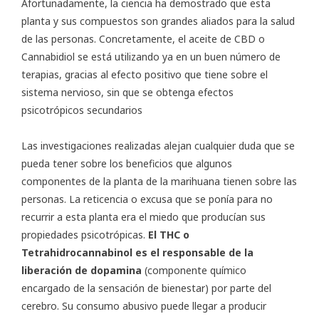
Afortunadamente, la ciencia ha demostrado que esta
planta y sus compuestos son grandes aliados para la salud
de las personas. Concretamente, el aceite de CBD o
Cannabidiol se está utilizando ya en un buen número de
terapias, gracias al efecto positivo que tiene sobre el
sistema nervioso, sin que se obtenga efectos
psicotrópicos secundarios
Las investigaciones realizadas alejan cualquier duda que se
pueda tener sobre los beneficios que algunos
componentes de la planta de la marihuana tienen sobre las
personas. La reticencia o excusa que se ponía para no
recurrir a esta planta era el miedo que producían sus
propiedades psicotrópicas.
El THC o
Tetrahidrocannabinol es el responsable de la
liberación de dopamina
(componente químico
encargado de la sensación de bienestar) por parte del
cerebro. Su consumo abusivo puede llegar a producir