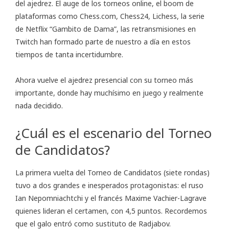
del ajedrez. El auge de los torneos online, el boom de
plataformas como Chess.com, Chess24, Lichess, la serie
de Netflix “Gambito de Dama”, las retransmisiones en
Twitch han formado parte de nuestro a día en estos
tiempos de tanta incertidumbre.
Ahora vuelve el ajedrez presencial con su torneo más
importante, donde hay muchísimo en juego y realmente
nada decidido.
¿Cuál es el escenario del Torneo
de Candidatos?
La primera vuelta del Torneo de Candidatos (siete rondas)
tuvo a dos grandes e inesperados protagonistas: el ruso
Ian Nepomniachtchi y el francés Maxime Vachier-Lagrave
quienes lideran el certamen, con 4,5 puntos. Recordemos
que el galo entró como sustituto de Radjabov.