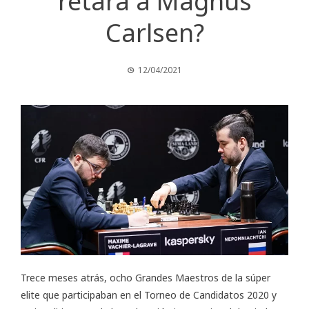
retará a Magnus
Carlsen?
12/04/2021
Trece meses atrás, ocho Grandes Maestros de la súper
elite que participaban en el
Torneo de Candidatos 2020
y