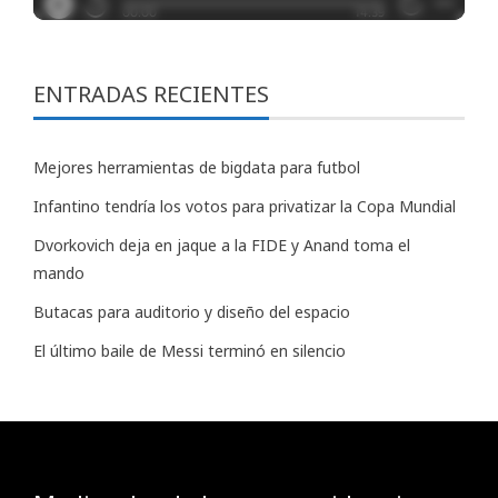
ENTRADAS RECIENTES
Mejores herramientas de bigdata para futbol
Infantino tendría los votos para privatizar la Copa Mundial
Dvorkovich deja en jaque a la FIDE y Anand toma el
mando
Butacas para auditorio y diseño del espacio
El último baile de Messi terminó en silencio