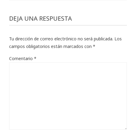
DEJA UNA RESPUESTA
Tu dirección de correo electrónico no será publicada.
Los
campos obligatorios están marcados con
*
Comentario
*