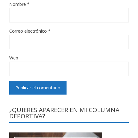
Nombre
*
Correo electrónico
*
Web
¿QUIERES APARECER EN MI COLUMNA
DEPORTIVA?