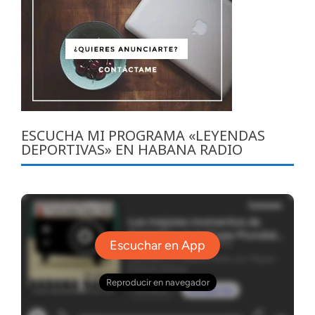
ESCUCHA MI PROGRAMA «LEYENDAS
DEPORTIVAS» EN HABANA RADIO