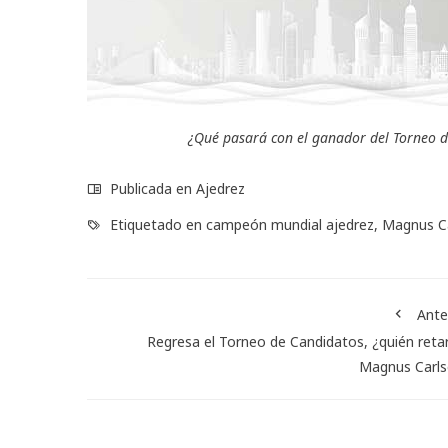
¿Qué pasará con el ganador del Torneo d
Publicada en
Ajedrez
Etiquetado en
campeón mundial ajedrez
,
Magnus C
Ante
Regresa el Torneo de Candidatos, ¿quién reta
Magnus Carls