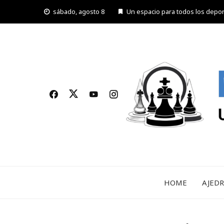
Saltar
sábado, agosto 8
Un espacio para todos los depo
al
contenido
HOME
AJED