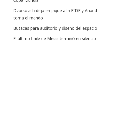
Copa Mundial
Dvorkovich deja en jaque a la FIDE y Anand
toma el mando
Butacas para auditorio y diseño del espacio
El último baile de Messi terminó en silencio