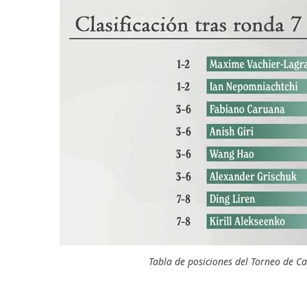
Tabla de posiciones del Torneo de C