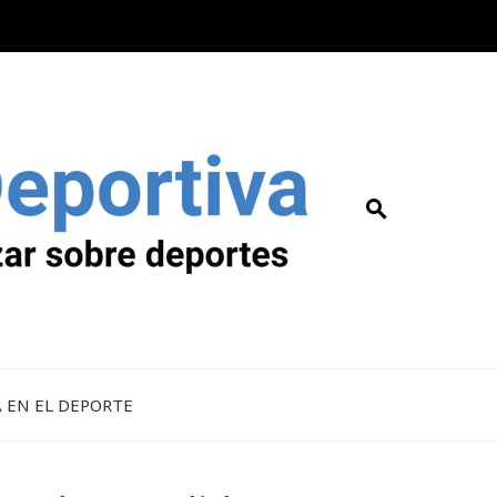
A EN EL DEPORTE