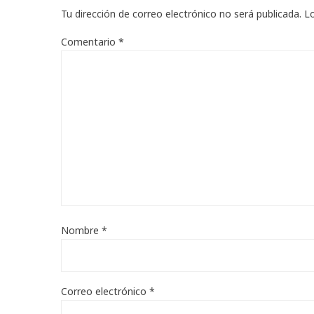
Tu dirección de correo electrónico no será publicada.
L
Comentario
*
Nombre
*
Correo electrónico
*