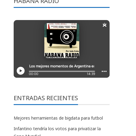
HABANA RADIO
ENTRADAS RECIENTES
Mejores herramientas de bigdata para futbol
Infantino tendría los votos para privatizar la