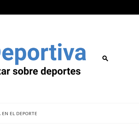
A EN EL DEPORTE