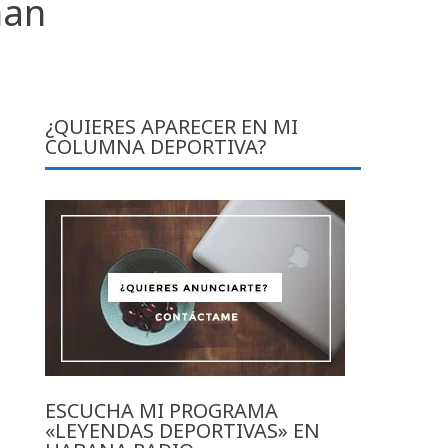
han
¿QUIERES APARECER EN MI
COLUMNA DEPORTIVA?
ESCUCHA MI PROGRAMA
«LEYENDAS DEPORTIVAS» EN