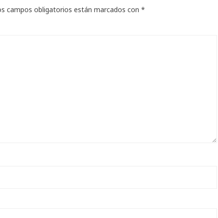
os campos obligatorios están marcados con
*