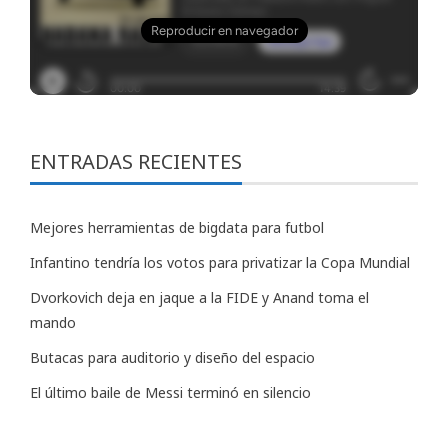
ENTRADAS RECIENTES
Mejores herramientas de bigdata para futbol
Infantino tendría los votos para privatizar la Copa Mundial
Dvorkovich deja en jaque a la FIDE y Anand toma el
mando
Butacas para auditorio y diseño del espacio
El último baile de Messi terminó en silencio