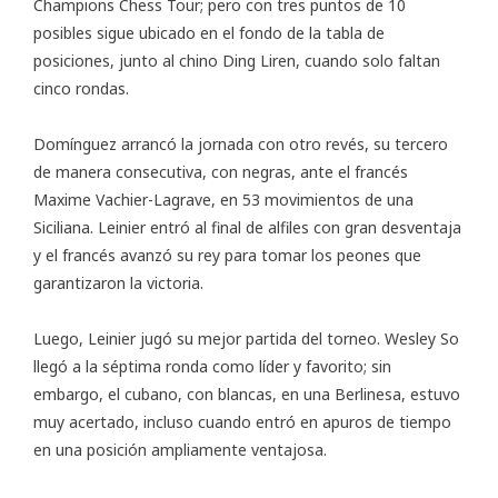
Champions Chess Tour; pero con tres puntos de 10
posibles sigue ubicado en el fondo de la tabla de
posiciones, junto al chino Ding Liren, cuando solo faltan
cinco rondas.
Domínguez arrancó la jornada con otro revés, su tercero
de manera consecutiva, con negras, ante el francés
Maxime Vachier-Lagrave, en 53 movimientos de una
Siciliana. Leinier entró al final de alfiles con gran desventaja
y el francés avanzó su rey para tomar los peones que
garantizaron la victoria.
Luego, Leinier jugó su mejor partida del torneo. Wesley So
llegó a la séptima ronda como líder y favorito; sin
embargo, el cubano, con blancas, en una Berlinesa, estuvo
muy acertado, incluso cuando entró en apuros de tiempo
en una posición ampliamente ventajosa.