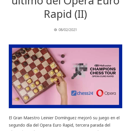
último del Opera Euro
Rapid (II)
08/02/2021
El Gran Maestro Leinier Domínguez mejoró su juego en el
segundo día del
Opera Euro Rapid
, tercera parada del