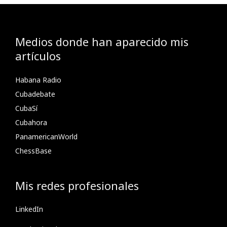
Medios donde han aparecido mis
artículos
Habana Radio
Cubadebate
CubaSí
Cubahora
PanamericanWorld
ChessBase
Mis redes profesionales
LinkedIn