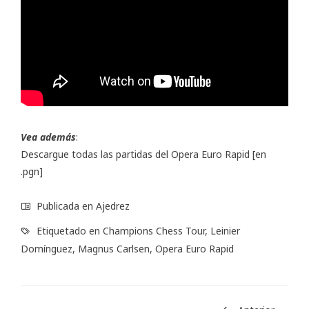
Vea además
:
Descargue todas las partidas del Opera Euro Rapid
[en
.pgn]
Publicada en
Ajedrez
Etiquetado en
Champions Chess Tour
,
Leinier
Domínguez
,
Magnus Carlsen
,
Opera Euro Rapid