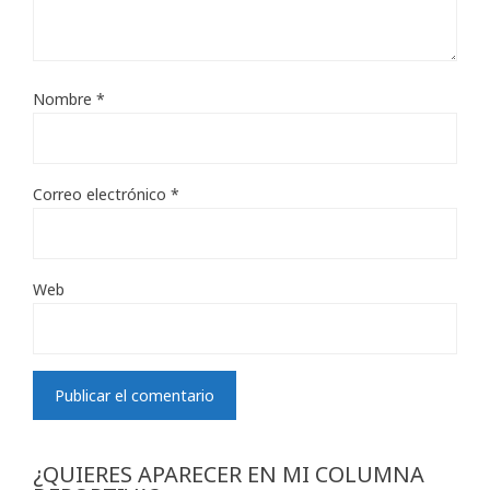
Nombre
*
Correo electrónico
*
Web
¿QUIERES APARECER EN MI COLUMNA