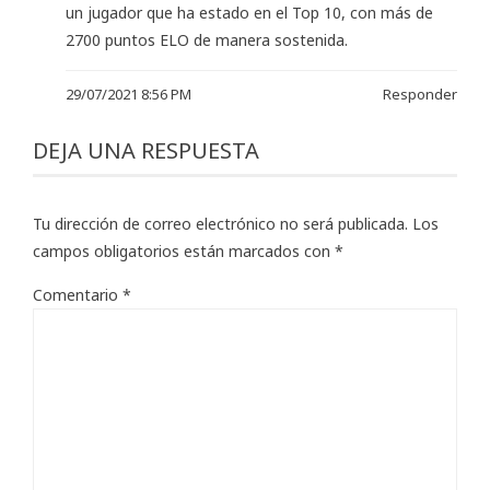
un jugador que ha estado en el Top 10, con más de
2700 puntos ELO de manera sostenida.
29/07/2021 8:56 PM
Responder
DEJA UNA RESPUESTA
Tu dirección de correo electrónico no será publicada.
Los
campos obligatorios están marcados con
*
Comentario
*