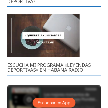
DEPORTIVA?
ESCUCHA MI PROGRAMA «LEYENDAS
DEPORTIVAS» EN HABANA RADIO