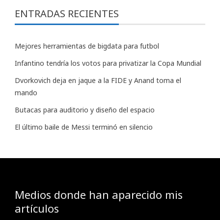
ENTRADAS RECIENTES
Mejores herramientas de bigdata para futbol
Infantino tendría los votos para privatizar la Copa Mundial
Dvorkovich deja en jaque a la FIDE y Anand toma el
mando
Butacas para auditorio y diseño del espacio
El último baile de Messi terminó en silencio
Medios donde han aparecido mis
artículos