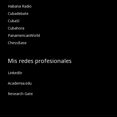
Habana Radio
Cubadebate
CubaSí
Cubahora
PanamericanWorld
ChessBase
Mis redes profesionales
LinkedIn
Academia.edu
Research Gate