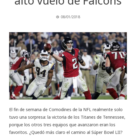
alto vuelo de Falcons
08/01/2018
El fin de semana de Comodines de la NFL realmente solo
tuvo una sorpresa: la victoria de los Titanes de Tennessee,
porque los otros tres equipos que avanzaron eran los
favoritos. ¿Quedó más claro el camino al Súper Bowl LII?