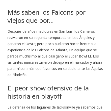
Más saben los Falcons por
viejos que por…
Después de años mediocres en San Luis, los Carneros
revivieron en su segunda temporada en Los Ángeles y
ganaron el Oeste; pero poco pudieron hacer frente a la
experiencia de los Falcons de Atlanta, un equipo que se
parece muchísimo al que casi ganó el Súper Bowl LI. Los
visitantes nunca estuvieron debajo en el marcador y ahora
para mí son más que favoritos en su duelo ante las Águilas
de Filadelfia.
El peor show ofensivo de la
historia en playoff
La defensa de los Jaguares de Jacksonville ya sabemos que