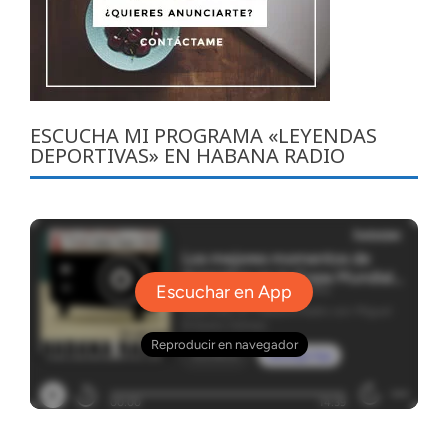
ESCUCHA MI PROGRAMA «LEYENDAS
DEPORTIVAS» EN HABANA RADIO