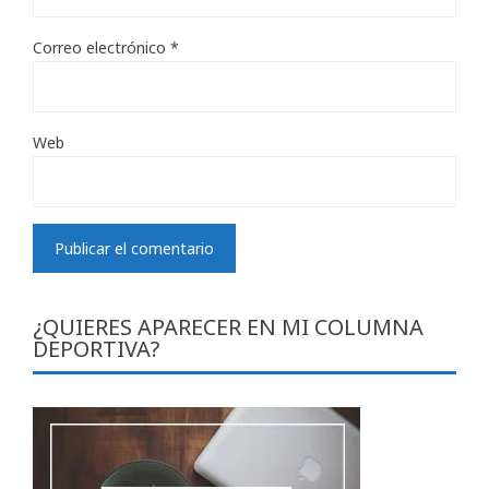
Correo electrónico
*
Web
¿QUIERES APARECER EN MI COLUMNA
DEPORTIVA?