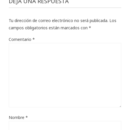
DEJA UNA RESPUESTA
Tu dirección de correo electrónico no será publicada.
Los
campos obligatorios están marcados con
*
Comentario
*
Nombre
*