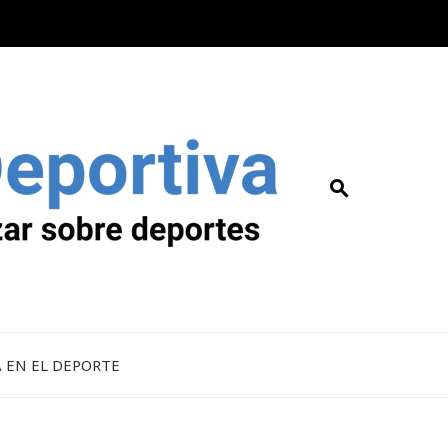
A EN EL DEPORTE