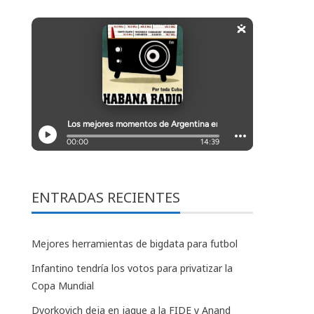
ENTRADAS RECIENTES
Mejores herramientas de bigdata para futbol
Infantino tendría los votos para privatizar la
Copa Mundial
Dvorkovich deja en jaque a la FIDE y Anand