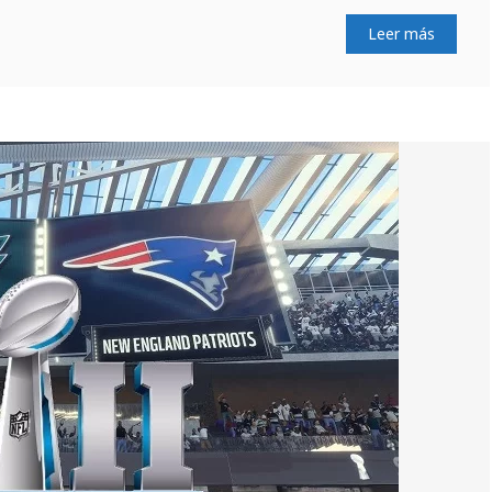
Leer más