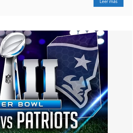
Leer más