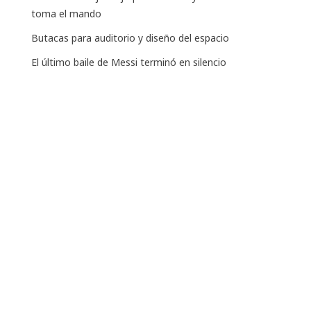
toma el mando
Butacas para auditorio y diseño del espacio
El último baile de Messi terminó en silencio