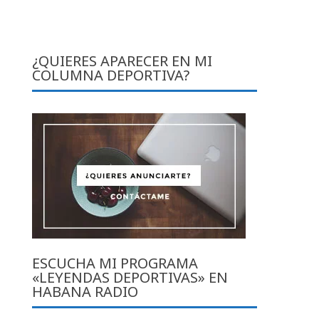
¿QUIERES APARECER EN MI
COLUMNA DEPORTIVA?
ESCUCHA MI PROGRAMA
«LEYENDAS DEPORTIVAS» EN
HABANA RADIO