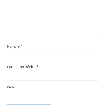
Nombre
*
Correo electrónico
*
Web