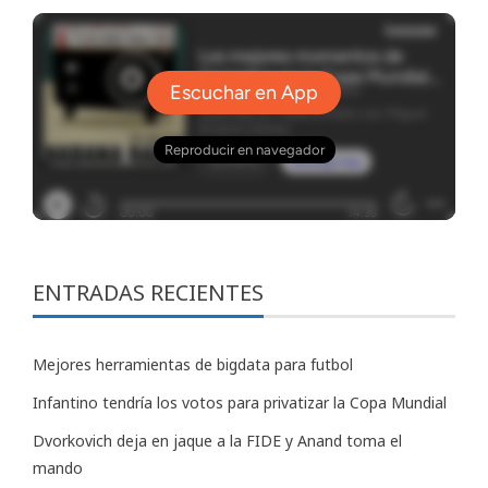
ENTRADAS RECIENTES
Mejores herramientas de bigdata para futbol
Infantino tendría los votos para privatizar la Copa Mundial
Dvorkovich deja en jaque a la FIDE y Anand toma el
mando