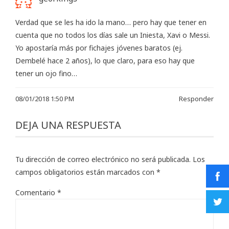
Verdad que se les ha ido la mano… pero hay que tener en
cuenta que no todos los días sale un Iniesta, Xavi o Messi.
Yo apostaría más por fichajes jóvenes baratos (ej.
Dembelé hace 2 años), lo que claro, para eso hay que
tener un ojo fino…
08/01/2018 1:50 PM
Responder
DEJA UNA RESPUESTA
Tu dirección de correo electrónico no será publicada.
Los
campos obligatorios están marcados con
*
Comentario
*