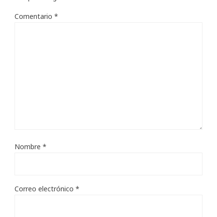
Comentario
*
Nombre
*
Correo electrónico
*