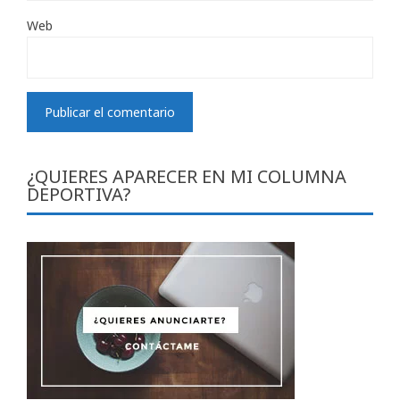
Web
¿QUIERES APARECER EN MI COLUMNA
DEPORTIVA?