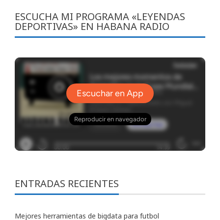
ESCUCHA MI PROGRAMA «LEYENDAS
DEPORTIVAS» EN HABANA RADIO
ENTRADAS RECIENTES
Mejores herramientas de bigdata para futbol