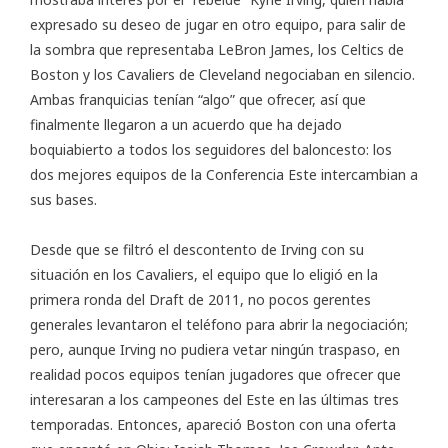
expresado su deseo de jugar en otro equipo, para salir de
la sombra que representaba LeBron James, los Celtics de
Boston y los Cavaliers de Cleveland negociaban en silencio.
Ambas franquicias tenían “algo” que ofrecer, así que
finalmente llegaron a un acuerdo que ha dejado
boquiabierto a todos los seguidores del baloncesto: los
dos mejores equipos de la Conferencia Este intercambian a
sus bases.
Desde que se filtró el descontento de Irving con su
situación en los Cavaliers, el equipo que lo eligió en la
primera ronda del Draft de 2011, no pocos gerentes
generales levantaron el teléfono para abrir la negociación;
pero, aunque Irving no pudiera vetar ningún traspaso, en
realidad pocos equipos tenían jugadores que ofrecer que
interesaran a los campeones del Este en las últimas tres
temporadas. Entonces, apareció Boston con una oferta