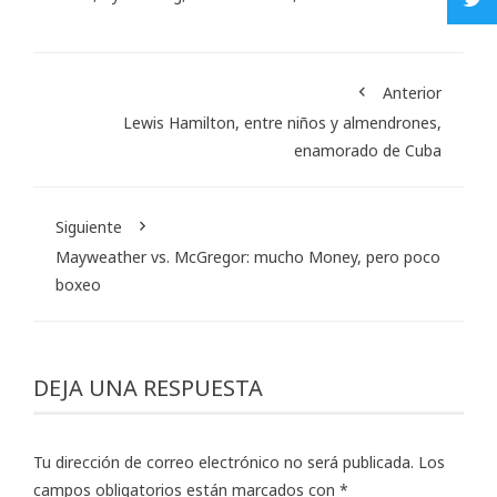
Anterior
Lewis Hamilton, entre niños y almendrones,
enamorado de Cuba
Siguiente
Mayweather vs. McGregor: mucho Money, pero poco
boxeo
DEJA UNA RESPUESTA
Tu dirección de correo electrónico no será publicada.
Los
campos obligatorios están marcados con
*