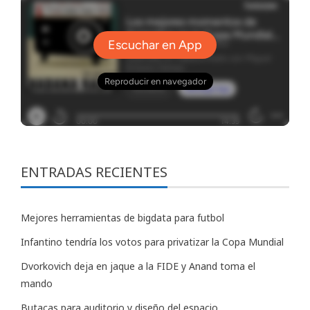
ENTRADAS RECIENTES
Mejores herramientas de bigdata para futbol
Infantino tendría los votos para privatizar la Copa Mundial
Dvorkovich deja en jaque a la FIDE y Anand toma el
mando
Butacas para auditorio y diseño del espacio