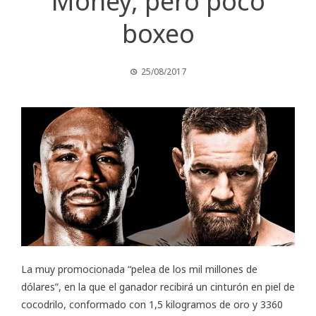
Money, pero poco
boxeo
25/08/2017
La muy promocionada “pelea de los mil millones de
dólares”, en la que el ganador recibirá un cinturón en piel de
cocodrilo, conformado con 1,5 kilogramos de oro y 3360