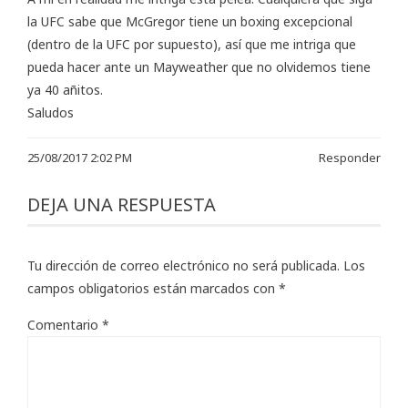
la UFC sabe que McGregor tiene un boxing excepcional
(dentro de la UFC por supuesto), así que me intriga que
pueda hacer ante un Mayweather que no olvidemos tiene
ya 40 añitos.
Saludos
25/08/2017 2:02 PM
Responder
DEJA UNA RESPUESTA
Tu dirección de correo electrónico no será publicada.
Los
campos obligatorios están marcados con
*
Comentario
*