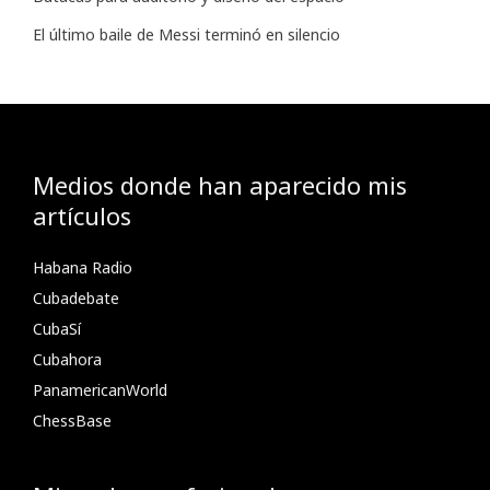
El último baile de Messi terminó en silencio
Medios donde han aparecido mis
artículos
Habana Radio
Cubadebate
CubaSí
Cubahora
PanamericanWorld
ChessBase