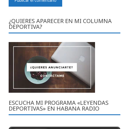
¿QUIERES APARECER EN MI COLUMNA
DEPORTIVA?
ESCUCHA MI PROGRAMA «LEYENDAS
DEPORTIVAS» EN HABANA RADIO