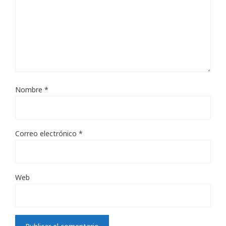
Nombre
*
Correo electrónico
*
Web