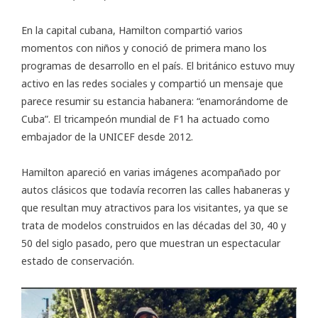
En la capital cubana, Hamilton compartió varios
momentos con niños y conoció de primera mano los
programas de desarrollo en el país. El británico estuvo muy
activo en las redes sociales y compartió un mensaje que
parece resumir su estancia habanera: “enamorándome de
Cuba”. El tricampeón mundial de F1 ha actuado como
embajador de la UNICEF desde 2012.
Hamilton apareció en varias imágenes acompañado por
autos clásicos que todavía recorren las calles habaneras y
que resultan muy atractivos para los visitantes, ya que se
trata de modelos construidos en las décadas del 30, 40 y
50 del siglo pasado, pero que muestran un espectacular
estado de conservación.