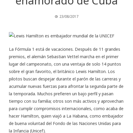
enamorado de Cuba
23/08/2017
La Fórmula 1 está de vacaciones. Después de 11 grandes
premios, el alemán Sebastian Vettel marcha en el primer
lugar del campeonato, con una ventaja de solo 14 puntos
sobre el gran favorito, el británico Lewis Hamilton. Los
pilotos buscan despejar durante el parón de las carreras y
acumular nuevas fuerzas para afrontar la segunda parte de
la temporada. Muchos prefieren un bajo perfil y pasan
tiempo con su familia; otros son más activos y aprovechan
para cumplir compromisos internacionales, como acaba de
hacer Hamilton, quien viajó a La Habana, como embajador
de buena voluntad del Fondo de las Naciones Unidas para
la Infancia (Unicef).