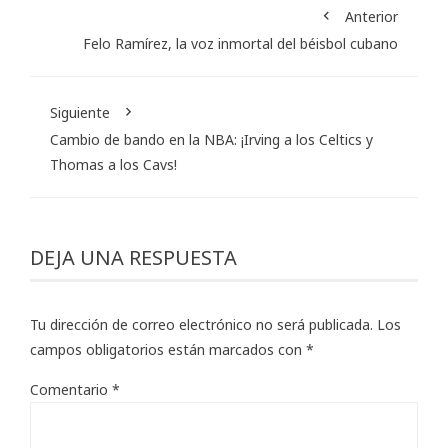
Anterior
Felo Ramírez, la voz inmortal del béisbol cubano
Siguiente
Cambio de bando en la NBA: ¡Irving a los Celtics y
Thomas a los Cavs!
DEJA UNA RESPUESTA
Tu dirección de correo electrónico no será publicada.
Los
campos obligatorios están marcados con
*
Comentario
*