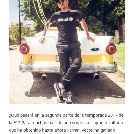
¿Qué pasará en la segunda parte de la temporada 2017 de
la F1? Para muchos ha sido una sorpresa el gran resultado
que ha obtenido hasta ahora Ferrari. Vettel ha ganado