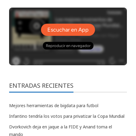
ENTRADAS RECIENTES
Mejores herramientas de bigdata para futbol
Infantino tendría los votos para privatizar la Copa Mundial
Dvorkovich deja en jaque a la FIDE y Anand toma el
mando