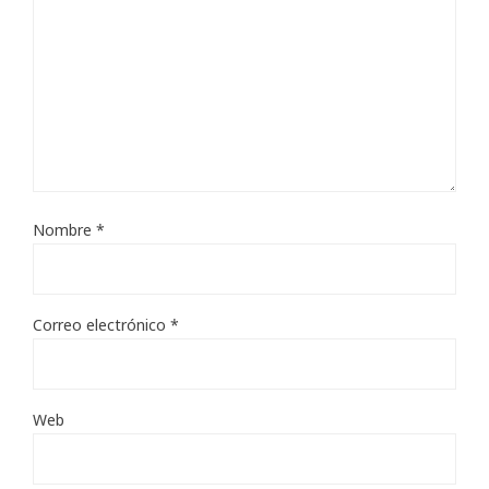
Nombre
*
Correo electrónico
*
Web