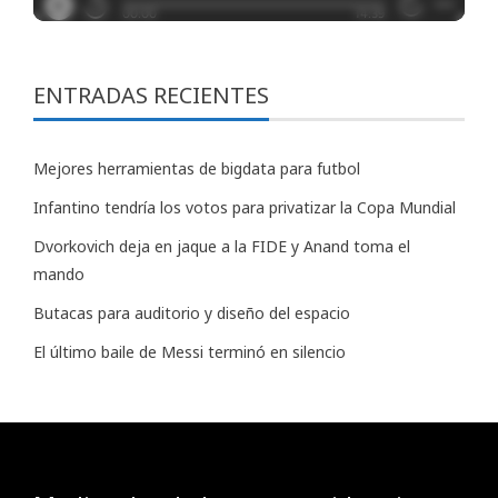
ENTRADAS RECIENTES
Mejores herramientas de bigdata para futbol
Infantino tendría los votos para privatizar la Copa Mundial
Dvorkovich deja en jaque a la FIDE y Anand toma el
mando
Butacas para auditorio y diseño del espacio
El último baile de Messi terminó en silencio