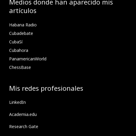
Medios donde han aparecido mis
artículos
Habana Radio
Cubadebate
CubaSí
Cubahora
PanamericanWorld
ChessBase
Mis redes profesionales
LinkedIn
Academia.edu
Research Gate