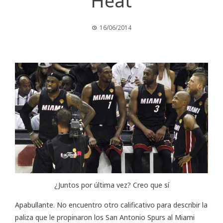
Heat
16/06/2014
¿Juntos por última vez? Creo que sí
Apabullante. No encuentro otro calificativo para describir la
paliza que le propinaron los San Antonio Spurs al Miami