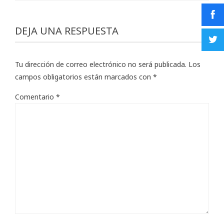
DEJA UNA RESPUESTA
Tu dirección de correo electrónico no será publicada.
Los
campos obligatorios están marcados con
*
Comentario
*