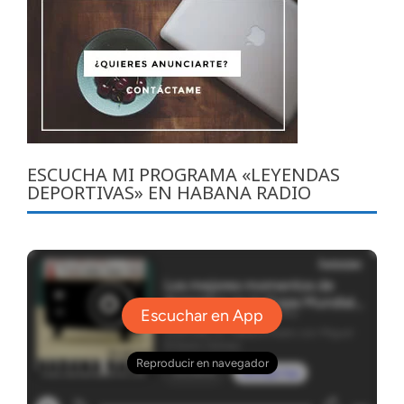
ESCUCHA MI PROGRAMA «LEYENDAS
DEPORTIVAS» EN HABANA RADIO