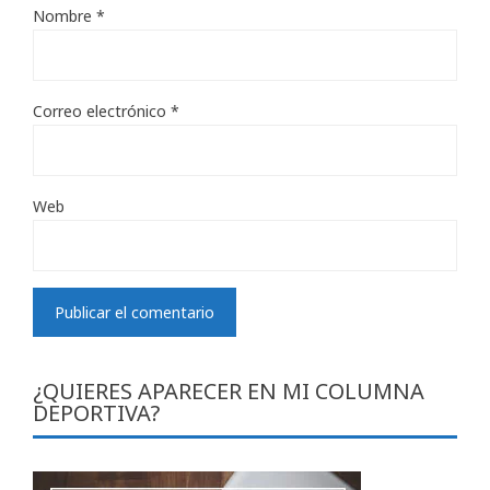
Nombre
*
Correo electrónico
*
Web
¿QUIERES APARECER EN MI COLUMNA
DEPORTIVA?