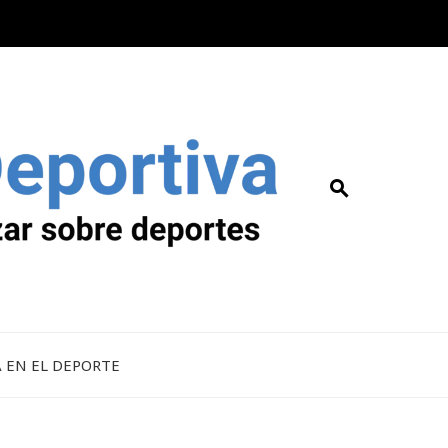
A EN EL DEPORTE