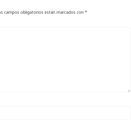
os campos obligatorios están marcados con
*