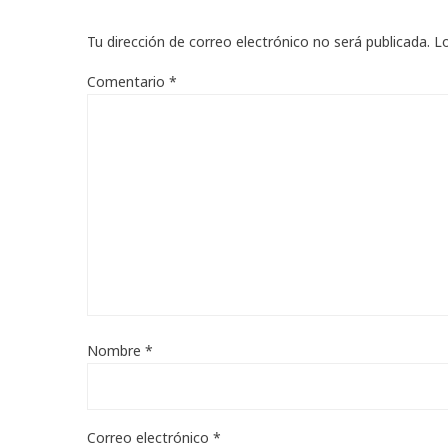
Tu dirección de correo electrónico no será publicada.
L
Comentario
*
Nombre
*
Correo electrónico
*