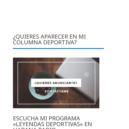
¿QUIERES APARECER EN MI
COLUMNA DEPORTIVA?
ESCUCHA MI PROGRAMA
«LEYENDAS DEPORTIVAS» EN