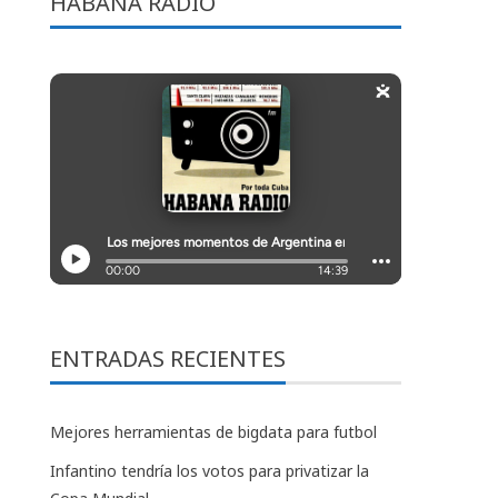
HABANA RADIO
ENTRADAS RECIENTES
Mejores herramientas de bigdata para futbol
Infantino tendría los votos para privatizar la