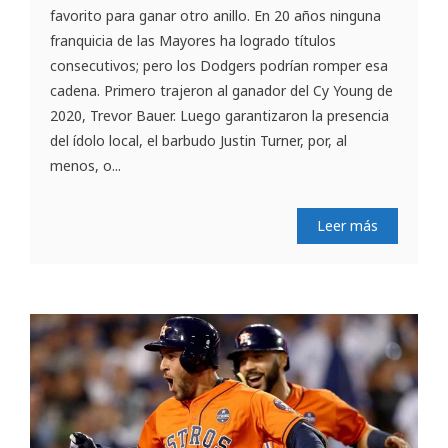
favorito para ganar otro anillo. En 20 años ninguna
franquicia de las Mayores ha logrado títulos
consecutivos; pero los Dodgers podrían romper esa
cadena. Primero trajeron al ganador del Cy Young de
2020, Trevor Bauer. Luego garantizaron la presencia
del ídolo local, el barbudo Justin Turner, por, al
menos, o...
Leer más