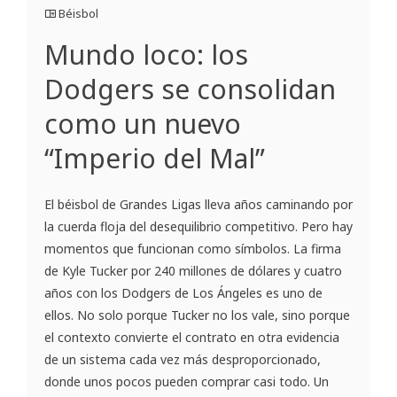
Béisbol
Mundo loco: los
Dodgers se consolidan
como un nuevo
“Imperio del Mal”
El béisbol de Grandes Ligas lleva años caminando por
la cuerda floja del desequilibrio competitivo. Pero hay
momentos que funcionan como símbolos. La firma
de Kyle Tucker por 240 millones de dólares y cuatro
años con los Dodgers de Los Ángeles es uno de
ellos. No solo porque Tucker no los vale, sino porque
el contexto convierte el contrato en otra evidencia
de un sistema cada vez más desproporcionado,
donde unos pocos pueden comprar casi todo. Un