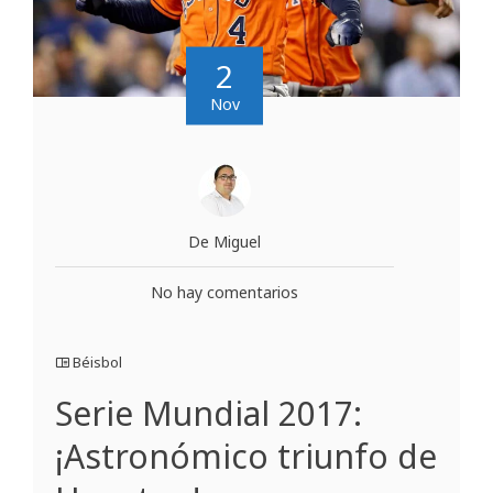
2
Nov
De Miguel
No hay comentarios
Béisbol
Serie Mundial 2017:
¡Astronómico triunfo de