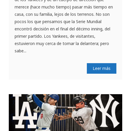
merece (hace mucho tiempo) pasar más tiempo en
casa, con su familia, lejos de los terrenos. No son
pocos los que pensamos que la Serie Mundial
encontró decisión en el final del décimo inning, del
primer partido. Los Yankees, de visitantes,
estuvieron muy cerca de tomar la delantera; pero
sabe...
Leer más