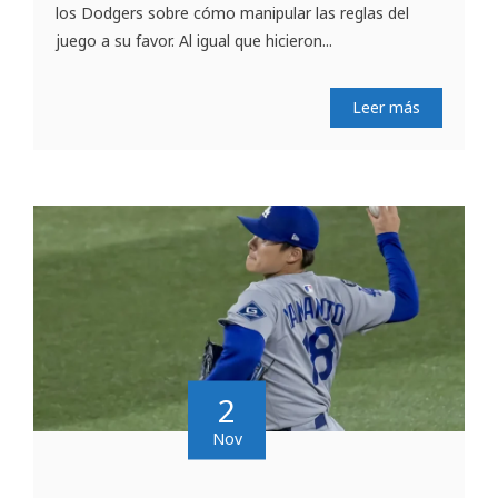
los Dodgers sobre cómo manipular las reglas del
juego a su favor. Al igual que hicieron...
Leer más
2
Nov