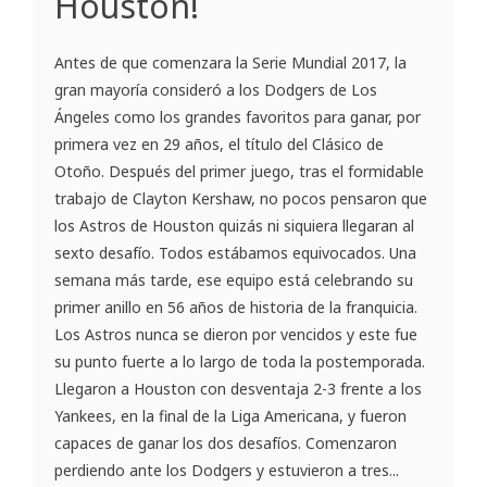
Houston!
Antes de que comenzara la Serie Mundial 2017, la
gran mayoría consideró a los Dodgers de Los
Ángeles como los grandes favoritos para ganar, por
primera vez en 29 años, el título del Clásico de
Otoño. Después del primer juego, tras el formidable
trabajo de Clayton Kershaw, no pocos pensaron que
los Astros de Houston quizás ni siquiera llegaran al
sexto desafío. Todos estábamos equivocados. Una
semana más tarde, ese equipo está celebrando su
primer anillo en 56 años de historia de la franquicia.
Los Astros nunca se dieron por vencidos y este fue
su punto fuerte a lo largo de toda la postemporada.
Llegaron a Houston con desventaja 2-3 frente a los
Yankees, en la final de la Liga Americana, y fueron
capaces de ganar los dos desafíos. Comenzaron
perdiendo ante los Dodgers y estuvieron a tres...