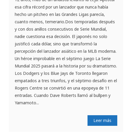
esa cifra récord por un lanzador que nunca había
hecho un pitcheo en las Grandes Ligas parecía,
cuanto menos, temerario.Dos temporadas después
y con dos anillos consecutivos de Serie Mundial,
nadie cuestiona esa decisión. El japonés no solo
justificó cada dólar, sino que transformó la
percepción del lanzador asiático en la MLB moderna.
Un héroe improbable en el séptimo juego La Serie
Mundial 2025 pasará a la historia por su dramatismo.
Los Dodgers y los Blue Jays de Toronto llegaron
empatados a tres triunfos, y el séptimo desafío en el
Rogers Centre se convirtió en una epopeya de 11
entradas. Cuando Dave Roberts llamó al bullpen y
Yamamoto...
Leer más