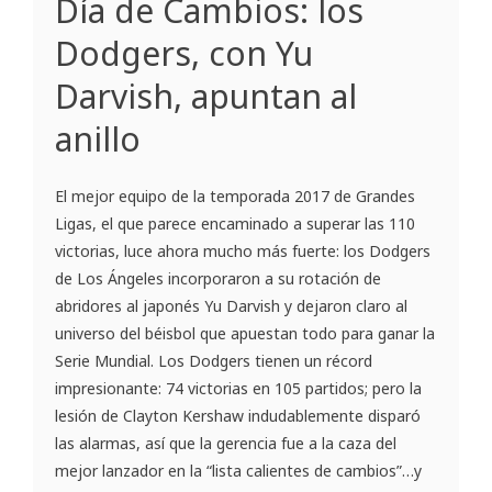
Día de Cambios: los
Dodgers, con Yu
Darvish, apuntan al
anillo
El mejor equipo de la temporada 2017 de Grandes
Ligas, el que parece encaminado a superar las 110
victorias, luce ahora mucho más fuerte: los Dodgers
de Los Ángeles incorporaron a su rotación de
abridores al japonés Yu Darvish y dejaron claro al
universo del béisbol que apuestan todo para ganar la
Serie Mundial. Los Dodgers tienen un récord
impresionante: 74 victorias en 105 partidos; pero la
lesión de Clayton Kershaw indudablemente disparó
las alarmas, así que la gerencia fue a la caza del
mejor lanzador en la “lista calientes de cambios”…y