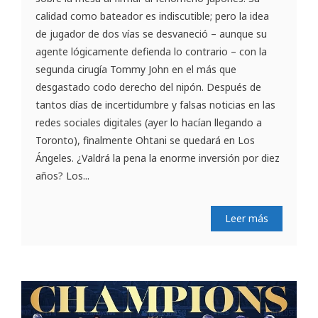
calidad como bateador es indiscutible; pero la idea
de jugador de dos vías se desvaneció – aunque su
agente lógicamente defienda lo contrario – con la
segunda cirugía Tommy John en el más que
desgastado codo derecho del nipón. Después de
tantos días de incertidumbre y falsas noticias en las
redes sociales digitales (ayer lo hacían llegando a
Toronto), finalmente Ohtani se quedará en Los
Ángeles. ¿Valdrá la pena la enorme inversión por diez
años? Los...
Leer más