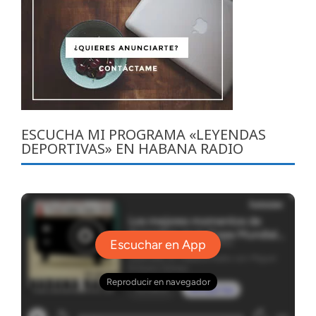
ESCUCHA MI PROGRAMA «LEYENDAS
DEPORTIVAS» EN HABANA RADIO