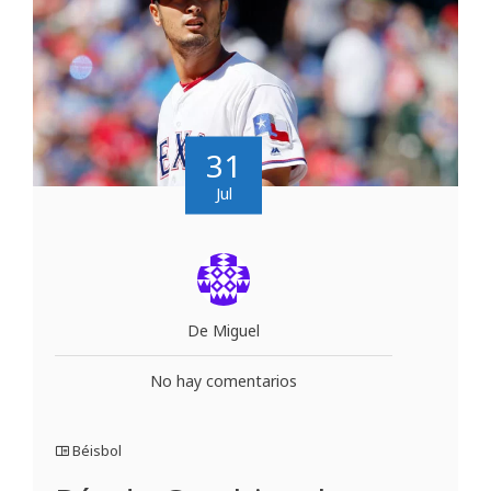
31
Jul
De Miguel
No hay comentarios
Béisbol