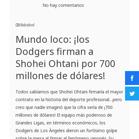
No hay comentarios
Béisbol
Mundo loco: ¡los
Dodgers firman a
Shohei Ohtani por 700
millones de dólares!
Todos sabíamos que Shohei Ohtani firmaría el mayor
contrato en la historia del deporte profesional…pero
creo que nadie imaginó que la cifra sería de ¡700
millones de dólares! El equipo más poderoso de
Grandes Ligas, en términos económicos, los
Dodgers de Los Ángeles dieron un fortísimo golpe
sobre la mesa al firmar al fenómeno japonés. Su