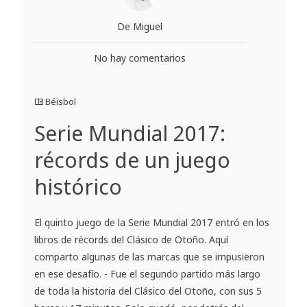
De Miguel
No hay comentarios
Béisbol
Serie Mundial 2017:
récords de un juego
histórico
El quinto juego de la Serie Mundial 2017 entró en los
libros de récords del Clásico de Otoño. Aquí
comparto algunas de las marcas que se impusieron
en ese desafío. - Fue el segundo partido más largo
de toda la historia del Clásico del Otoño, con sus 5