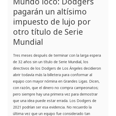
Mundo loco: Dodgers
pagarán un altísimo
impuesto de lujo por
otro título de Serie
Mundial
Tres meses después de terminar con la larga espera
de 32 años sin un título de Serie Mundial, los
directivos de los Dodgers de Los Ángeles decidieron
abrir todavía más la billetera para conformar al
equipo con mayor nómina en Grandes Ligas. Dicen,
con razón, que el dinero no compra campeonatos;
pero siempre hay una primera vez para demostrar
que una idea puede estar errada. Los Dodgers de
2021 podrían ser esa evidencia. No recuerdo la
última vez que un equipo fue considerado tan