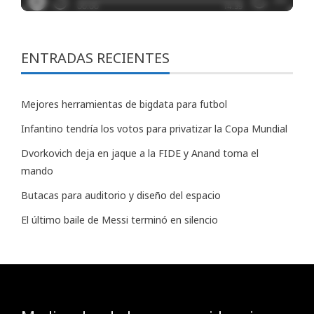
ENTRADAS RECIENTES
Mejores herramientas de bigdata para futbol
Infantino tendría los votos para privatizar la Copa Mundial
Dvorkovich deja en jaque a la FIDE y Anand toma el
mando
Butacas para auditorio y diseño del espacio
El último baile de Messi terminó en silencio