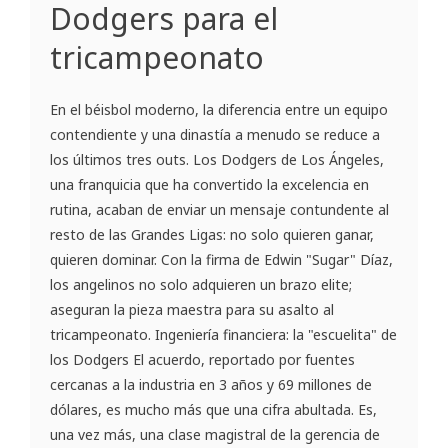
Dodgers para el
tricampeonato
En el béisbol moderno, la diferencia entre un equipo
contendiente y una dinastía a menudo se reduce a
los últimos tres outs. Los Dodgers de Los Ángeles,
una franquicia que ha convertido la excelencia en
rutina, acaban de enviar un mensaje contundente al
resto de las Grandes Ligas: no solo quieren ganar,
quieren dominar. Con la firma de Edwin "Sugar" Díaz,
los angelinos no solo adquieren un brazo elite;
aseguran la pieza maestra para su asalto al
tricampeonato. Ingeniería financiera: la "escuelita" de
los Dodgers El acuerdo, reportado por fuentes
cercanas a la industria en 3 años y 69 millones de
dólares, es mucho más que una cifra abultada. Es,
una vez más, una clase magistral de la gerencia de