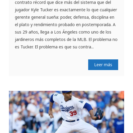
contrato récord que dice más del sistema que del
jugador Kyle Tucker es exactamente lo que cualquier
gerente general sueña: poder, defensa, disciplina en
el plato y rendimiento probado en postemporada. A
sus 29 años, llega a Los Ángeles como uno de los
jardineros más completos de la MLB. El problema no
es Tucker. El problema es que su contra...
Leer más