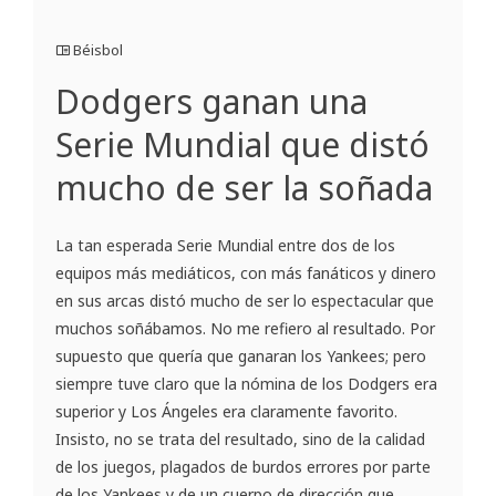
Béisbol
Dodgers ganan una
Serie Mundial que distó
mucho de ser la soñada
La tan esperada Serie Mundial entre dos de los
equipos más mediáticos, con más fanáticos y dinero
en sus arcas distó mucho de ser lo espectacular que
muchos soñábamos. No me refiero al resultado. Por
supuesto que quería que ganaran los Yankees; pero
siempre tuve claro que la nómina de los Dodgers era
superior y Los Ángeles era claramente favorito.
Insisto, no se trata del resultado, sino de la calidad
de los juegos, plagados de burdos errores por parte
de los Yankees y de un cuerpo de dirección que