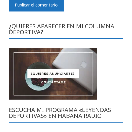
¿QUIERES APARECER EN MI COLUMNA
DEPORTIVA?
ESCUCHA MI PROGRAMA «LEYENDAS
DEPORTIVAS» EN HABANA RADIO