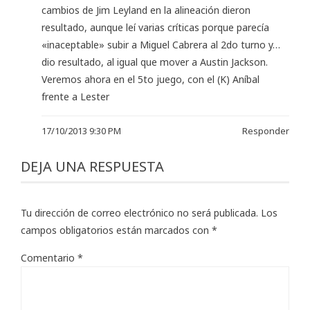
cambios de Jim Leyland en la alineación dieron
resultado, aunque leí varias críticas porque parecía
«inaceptable» subir a Miguel Cabrera al 2do turno y…
dio resultado, al igual que mover a Austin Jackson.
Veremos ahora en el 5to juego, con el (K) Aníbal
frente a Lester
17/10/2013 9:30 PM
Responder
DEJA UNA RESPUESTA
Tu dirección de correo electrónico no será publicada.
Los
campos obligatorios están marcados con
*
Comentario
*