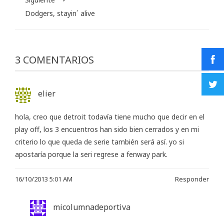
Dodgers, stayin´ alive
3 COMENTARIOS
elier
hola, creo que detroit todavía tiene mucho que decir en el
play off, los 3 encuentros han sido bien cerrados y en mi
criterio lo que queda de serie también será así. yo si
apostaría porque la seri regrese a fenway park.
16/10/2013 5:01 AM
Responder
micolumnadeportiva