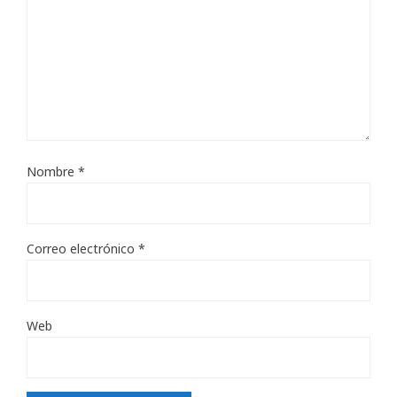
Nombre
*
Correo electrónico
*
Web