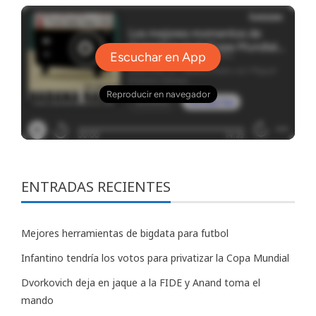
ENTRADAS RECIENTES
Mejores herramientas de bigdata para futbol
Infantino tendría los votos para privatizar la Copa Mundial
Dvorkovich deja en jaque a la FIDE y Anand toma el
mando