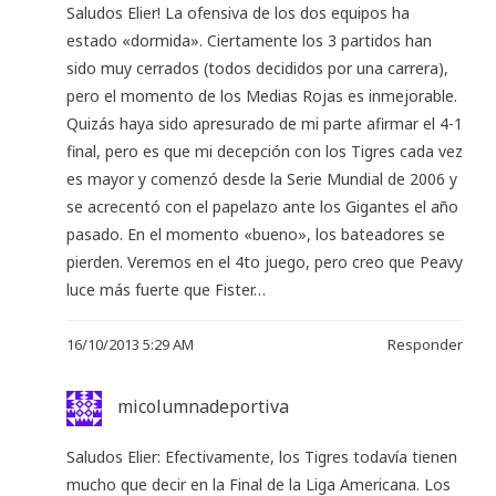
Saludos Elier! La ofensiva de los dos equipos ha
estado «dormida». Ciertamente los 3 partidos han
sido muy cerrados (todos decididos por una carrera),
pero el momento de los Medias Rojas es inmejorable.
Quizás haya sido apresurado de mi parte afirmar el 4-1
final, pero es que mi decepción con los Tigres cada vez
es mayor y comenzó desde la Serie Mundial de 2006 y
se acrecentó con el papelazo ante los Gigantes el año
pasado. En el momento «bueno», los bateadores se
pierden. Veremos en el 4to juego, pero creo que Peavy
luce más fuerte que Fister…
16/10/2013 5:29 AM
Responder
micolumnadeportiva
Saludos Elier: Efectivamente, los Tigres todavía tienen
mucho que decir en la Final de la Liga Americana. Los