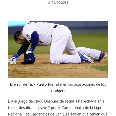
16/10/2013
El error de Nick Punto fue fatal en las aspiraciones de los
Dodgers
Era el juego decisivo. Después de recibir una lechada en el
tercer desafío del playoff por el Campeonato de la Liga
Nacional, los Cardenales de San Luis sabían que tenían que