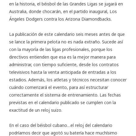
en la historia, el béisbol de las Grandes Ligas se jugará en
Australia, donde chocarán, en el partido inaugural, Los
Ángeles Dodgers contra los Arizona Diamondbacks.
La publicación de este calendario seis meses antes de que
se lance la primera pelota no es nada extraño. Sucede así
con la mayoría de las ligas profesionales, porque los
directivos entienden que esa es la mejor manera para
administrar, con tiempo suficiente, desde los contratos
televisivos hasta la venta anticipada de entradas a los
estadios. Además, los atletas y técnicos necesitan conocer
cuándo comenzará el evento, para así estructurar
correctamente el sistema de entrenamiento. Las fechas
previstas en el calendario publicado se cumplen con la
exactitud de un reloj suizo.
En el caso del béisbol cubano…el reloj del calendario
podríamos decir que agotó su batería hace muchísimo