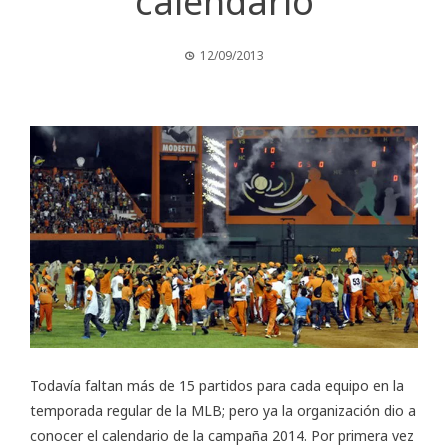
calendario
12/09/2013
Todavía faltan más de 15 partidos para cada equipo en la
temporada regular de la MLB; pero ya la organización dio a
conocer el calendario de la campaña 2014. Por primera vez