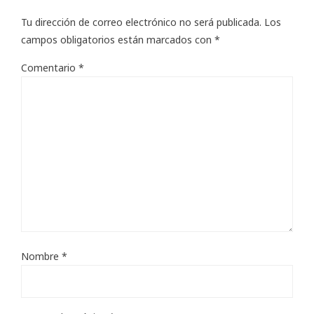
Tu dirección de correo electrónico no será publicada.
Los
campos obligatorios están marcados con
*
Comentario
*
Nombre
*