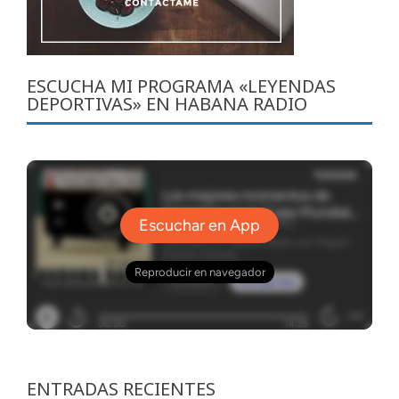
ESCUCHA MI PROGRAMA «LEYENDAS
DEPORTIVAS» EN HABANA RADIO
ENTRADAS RECIENTES