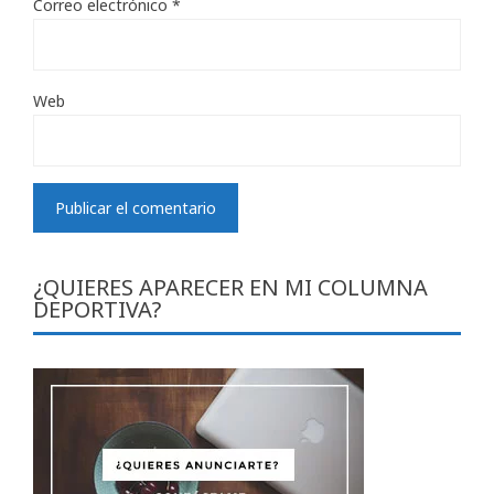
Correo electrónico
*
Web
¿QUIERES APARECER EN MI COLUMNA
DEPORTIVA?