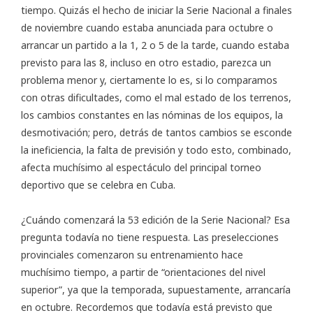
tiempo. Quizás el hecho de iniciar la Serie Nacional a finales
de noviembre cuando estaba anunciada para octubre o
arrancar un partido a la 1, 2 o 5 de la tarde, cuando estaba
previsto para las 8, incluso en otro estadio, parezca un
problema menor y, ciertamente lo es, si lo comparamos
con otras dificultades, como el mal estado de los terrenos,
los cambios constantes en las nóminas de los equipos, la
desmotivación; pero, detrás de tantos cambios se esconde
la ineficiencia, la falta de previsión y todo esto, combinado,
afecta muchísimo al espectáculo del principal torneo
deportivo que se celebra en Cuba.
¿Cuándo comenzará la 53 edición de la Serie Nacional? Esa
pregunta todavía no tiene respuesta. Las preselecciones
provinciales comenzaron su entrenamiento hace
muchísimo tiempo, a partir de “orientaciones del nivel
superior”, ya que la temporada, supuestamente, arrancaría
en octubre. Recordemos que todavía está previsto que