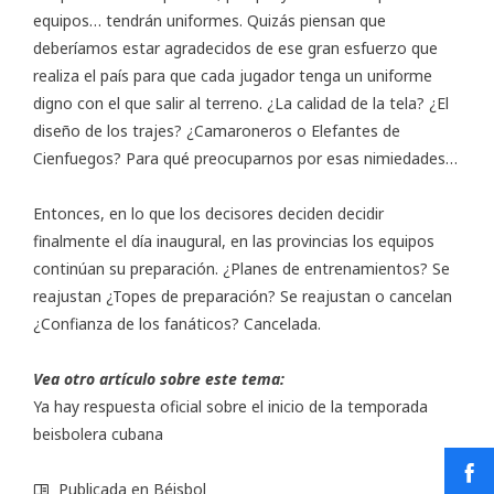
equipos… tendrán uniformes. Quizás piensan que
deberíamos estar agradecidos de ese gran esfuerzo que
realiza el país para que cada jugador tenga un uniforme
digno con el que salir al terreno. ¿La calidad de la tela? ¿El
diseño de los trajes? ¿Camaroneros o Elefantes de
Cienfuegos? Para qué preocuparnos por esas nimiedades…
Entonces, en lo que los decisores deciden decidir
finalmente el día inaugural, en las provincias los equipos
continúan su preparación. ¿Planes de entrenamientos? Se
reajustan ¿Topes de preparación? Se reajustan o cancelan
¿Confianza de los fanáticos? Cancelada.
Vea otro artículo sobre este tema:
Ya hay respuesta oficial sobre el inicio de la temporada
beisbolera cubana
Publicada en
Béisbol