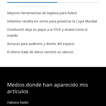
Mejores herramientas de bigdata para futbol
Infantino tendría los votos para privatizar la Copa Mundial
Dvorkovich deja en jaque a la FIDE y Anand toma el
mando
Butacas para auditorio y diseño del espacio
El último baile de Messi terminó en silencio
Medios donde han aparecido mis
artículos
Habana Radio