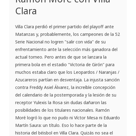
Clara
Villa Clara perdió el primer partido del playoff ante
Matanzas y, probablemente, los campeones de la 52
Serie Nacional no logren "salir con vida" de su
enfrentamiento ante la selección más ganadora del
actual torneo. Pero antes de que se lanzara la
primera bola en el estadio "Victoria de Girón" para
muchos estaba claro que los Leopardos / Naranjas /
Azucareros partían en desventaja. La injusta sanción
contra Freddy Asiel Álvarez, la increíble concepción
del calendario de la postemporada y la lesión de su
receptor Yulexis la Rosa sin dudas dañaron las
posibilidades de los titulares nacionales. Ramón
Moré logró lo que no pudo ni Víctor Mesa ni Eduardo
Martín Saura: un título. Eso lo hace parte de la
historia del béisbol en Villa Clara. Quizás no sea el