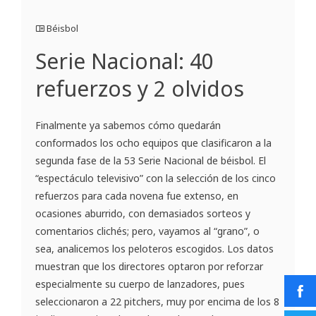
Béisbol
Serie Nacional: 40
refuerzos y 2 olvidos
Finalmente ya sabemos cómo quedarán
conformados los ocho equipos que clasificaron a la
segunda fase de la 53 Serie Nacional de béisbol. El
“espectáculo televisivo” con la selección de los cinco
refuerzos para cada novena fue extenso, en
ocasiones aburrido, con demasiados sorteos y
comentarios clichés; pero, vayamos al “grano”, o
sea, analicemos los peloteros escogidos. Los datos
muestran que los directores optaron por reforzar
especialmente su cuerpo de lanzadores, pues
seleccionaron a 22 pitchers, muy por encima de los 8