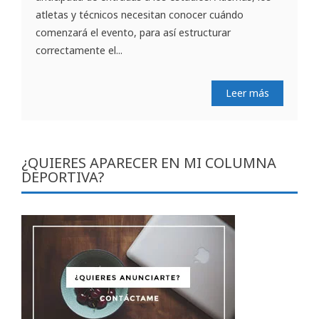
atletas y técnicos necesitan conocer cuándo
comenzará el evento, para así estructurar
correctamente el...
Leer más
¿QUIERES APARECER EN MI COLUMNA
DEPORTIVA?