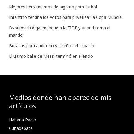
Mejores herramientas de bigdata para futbol
Infantino tendría los votos para privatizar la Copa Mundial
Dvorkovich deja en jaque a la FIDE y Anand toma el
mando
Butacas para auditorio y diseño del espacio
El último baile de Messi terminó en silencio
Medios donde han aparecido mis
artículos
Habana Radio
Cubadebate