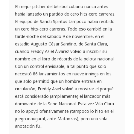
El mejor pitcher del béisbol cubano nunca antes
había lanzado un partido de cero hits-cero carreras.
El equipo de Sancti Spíritus tampoco había recibido
un cero hits-cero carreras. Todo eso cambió en la
tarde-noche del sábado 9 de noviembre, en el
estadio Augusto César Sandino, de Santa Clara,
cuando Freddy Asiel Álvarez volvió a inscribir su
nombre en el libro de récords de la pelota nacional.
Con un control envidiable, a tal punto que solo
necesitó 86 lanzamientos en nueve innings en los
que solo permitió que un hombre entrara en
circulación, Freddy Asiel volvió a mostrar el porqué
está considerado (ampliamente) el lanzador más
dominante de la Serie Nacional. Esta vez Villa Clara
no lo apoyó ofensivamente (tampoco lo hizo en el
juego inaugural, ante Matanzas), pero una sola
anotación fu...