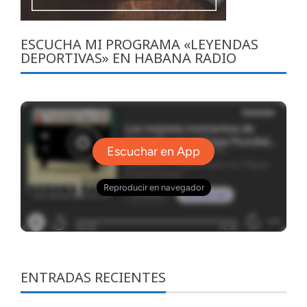
ESCUCHA MI PROGRAMA «LEYENDAS
DEPORTIVAS» EN HABANA RADIO
ENTRADAS RECIENTES