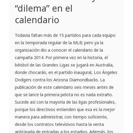
“dilema” en el
calendario
Todavía faltan más de 15 partidos para cada equipo
en la temporada regular de la MLB; pero ya la
organización dio a conocer el calendario de la
campaña 2014. Por primera vez en la historia, el
béisbol de las Grandes Ligas se jugará en Australia,
donde chocarán, en el partido inaugural, Los Ángeles
Dodgers contra los Arizona Diamondbacks. La
publicación de este calendario seis meses antes de
que se lance la primera pelota no es nada extraño.
Sucede así con la mayoría de las ligas profesionales,
porque los directivos entienden que esa es la mejor
manera para administrar, con tiempo suficiente,
desde los contratos televisivos hasta la venta
anticipada de entradas a los estadios. Además, los