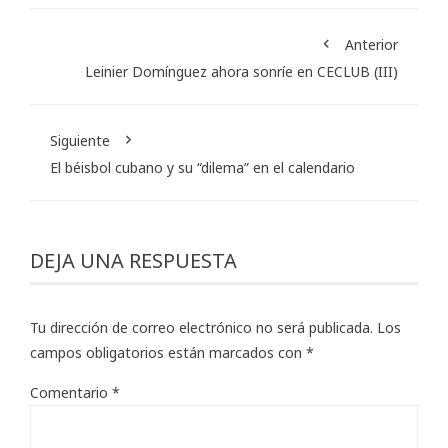
Anterior
Leinier Domínguez ahora sonríe en CECLUB (III)
Siguiente
El béisbol cubano y su “dilema” en el calendario
DEJA UNA RESPUESTA
Tu dirección de correo electrónico no será publicada.
Los
campos obligatorios están marcados con
*
Comentario
*