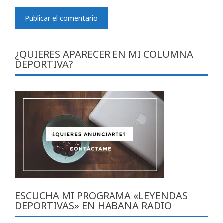
¿QUIERES APARECER EN MI COLUMNA
DEPORTIVA?
ESCUCHA MI PROGRAMA «LEYENDAS
DEPORTIVAS» EN HABANA RADIO