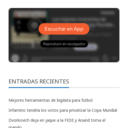
ENTRADAS RECIENTES
Mejores herramientas de bigdata para futbol
Infantino tendría los votos para privatizar la Copa Mundial
Dvorkovich deja en jaque a la FIDE y Anand toma el
mando