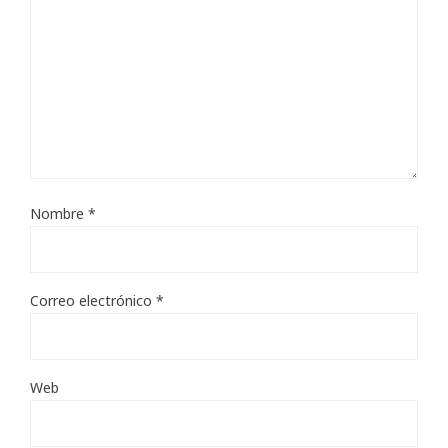
Nombre
*
Correo electrónico
*
Web