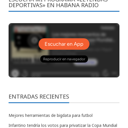
DEPORTIVAS» EN HABANA RADIO
ENTRADAS RECIENTES
Mejores herramientas de bigdata para futbol
Infantino tendría los votos para privatizar la Copa Mundial