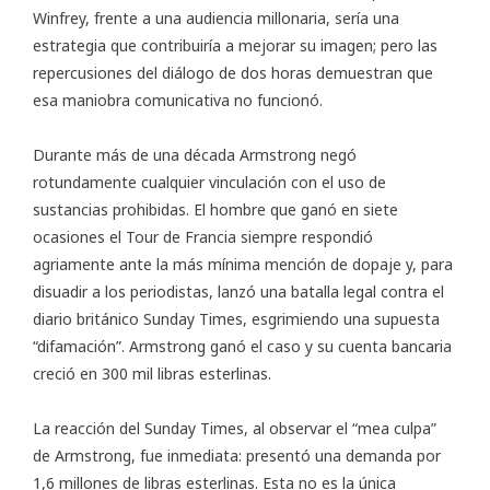
Winfrey, frente a una audiencia millonaria, sería una
estrategia que contribuiría a mejorar su imagen; pero las
repercusiones del diálogo de dos horas demuestran que
esa maniobra comunicativa no funcionó.
Durante más de una década Armstrong negó
rotundamente cualquier vinculación con el uso de
sustancias prohibidas. El hombre que ganó en siete
ocasiones el Tour de Francia siempre respondió
agriamente ante la más mínima mención de dopaje y, para
disuadir a los periodistas, lanzó una batalla legal contra el
diario británico Sunday Times, esgrimiendo una supuesta
“difamación”. Armstrong ganó el caso y su cuenta bancaria
creció en 300 mil libras esterlinas.
La reacción del Sunday Times, al observar el “mea culpa”
de Armstrong, fue inmediata: presentó una demanda por
1,6 millones de libras esterlinas. Esta no es la única