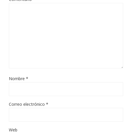
Nombre
*
Correo electrónico
*
Web