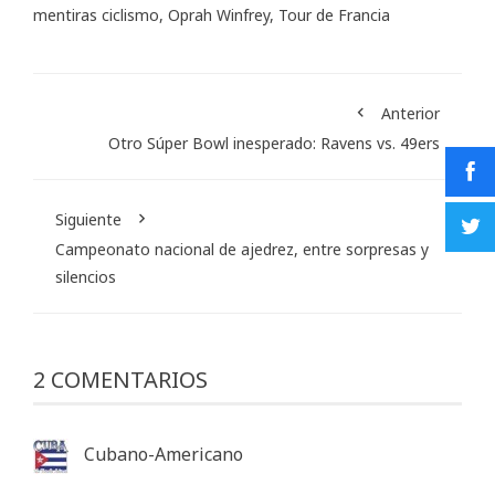
mentiras ciclismo
,
Oprah Winfrey
,
Tour de Francia
Anterior
Otro Súper Bowl inesperado: Ravens vs. 49ers
Siguiente
Campeonato nacional de ajedrez, entre sorpresas y
silencios
2 COMENTARIOS
Cubano-Americano