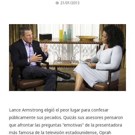
21/01/2013
Lance Armstrong eligió el peor lugar para confesar
públicamente sus pecados. Quizás sus asesores pensaron
que afrontar las preguntas “emotivas” de la presentadora
más famosa de la televisión estadounidense, Oprah