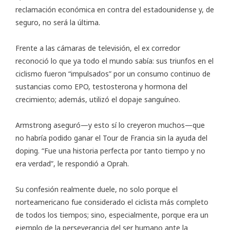
reclamación económica en contra del estadounidense y, de
seguro, no será la última.
Frente a las cámaras de televisión, el ex corredor
reconoció lo que ya todo el mundo sabía: sus triunfos en el
ciclismo fueron “impulsados” por un consumo continuo de
sustancias como EPO, testosterona y hormona del
crecimiento; además, utilizó el dopaje sanguíneo.
Armstrong aseguró—y esto sí lo creyeron muchos—que
no habría podido ganar el Tour de Francia sin la ayuda del
doping. “Fue una historia perfecta por tanto tiempo y no
era verdad”, le respondió a Oprah.
Su confesión realmente duele, no solo porque el
norteamericano fue considerado el ciclista más completo
de todos los tiempos; sino, especialmente, porque era un
ejemplo de la perseverancia del ser humano ante la