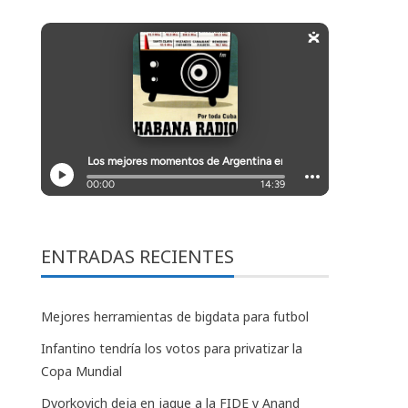
ENTRADAS RECIENTES
Mejores herramientas de bigdata para futbol
Infantino tendría los votos para privatizar la
Copa Mundial
Dvorkovich deja en jaque a la FIDE y Anand