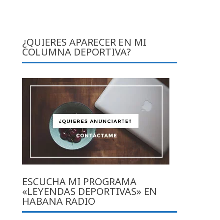
g
¿QUIERES APARECER EN MI
COLUMNA DEPORTIVA?
ESCUCHA MI PROGRAMA
«LEYENDAS DEPORTIVAS» EN
HABANA RADIO