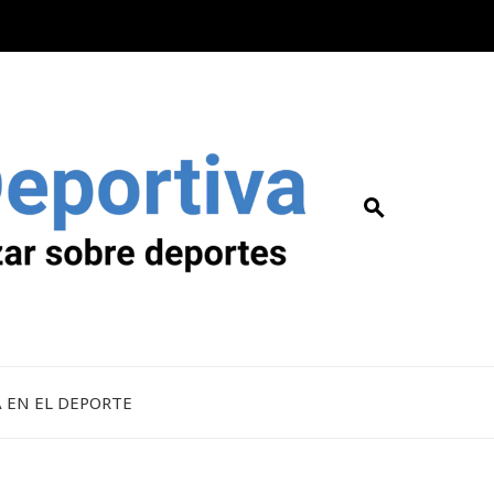
A EN EL DEPORTE