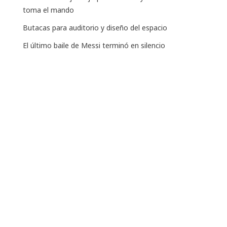
toma el mando
Butacas para auditorio y diseño del espacio
El último baile de Messi terminó en silencio