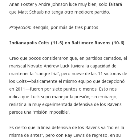
Arian Foster y Andre Johnson luce muy bien, solo faltará
que Matt Schaub no tenga otro mediocre partido.
Proyección
: Bengals, por más de tres puntos
Indianapolis Colts (11-5) en Baltimore Ravens (10-6)
Creo que pocos consideraron que, en partidos cerrados, el
mariscal Novato Andrew Luck tuviera la capacidad de
mantener la “sangre fría”; pero nueve de las 11 victorias de
los Colts—básicamente el mismo equipo que decepcionó
en 2011—fueron por siete puntos o menos. Esto nos
indica que Luck supo manejar la presión; sin embargo,
resistir a la muy experimentada defensiva de los Ravens
parece una “misión imposible”.
Es cierto que la línea defensiva de los Ravens ya “no es la
misma de antes”, pero con Ray Lewis de regreso, en su