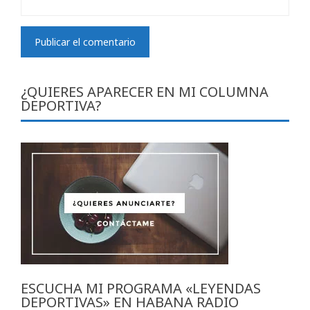
¿QUIERES APARECER EN MI COLUMNA
DEPORTIVA?
ESCUCHA MI PROGRAMA «LEYENDAS
DEPORTIVAS» EN HABANA RADIO