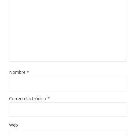
Nombre
*
Correo electrónico
*
Web