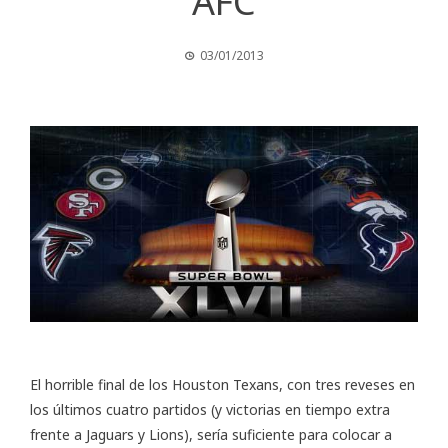
AFC
03/01/2013
El horrible final de los Houston Texans, con tres reveses en
los últimos cuatro partidos (y victorias en tiempo extra
frente a Jaguars y Lions), sería suficiente para colocar a