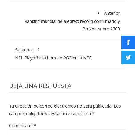
Anterior
Ranking mundial de ajedrez: récord confirmado y
Bruzón sobre 2700
Siguiente
NFL Playoffs: la hora de RG3 en la NFC
DEJA UNA RESPUESTA
Tu dirección de correo electrónico no será publicada.
Los
campos obligatorios están marcados con
*
Comentario
*