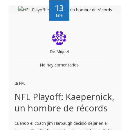
13
Ene
De Miguel
No hay comentarios
NFL
NFL Playoff: Kaepernick,
un hombre de récords
Cuando el coach Jim Harbaugh decidió dejar en el