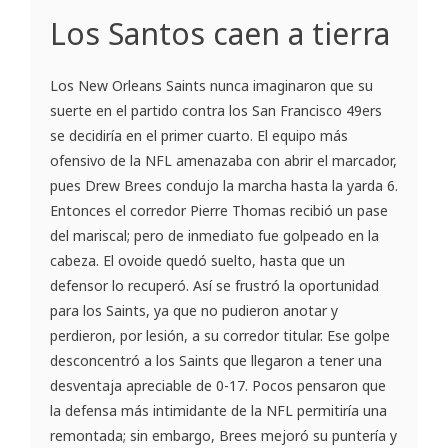
Los Santos caen a tierra
Los New Orleans Saints nunca imaginaron que su
suerte en el partido contra los San Francisco 49ers
se decidiría en el primer cuarto. El equipo más
ofensivo de la NFL amenazaba con abrir el marcador,
pues Drew Brees condujo la marcha hasta la yarda 6.
Entonces el corredor Pierre Thomas recibió un pase
del mariscal; pero de inmediato fue golpeado en la
cabeza. El ovoide quedó suelto, hasta que un
defensor lo recuperó. Así se frustró la oportunidad
para los Saints, ya que no pudieron anotar y
perdieron, por lesión, a su corredor titular. Ese golpe
desconcentró a los Saints que llegaron a tener una
desventaja apreciable de 0-17. Pocos pensaron que
la defensa más intimidante de la NFL permitiría una
remontada; sin embargo, Brees mejoró su puntería y