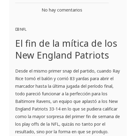
No hay comentarios
NFL
El fin de la mítica de los
New England Patriots
Desde el mismo primer snap del partido, cuando Ray
Rice tomó el balón y corrió 83 yardas para abrir el
marcador hasta la última jugada del período final,
todo pareció funcionar a la perfección para los
Baltimore Ravens, un equipo que aplastó a los New
England Patriots 33-14 en lo que se pudiera calificar
como la mayor sorpresa del primer fin de semana de
los play offs de la NFL, quizás no tanto por el
resultado, sino por la forma en que se produjo.