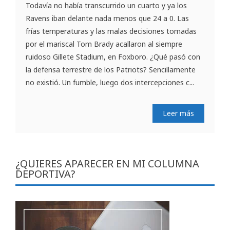
Todavía no había transcurrido un cuarto y ya los
Ravens iban delante nada menos que 24 a 0. Las
frías temperaturas y las malas decisiones tomadas
por el mariscal Tom Brady acallaron al siempre
ruidoso Gillete Stadium, en Foxboro. ¿Qué pasó con
la defensa terrestre de los Patriots? Sencillamente
no existió. Un fumble, luego dos intercepciones c...
Leer más
¿QUIERES APARECER EN MI COLUMNA
DEPORTIVA?