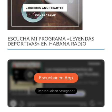
ESCUCHA MI PROGRAMA «LEYENDAS
DEPORTIVAS» EN HABANA RADIO