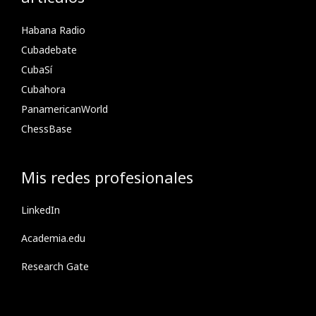
Habana Radio
Cubadebate
CubaSí
Cubahora
PanamericanWorld
ChessBase
Mis redes profesionales
LinkedIn
Academia.edu
Research Gate