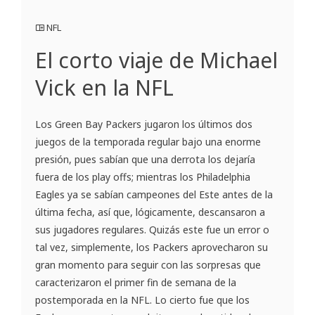
NFL
El corto viaje de Michael
Vick en la NFL
Los Green Bay Packers jugaron los últimos dos
juegos de la temporada regular bajo una enorme
presión, pues sabían que una derrota los dejaría
fuera de los play offs; mientras los Philadelphia
Eagles ya se sabían campeones del Este antes de la
última fecha, así que, lógicamente, descansaron a
sus jugadores regulares. Quizás este fue un error o
tal vez, simplemente, los Packers aprovecharon su
gran momento para seguir con las sorpresas que
caracterizaron el primer fin de semana de la
postemporada en la NFL. Lo cierto fue que los