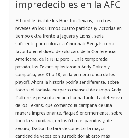
impredecibles en la AFC
El horrible final de los Houston Texans, con tres
reveses en los últimos cuatro partidos (y victorias en
tiempo extra frente a Jaguars y Lions), sería
suficiente para colocar a Cincinnati Bengals como
favorito en el duelo de wild card de la Conferencia
Americana, de la NFL; pero… En la temporada
pasada, los Texans aplastaron a Andy Dalton y
compañía, por 31 a 10, en la primera ronda de los
playoff. Ahora la historia podría ser diferente, sobre
todo si el todavía inexperto mariscal de campo Andy
Dalton se presenta en una buena tarde. La defensiva
de los Texans, que comenzó la campaña de una
manera impresionante, flaqueó enormemente, sobre
todo la secundaria, en los últimos partidos y, de
seguro, Dalton tratará de conectar la mayor
cantidad de veces con su recibidor abierto más