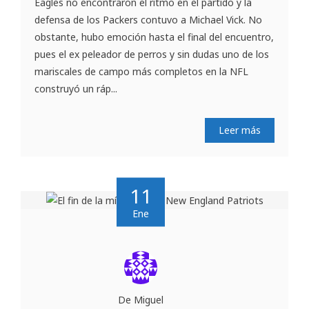
Eagles no encontraron el ritmo en el partido y la
defensa de los Packers contuvo a Michael Vick. No
obstante, hubo emoción hasta el final del encuentro,
pues el ex peleador de perros y sin dudas uno de los
mariscales de campo más completos en la NFL
construyó un ráp...
Leer más
11
Ene
De Miguel