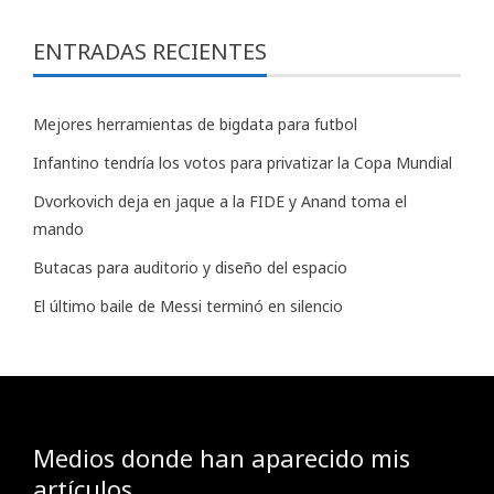
ENTRADAS RECIENTES
Mejores herramientas de bigdata para futbol
Infantino tendría los votos para privatizar la Copa Mundial
Dvorkovich deja en jaque a la FIDE y Anand toma el
mando
Butacas para auditorio y diseño del espacio
El último baile de Messi terminó en silencio
Medios donde han aparecido mis
artículos