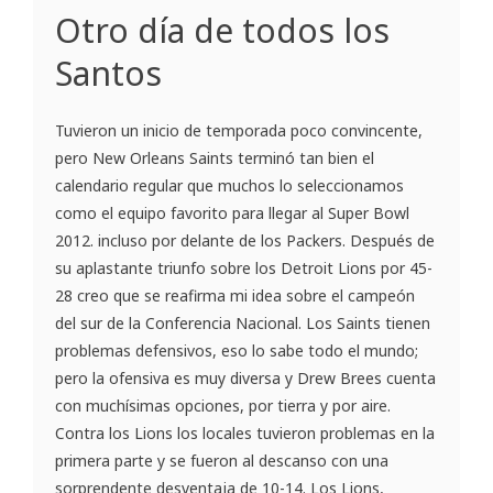
Otro día de todos los
Santos
Tuvieron un inicio de temporada poco convincente,
pero New Orleans Saints terminó tan bien el
calendario regular que muchos lo seleccionamos
como el equipo favorito para llegar al Super Bowl
2012. incluso por delante de los Packers. Después de
su aplastante triunfo sobre los Detroit Lions por 45-
28 creo que se reafirma mi idea sobre el campeón
del sur de la Conferencia Nacional. Los Saints tienen
problemas defensivos, eso lo sabe todo el mundo;
pero la ofensiva es muy diversa y Drew Brees cuenta
con muchísimas opciones, por tierra y por aire.
Contra los Lions los locales tuvieron problemas en la
primera parte y se fueron al descanso con una
sorprendente desventaja de 10-14. Los Lions,