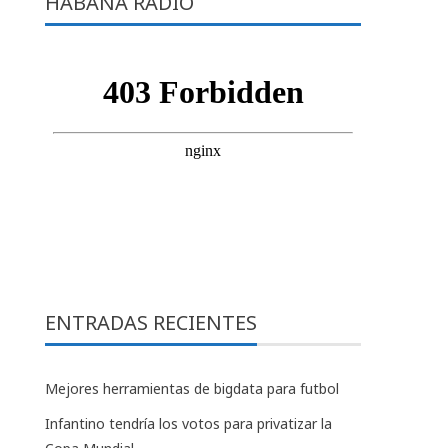
HABANA RADIO
ENTRADAS RECIENTES
Mejores herramientas de bigdata para futbol
Infantino tendría los votos para privatizar la