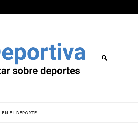
A EN EL DEPORTE