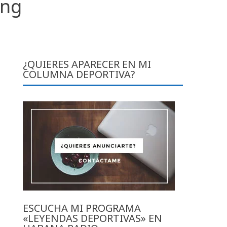
ong
¿QUIERES APARECER EN MI
COLUMNA DEPORTIVA?
ESCUCHA MI PROGRAMA
«LEYENDAS DEPORTIVAS» EN