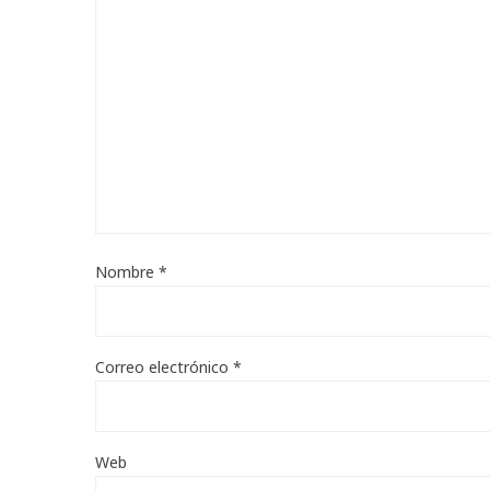
Nombre
*
Correo electrónico
*
Web