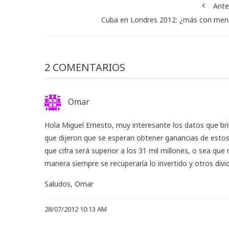
Ante
Cuba en Londres 2012: ¿más con men
2 COMENTARIOS
Omar
Hola Miguel Ernesto, muy interesante los datos que bri
que dijeron que se esperan obtener ganancias de estos 
que cifra será superior a los 31 mil millones, o sea qu
manera siempre se recuperaría lo invertido y otros divi
Saludos, Omar
28/07/2012 10:13 AM