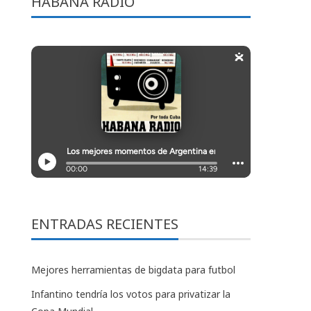
HABANA RADIO
ENTRADAS RECIENTES
Mejores herramientas de bigdata para futbol
Infantino tendría los votos para privatizar la