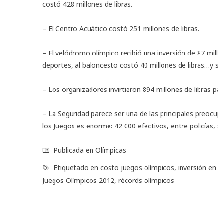
costó 428 millones de libras.
– El Centro Acuático costó 251 millones de libras.
– El velódromo olímpico recibió una inversión de 87 mil
deportes, al baloncesto costó 40 millones de libras…y s
– Los organizadores invirtieron 894 millones de libras p
– La Seguridad parece ser una de las principales preocu
los Juegos es enorme: 42 000 efectivos, entre policías, 
Publicada en
Olímpicas
Etiquetado en
costo juegos olímpicos
,
inversión en
Juegos Olímpicos 2012
,
récords olímpicos