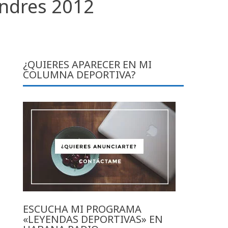
ondres 2012
¿QUIERES APARECER EN MI
COLUMNA DEPORTIVA?
ESCUCHA MI PROGRAMA
«LEYENDAS DEPORTIVAS» EN