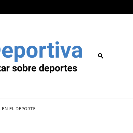
A EN EL DEPORTE