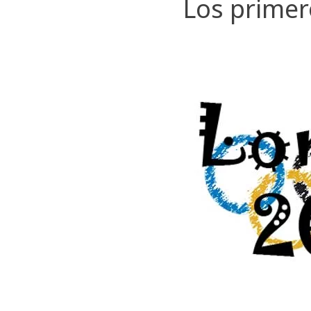
Los primer