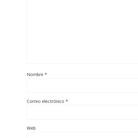
Nombre
*
Correo electrónico
*
Web