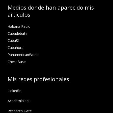
Medios donde han aparecido mis
artículos
Habana Radio
Cubadebate
CubaSí
Cubahora
PanamericanWorld
ChessBase
Mis redes profesionales
LinkedIn
Academia.edu
Research Gate