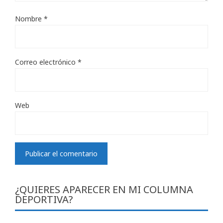
Nombre
*
Correo electrónico
*
Web
¿QUIERES APARECER EN MI COLUMNA
DEPORTIVA?