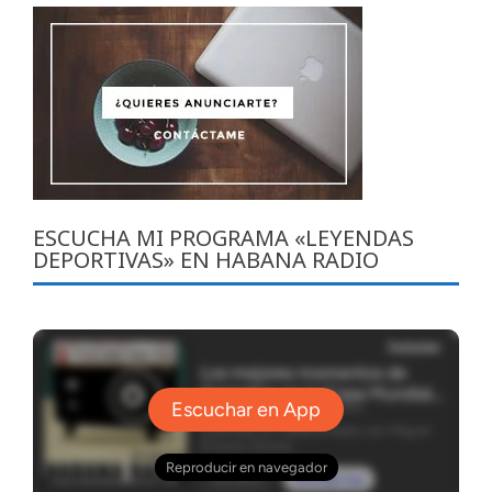
ESCUCHA MI PROGRAMA «LEYENDAS
DEPORTIVAS» EN HABANA RADIO