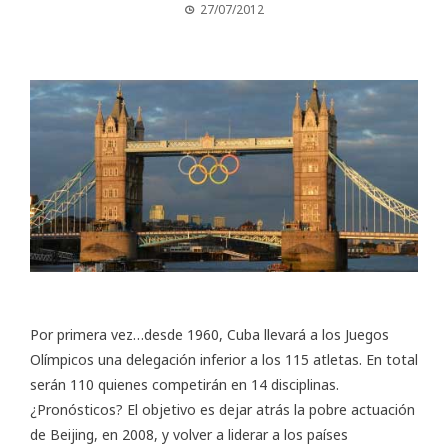
27/07/2012
Por primera vez…desde 1960, Cuba llevará a los
Juegos
Olímpicos
una delegación inferior a los 115 atletas. En total
serán 110 quienes competirán en 14 disciplinas.
¿Pronósticos? El objetivo es dejar atrás la pobre actuación
de Beijing, en 2008, y volver a liderar a los países