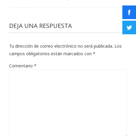
DEJA UNA RESPUESTA
Tu dirección de correo electrónico no será publicada.
Los
campos obligatorios están marcados con
*
Comentario
*