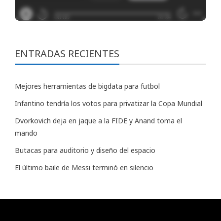
ENTRADAS RECIENTES
Mejores herramientas de bigdata para futbol
Infantino tendría los votos para privatizar la Copa Mundial
Dvorkovich deja en jaque a la FIDE y Anand toma el
mando
Butacas para auditorio y diseño del espacio
El último baile de Messi terminó en silencio