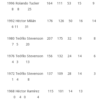
1996 Rolando Tucker 164 111 53 15 9
8 8 25
1992 Héctor Milián 176 126 50 16 14
6 11 31
1980 Teófilo Stevenson 207 175 32 19 8
7 5 20
1976 Teófilo Stevenson 156 132 24 14 6
4 3 13
1972 Teófilo Stevenson 137 109 28 14 3
1 4 8
1968 Héctor Ramírez 115 101 14 13
0 4 0 4