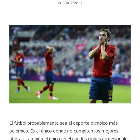
30/07/2012
El fútbol probablemente sea el deporte olímpico más
polémico. Es el único donde no compiten los mejores
atletas, también el único en el que los clubes profesionales