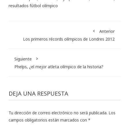
resultados fútbol olímpico
Anterior
Los primeros récords olímpicos de Londres 2012
Siguiente
Phelps, ¿el mejor atleta olímpico de la historia?
DEJA UNA RESPUESTA
Tu dirección de correo electrónico no será publicada.
Los
campos obligatorios están marcados con
*