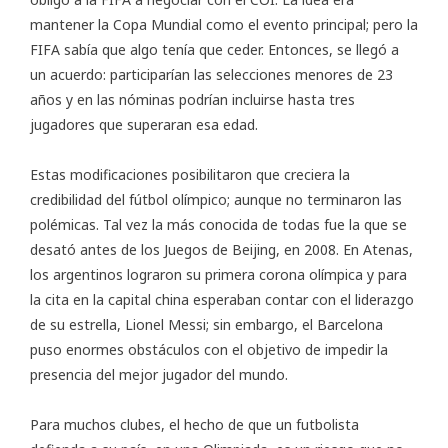
mantener la Copa Mundial como el evento principal; pero la
FIFA sabía que algo tenía que ceder. Entonces, se llegó a
un acuerdo: participarían las selecciones menores de 23
años y en las nóminas podrían incluirse hasta tres
jugadores que superaran esa edad.
Estas modificaciones posibilitaron que creciera la
credibilidad del fútbol olímpico; aunque no terminaron las
polémicas. Tal vez la más conocida de todas fue la que se
desató antes de los Juegos de Beijing, en 2008. En Atenas,
los argentinos lograron su primera corona olímpica y para
la cita en la capital china esperaban contar con el liderazgo
de su estrella, Lionel Messi; sin embargo, el Barcelona
puso enormes obstáculos con el objetivo de impedir la
presencia del mejor jugador del mundo.
Para muchos clubes, el hecho de que un futbolista