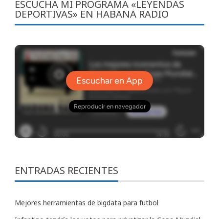
ESCUCHA MI PROGRAMA «LEYENDAS
DEPORTIVAS» EN HABANA RADIO
ENTRADAS RECIENTES
Mejores herramientas de bigdata para futbol