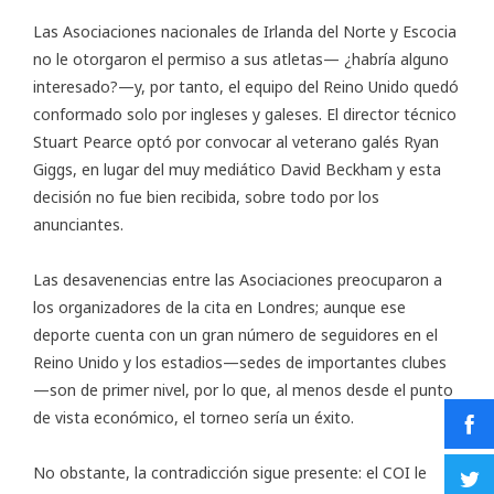
Las Asociaciones nacionales de Irlanda del Norte y Escocia
no le otorgaron el permiso a sus atletas— ¿habría alguno
interesado?—y, por tanto, el equipo del Reino Unido quedó
conformado solo por ingleses y galeses. El director técnico
Stuart Pearce optó por convocar al veterano galés Ryan
Giggs, en lugar del muy mediático David Beckham y esta
decisión no fue bien recibida, sobre todo por los
anunciantes.
Las desavenencias entre las Asociaciones preocuparon a
los organizadores de la cita en Londres; aunque ese
deporte cuenta con un gran número de seguidores en el
Reino Unido y los estadios—sedes de importantes clubes
—son de primer nivel, por lo que, al menos desde el punto
de vista económico, el torneo sería un éxito.
No obstante, la contradicción sigue presente: el COI le