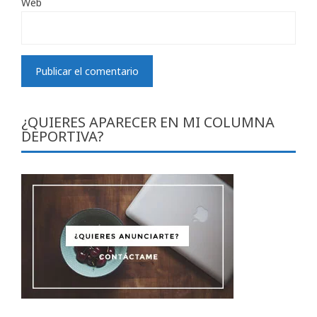
Web
¿QUIERES APARECER EN MI COLUMNA
DEPORTIVA?