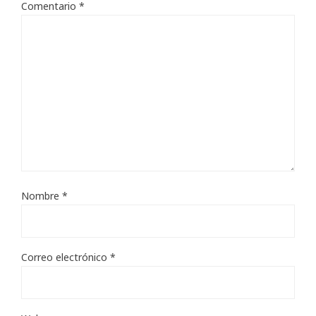
Comentario
*
Nombre
*
Correo electrónico
*