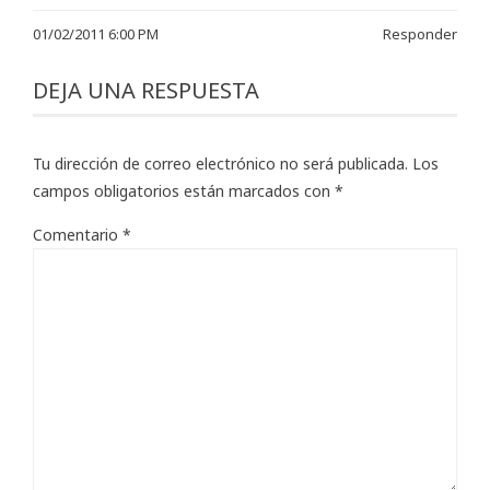
01/02/2011 6:00 PM
Responder
DEJA UNA RESPUESTA
Tu dirección de correo electrónico no será publicada.
Los
campos obligatorios están marcados con
*
Comentario
*