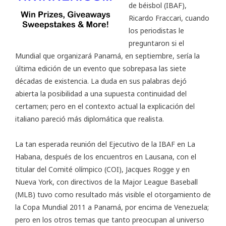
de béisbol (
IBAF
),
Ricardo Fraccari, cuando
los periodistas le
preguntaron si el
Mundial que organizará Panamá, en septiembre, sería la
última edición de un evento que sobrepasa las siete
décadas de existencia. La duda en sus palabras dejó
abierta la posibilidad a una supuesta continuidad del
certamen; pero en el contexto actual la explicación del
italiano pareció más diplomática que realista.
La tan esperada reunión del Ejecutivo de la IBAF en La
Habana, después de los encuentros en Lausana, con el
titular del Comité olímpico (COI), Jacques Rogge y en
Nueva York, con directivos de la Major League Baseball
(
MLB
) tuvo como resultado más visible el otorgamiento de
la Copa Mundial 2011 a Panamá, por encima de Venezuela;
pero en los otros temas que tanto preocupan al universo