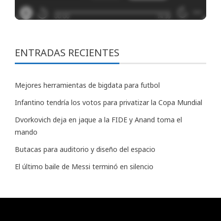
ENTRADAS RECIENTES
Mejores herramientas de bigdata para futbol
Infantino tendría los votos para privatizar la Copa Mundial
Dvorkovich deja en jaque a la FIDE y Anand toma el
mando
Butacas para auditorio y diseño del espacio
El último baile de Messi terminó en silencio