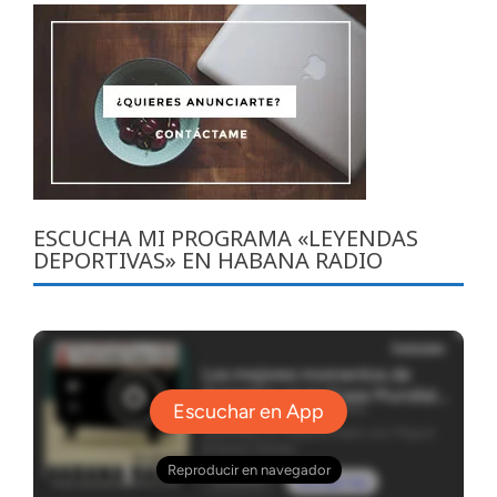
ESCUCHA MI PROGRAMA «LEYENDAS
DEPORTIVAS» EN HABANA RADIO