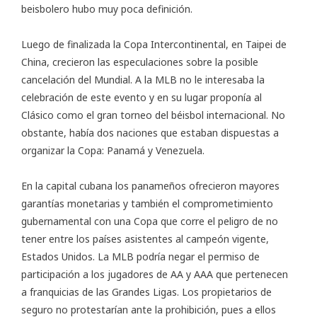
beisbolero hubo muy poca definición.
Luego de finalizada la Copa Intercontinental, en Taipei de
China, crecieron las especulaciones sobre la posible
cancelación del Mundial. A la MLB no le interesaba la
celebración de este evento y en su lugar proponía al
Clásico como el gran torneo del béisbol internacional. No
obstante, había dos naciones que estaban dispuestas a
organizar la Copa: Panamá y Venezuela.
En la capital cubana los panameños ofrecieron mayores
garantías monetarias y también el comprometimiento
gubernamental con una Copa que corre el peligro de no
tener entre los países asistentes al campeón vigente,
Estados Unidos. La MLB podría negar el permiso de
participación a los jugadores de AA y AAA que pertenecen
a franquicias de las Grandes Ligas. Los propietarios de
seguro no protestarían ante la prohibición, pues a ellos