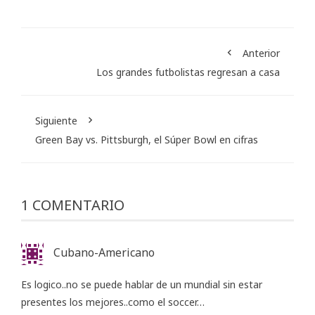
Anterior
Los grandes futbolistas regresan a casa
Siguiente
Green Bay vs. Pittsburgh, el Súper Bowl en cifras
1 COMENTARIO
Cubano-Americano
Es logico..no se puede hablar de un mundial sin estar
presentes los mejores..como el soccer…