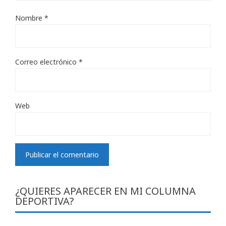
Nombre
*
Correo electrónico
*
Web
¿QUIERES APARECER EN MI COLUMNA
DEPORTIVA?