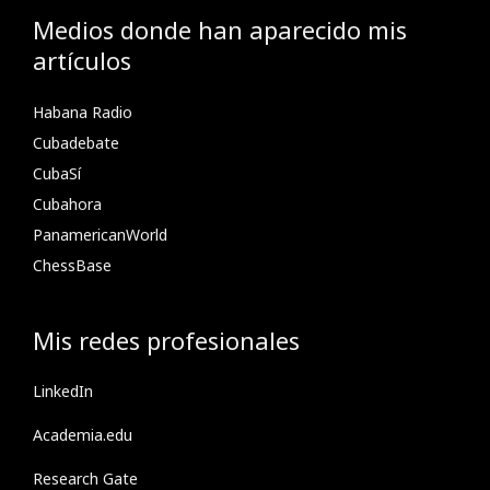
Medios donde han aparecido mis
artículos
Habana Radio
Cubadebate
CubaSí
Cubahora
PanamericanWorld
ChessBase
Mis redes profesionales
LinkedIn
Academia.edu
Research Gate