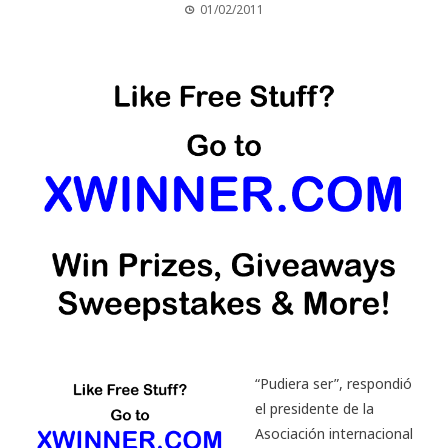
01/02/2011
“Pudiera ser”, respondió
el presidente de la
Asociación internacional