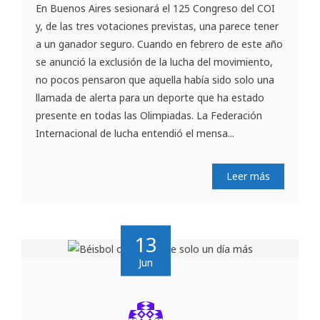
En Buenos Aires sesionará el 125 Congreso del COI
y, de las tres votaciones previstas, una parece tener
a un ganador seguro. Cuando en febrero de este año
se anunció la exclusión de la lucha del movimiento,
no pocos pensaron que aquella había sido solo una
llamada de alerta para un deporte que ha estado
presente en todas las Olimpiadas. La Federación
Internacional de lucha entendió el mensa...
Leer más
13
Jun