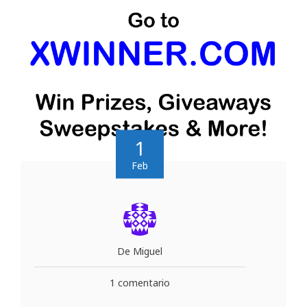
1
Feb
De Miguel
1 comentario