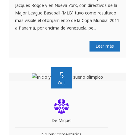
Jacques Rogge y en Nueva York, con directivos de la
Major League Baseball (MLB) tuvo como resultado
más visible el otorgamiento de la Copa Mundial 2011
a Panamá, por encima de Venezuela; pe...
Leer más
5
Oct
De Miguel
No hay comentarios