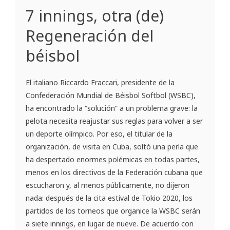
7 innings, otra (de)
Regeneración del
béisbol
El italiano Riccardo Fraccari, presidente de la
Confederación Mundial de Béisbol Softbol (WSBC),
ha encontrado la “solución” a un problema grave: la
pelota necesita reajustar sus reglas para volver a ser
un deporte olímpico. Por eso, el titular de la
organización, de visita en Cuba, soltó una perla que
ha despertado enormes polémicas en todas partes,
menos en los directivos de la Federación cubana que
escucharon y, al menos públicamente, no dijeron
nada: después de la cita estival de Tokio 2020, los
partidos de los torneos que organice la WSBC serán
a siete innings, en lugar de nueve. De acuerdo con