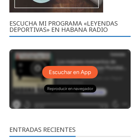
ESCUCHA MI PROGRAMA «LEYENDAS
DEPORTIVAS» EN HABANA RADIO
ENTRADAS RECIENTES