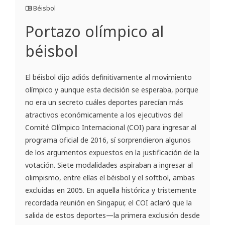
Béisbol
Portazo olímpico al
béisbol
El béisbol dijo adiós definitivamente al movimiento
olímpico y aunque esta decisión se esperaba, porque
no era un secreto cuáles deportes parecían más
atractivos económicamente a los ejecutivos del
Comité Olímpico Internacional (COI) para ingresar al
programa oficial de 2016, sí sorprendieron algunos
de los argumentos expuestos en la justificación de la
votación. Siete modalidades aspiraban a ingresar al
olimpismo, entre ellas el béisbol y el softbol, ambas
excluidas en 2005. En aquella histórica y tristemente
recordada reunión en Singapur, el COI aclaró que la
salida de estos deportes—la primera exclusión desde