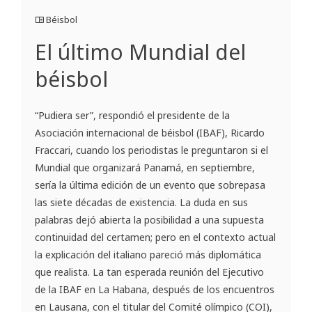
Béisbol
El último Mundial del
béisbol
“Pudiera ser”, respondió el presidente de la
Asociación internacional de béisbol (IBAF), Ricardo
Fraccari, cuando los periodistas le preguntaron si el
Mundial que organizará Panamá, en septiembre,
sería la última edición de un evento que sobrepasa
las siete décadas de existencia. La duda en sus
palabras dejó abierta la posibilidad a una supuesta
continuidad del certamen; pero en el contexto actual
la explicación del italiano pareció más diplomática
que realista. La tan esperada reunión del Ejecutivo
de la IBAF en La Habana, después de los encuentros
en Lausana, con el titular del Comité olímpico (COI),