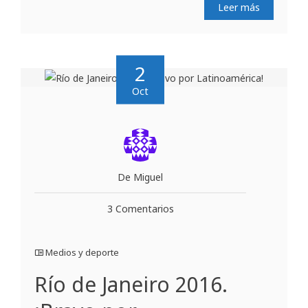
Leer más
2
Oct
De Miguel
3 Comentarios
Medios y deporte
Río de Janeiro 2016.