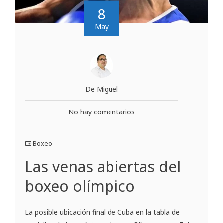
8
May
De Miguel
No hay comentarios
Boxeo
Las venas abiertas del
boxeo olímpico
La posible ubicación final de Cuba en la tabla de