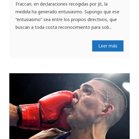
Fraccari, en declaraciones recogidas por Jit, la
medida ha generado entusiasmo. Supongo que ese
“entusiasmo” sea entre los propios directivos, que
buscan a toda costa reconocimiento para sob...
Leer más