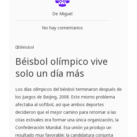
De Miguel
No hay comentarios
Béisbol
Béisbol olímpico vive
solo un día más
Los días olímpicos del béisbol terminaron después de
los Juegos de Beijing, 2008. Este mismo problema
afectaba al softbol, así que ambos deportes
decidieron que el mejor camino para retornar a las
citas estivales era formar una única organización, la
Confederación Mundial. Esa unión ya produjo un
resultado muy favorable: la candidatura conjunta