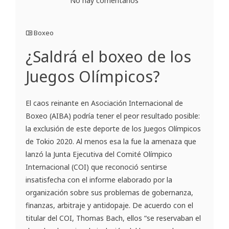
No hay comentarios
Boxeo
¿Saldrá el boxeo de los
Juegos Olímpicos?
El caos reinante en Asociación Internacional de
Boxeo (AIBA) podría tener el peor resultado posible:
la exclusión de este deporte de los Juegos Olímpicos
de Tokio 2020. Al menos esa la fue la amenaza que
lanzó la Junta Ejecutiva del Comité Olímpico
Internacional (COI) que reconoció sentirse
insatisfecha con el informe elaborado por la
organización sobre sus problemas de gobernanza,
finanzas, arbitraje y antidopaje. De acuerdo con el
titular del COI, Thomas Bach, ellos “se reservaban el