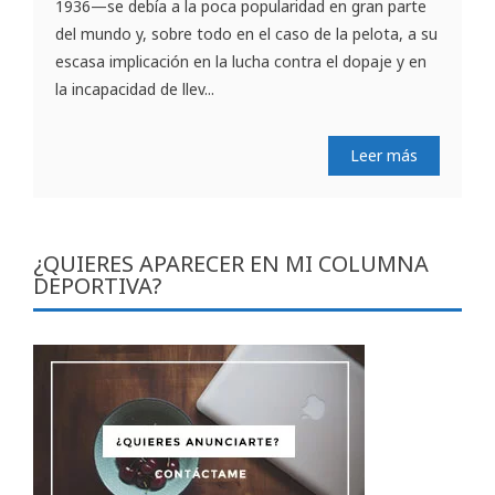
1936—se debía a la poca popularidad en gran parte
del mundo y, sobre todo en el caso de la pelota, a su
escasa implicación en la lucha contra el dopaje y en
la incapacidad de llev...
Leer más
¿QUIERES APARECER EN MI COLUMNA
DEPORTIVA?