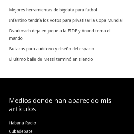
Mejores herramientas de bigdata para futbol
Infantino tendría los votos para privatizar la Copa Mundial
Dvorkovich deja en jaque a la FIDE y Anand toma el
mando
Butacas para auditorio y diseño del espacio
El último baile de Messi terminó en silencio
Medios donde han aparecido mis
artículos
Habana Radio
Cubadebate