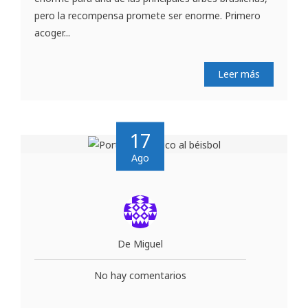
pero la recompensa promete ser enorme. Primero
acoger...
Leer más
17
Ago
De Miguel
No hay comentarios