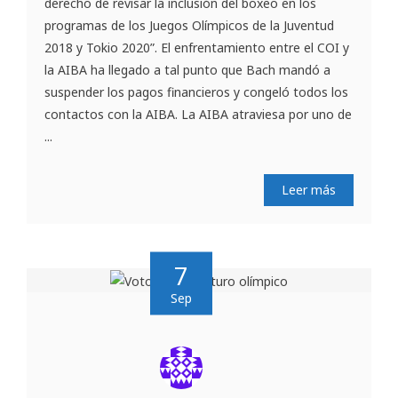
derecho de revisar la inclusión del boxeo en los
programas de los Juegos Olímpicos de la Juventud
2018 y Tokio 2020”. El enfrentamiento entre el COI y
la AIBA ha llegado a tal punto que Bach mandó a
suspender los pagos financieros y congeló todos los
contactos con la AIBA. La AIBA atraviesa por uno de
...
Leer más
7
Sep