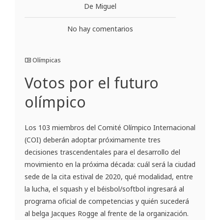
De Miguel
No hay comentarios
Olímpicas
Votos por el futuro
olímpico
Los 103 miembros del Comité Olímpico Internacional
(COI) deberán adoptar próximamente tres
decisiones trascendentales para el desarrollo del
movimiento en la próxima década: cuál será la ciudad
sede de la cita estival de 2020, qué modalidad, entre
la lucha, el squash y el béisbol/softbol ingresará al
programa oficial de competencias y quién sucederá
al belga Jacques Rogge al frente de la organización.