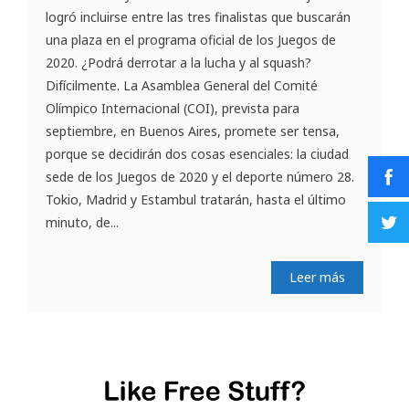
logró incluirse entre las tres finalistas que buscarán
una plaza en el programa oficial de los Juegos de
2020. ¿Podrá derrotar a la lucha y al squash?
Difícilmente. La Asamblea General del Comité
Olímpico Internacional (COI), prevista para
septiembre, en Buenos Aires, promete ser tensa,
porque se decidirán dos cosas esenciales: la ciudad
sede de los Juegos de 2020 y el deporte número 28.
Tokio, Madrid y Estambul tratarán, hasta el último
minuto, de...
Leer más