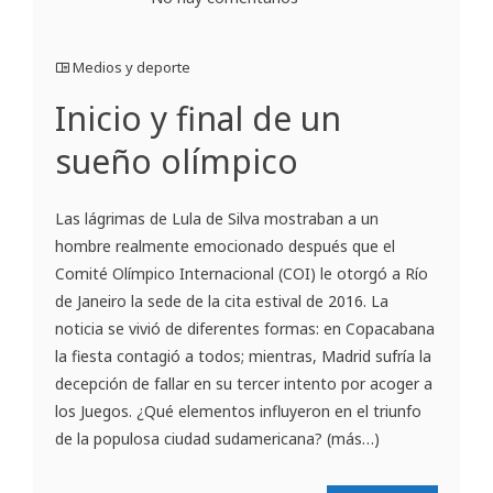
Medios y deporte
Inicio y final de un
sueño olímpico
Las lágrimas de Lula de Silva mostraban a un
hombre realmente emocionado después que el
Comité Olímpico Internacional (COI) le otorgó a Río
de Janeiro la sede de la cita estival de 2016. La
noticia se vivió de diferentes formas: en Copacabana
la fiesta contagió a todos; mientras, Madrid sufría la
decepción de fallar en su tercer intento por acoger a
los Juegos. ¿Qué elementos influyeron en el triunfo
de la populosa ciudad sudamericana? (más…)