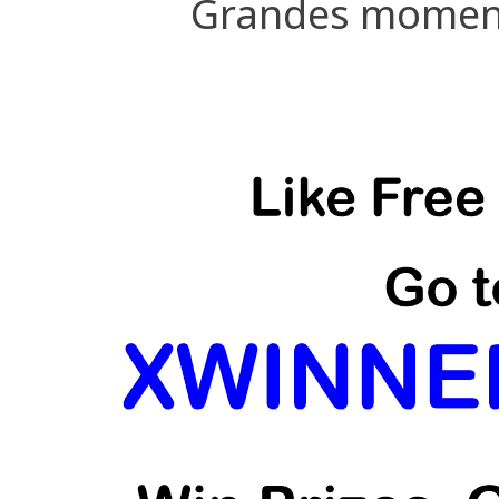
Grandes momento