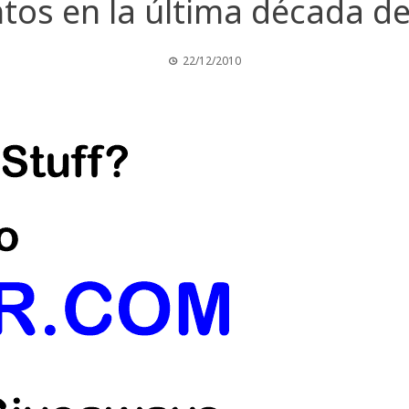
s en la última década de
22/12/2010