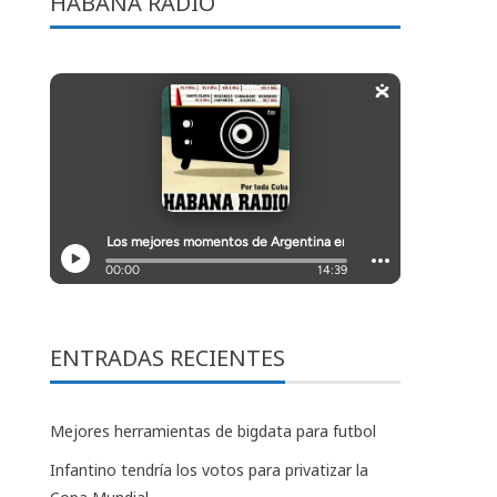
HABANA RADIO
ENTRADAS RECIENTES
Mejores herramientas de bigdata para futbol
Infantino tendría los votos para privatizar la