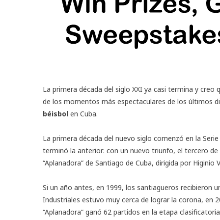
La primera década del siglo XXI ya casi termina y creo
de los momentos más espectaculares de los últimos di
béisbol
en Cuba.
La primera década del nuevo siglo comenzó en la Seri
terminó la anterior: con un nuevo triunfo, el tercero d
“Aplanadora” de Santiago de Cuba, dirigida por Higinio V
Si un año antes, en 1999, los santiagueros recibieron u
Industriales estuvo muy cerca de lograr la corona, en 2
“Aplanadora” ganó 62 partidos en la etapa clasificator