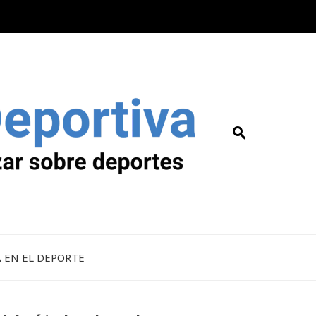
A EN EL DEPORTE