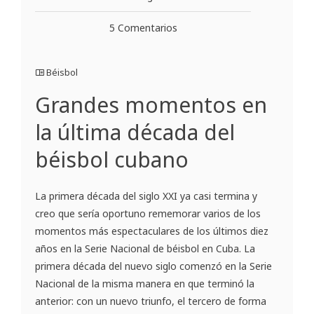
5 Comentarios
Béisbol
Grandes momentos en
la última década del
béisbol cubano
La primera década del siglo XXI ya casi termina y
creo que sería oportuno rememorar varios de los
momentos más espectaculares de los últimos diez
años en la Serie Nacional de béisbol en Cuba. La
primera década del nuevo siglo comenzó en la Serie
Nacional de la misma manera en que terminó la
anterior: con un nuevo triunfo, el tercero de forma