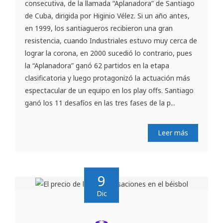
consecutiva, de la llamada “Aplanadora” de Santiago
de Cuba, dirigida por Higinio Vélez. Si un año antes,
en 1999, los santiagueros recibieron una gran
resistencia, cuando Industriales estuvo muy cerca de
lograr la corona, en 2000 sucedió lo contrario, pues
la “Aplanadora” ganó 62 partidos en la etapa
clasificatoria y luego protagonizó la actuación más
espectacular de un equipo en los play offs. Santiago
ganó los 11 desafíos en las tres fases de la p...
Leer más
9
Dic