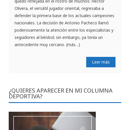
quedó reflejada en el rostro de muchos: Héctor
Olivera, el versátil jugador oriental, regresaba a
defender la primera base de los actuales campeones
nacionales. La decisión de Antonio Pacheco llamó
poderosamente la atención entre los especialistas y
seguidores al béisbol; sin embargo, ya tenía un
antecedente muy cercano. (más…)
Leer más
¿QUIERES APARECER EN MI COLUMNA
DEPORTIVA?