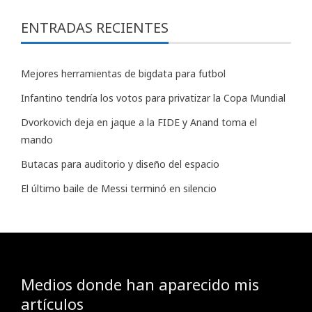
ENTRADAS RECIENTES
Mejores herramientas de bigdata para futbol
Infantino tendría los votos para privatizar la Copa Mundial
Dvorkovich deja en jaque a la FIDE y Anand toma el
mando
Butacas para auditorio y diseño del espacio
El último baile de Messi terminó en silencio
Medios donde han aparecido mis
artículos