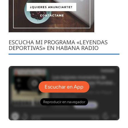
ESCUCHA MI PROGRAMA «LEYENDAS
DEPORTIVAS» EN HABANA RADIO