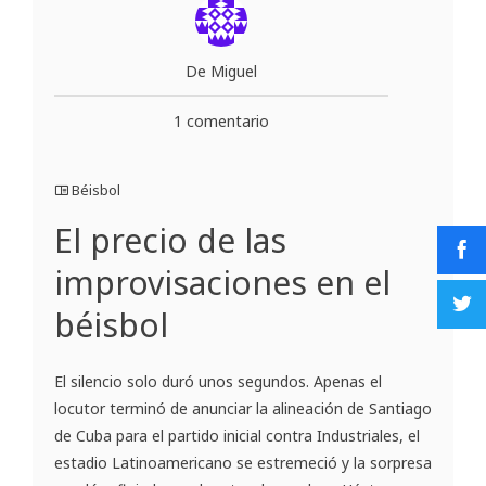
De Miguel
1 comentario
Béisbol
El precio de las
improvisaciones en el
béisbol
El silencio solo duró unos segundos. Apenas el
locutor terminó de anunciar la alineación de Santiago
de Cuba para el partido inicial contra Industriales, el
estadio Latinoamericano se estremeció y la sorpresa