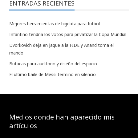
ENTRADAS RECIENTES
Mejores herramientas de bigdata para futbol
Infantino tendría los votos para privatizar la Copa Mundial
Dvorkovich deja en jaque a la FIDE y Anand toma el
mando
Butacas para auditorio y diseño del espacio
El último baile de Messi terminó en silencio
Medios donde han aparecido mis
artículos