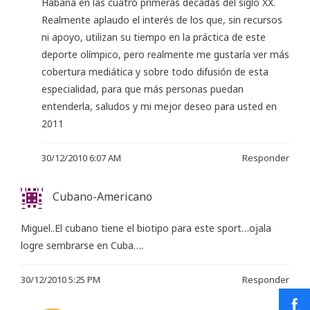
Habana en las cuatro primeras décadas del siglo XX.
Realmente aplaudo el interés de los que, sin recursos
ni apoyo, utilizan su tiempo en la práctica de este
deporte olímpico, pero realmente me gustaría ver más
cobertura mediática y sobre todo difusión de esta
especialidad, para que más personas puedan
entenderla, saludos y mi mejor deseo para usted en
2011
30/12/2010 6:07 AM
Responder
Cubano-Americano
Miguel..El cubano tiene el biotipo para este sport…ojala
logre sembrarse en Cuba….
30/12/2010 5:25 PM
Responder