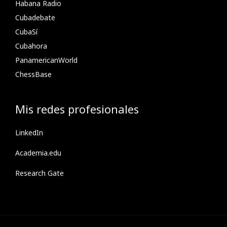
Habana Radio
Cubadebate
CubaSí
Cubahora
PanamericanWorld
ChessBase
Mis redes profesionales
LinkedIn
Academia.edu
Research Gate