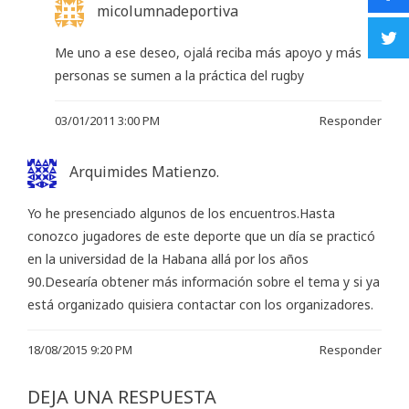
micolumnadeportiva
Me uno a ese deseo, ojalá reciba más apoyo y más
personas se sumen a la práctica del rugby
03/01/2011 3:00 PM
Responder
Arquimides Matienzo.
Yo he presenciado algunos de los encuentros.Hasta
conozco jugadores de este deporte que un día se practicó
en la universidad de la Habana allá por los años
90.Desearía obtener más información sobre el tema y si ya
está organizado quisiera contactar con los organizadores.
18/08/2015 9:20 PM
Responder
DEJA UNA RESPUESTA