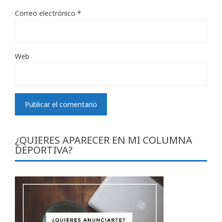
Correo electrónico
*
Web
¿QUIERES APARECER EN MI COLUMNA
DEPORTIVA?