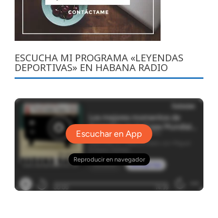
ESCUCHA MI PROGRAMA «LEYENDAS
DEPORTIVAS» EN HABANA RADIO