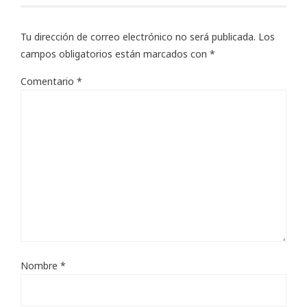
Tu dirección de correo electrónico no será publicada.
Los
campos obligatorios están marcados con
*
Comentario
*
Nombre
*