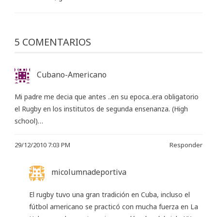
5 COMENTARIOS
Cubano-Americano
Mi padre me decia que antes ..en su epoca..era obligatorio
el Rugby en los institutos de segunda ensenanza. (High
school)…
29/12/2010 7:03 PM
Responder
micolumnadeportiva
El rugby tuvo una gran tradición en Cuba, incluso el
fútbol americano se practicó con mucha fuerza en La