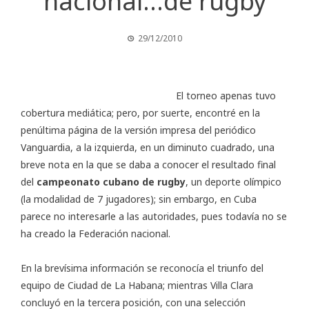
nacional…de rugby
29/12/2010
El torneo apenas tuvo
cobertura mediática; pero, por suerte, encontré en la
penúltima página de la versión impresa del periódico
Vanguardia
, a la izquierda, en un diminuto cuadrado, una
breve nota en la que se daba a conocer el resultado final
del
campeonato cubano de rugby
, un deporte olímpico
(la modalidad de 7 jugadores); sin embargo, en Cuba
parece no interesarle a las autoridades, pues todavía no se
ha creado la Federación nacional.
En la brevísima información se reconocía el triunfo del
equipo de Ciudad de La Habana; mientras Villa Clara
concluyó en la tercera posición, con una selección