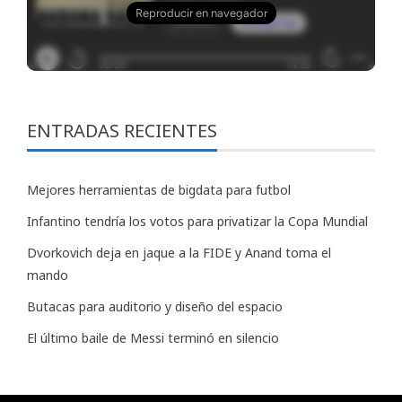
ENTRADAS RECIENTES
Mejores herramientas de bigdata para futbol
Infantino tendría los votos para privatizar la Copa Mundial
Dvorkovich deja en jaque a la FIDE y Anand toma el
mando
Butacas para auditorio y diseño del espacio
El último baile de Messi terminó en silencio