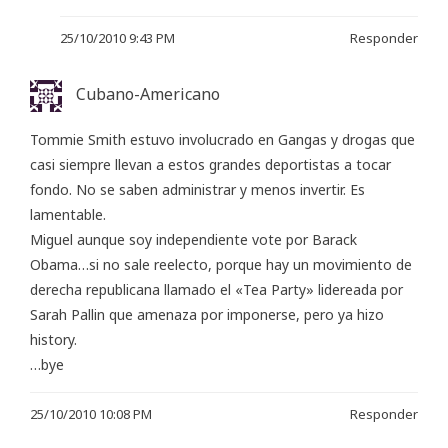
25/10/2010 9:43 PM
Responder
Cubano-Americano
Tommie Smith estuvo involucrado en Gangas y drogas que
casi siempre llevan a estos grandes deportistas a tocar
fondo. No se saben administrar y menos invertir. Es
lamentable.
Miguel aunque soy independiente vote por Barack
Obama…si no sale reelecto, porque hay un movimiento de
derecha republicana llamado el «Tea Party» lidereada por
Sarah Pallin que amenaza por imponerse, pero ya hizo
history.
…bye
25/10/2010 10:08 PM
Responder