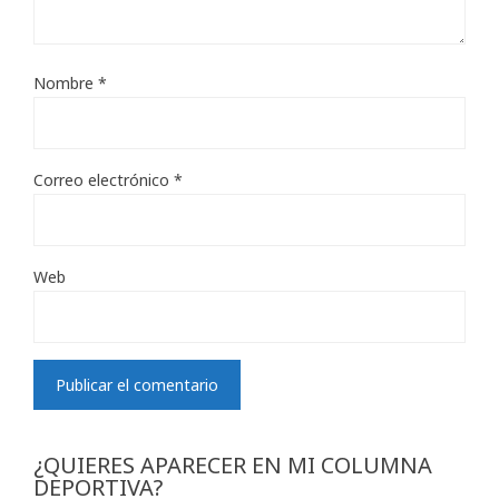
Nombre
*
Correo electrónico
*
Web
¿QUIERES APARECER EN MI COLUMNA
DEPORTIVA?