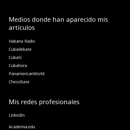
Medios donde han aparecido mis
artículos
Habana Radio
Cubadebate
CubaSí
Cubahora
PanamericanWorld
ChessBase
Mis redes profesionales
LinkedIn
Academia.edu