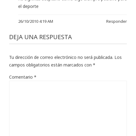
el deporte
26/10/2010 4:19 AM
Responder
DEJA UNA RESPUESTA
Tu dirección de correo electrónico no será publicada.
Los
campos obligatorios están marcados con
*
Comentario
*