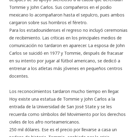
Tommie y John Carlos. Sus compañeros en el podio
mexicano lo acompañaron hasta el sepulcro, pues ambos
cargaron sobre sus hombros el féretro.
Para los estadounidenses el regreso no incluyó ceremonias
de recibimiento. Las críticas en los principales medios de
comunicación no tardaron en aparecer. La esposa de John
Carlos se suicidó en 1977 y Tommie, después de fracasar
en su intento por jugar al fútbol americano, se dedicó a
entrenar a los atletas más jóvenes en pequeños centros
docentes.
Los reconocimientos tardaron mucho tiempo en llegar.
Hoy existe una estatua de Tommie y John Carlos a la
entrada de la Universidad de San José State y se les
recuerda como símbolos del Movimiento por los derechos
civiles de los afro norteamericanos.
250 mil dólares. Ese es el precio por llevarse a casa un