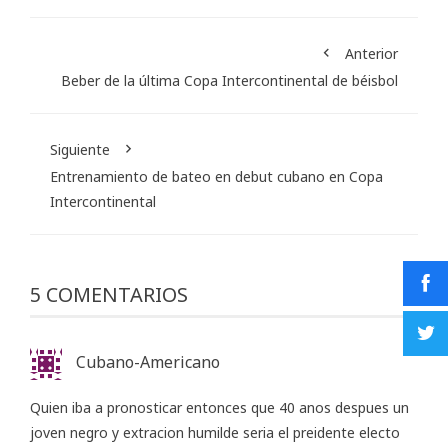
Anterior
Beber de la última Copa Intercontinental de béisbol
Siguiente
Entrenamiento de bateo en debut cubano en Copa
Intercontinental
5 COMENTARIOS
Cubano-Americano
Quien iba a pronosticar entonces que 40 anos despues un
joven negro y extracion humilde seria el preidente electo