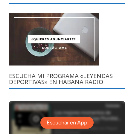
ESCUCHA MI PROGRAMA «LEYENDAS
DEPORTIVAS» EN HABANA RADIO