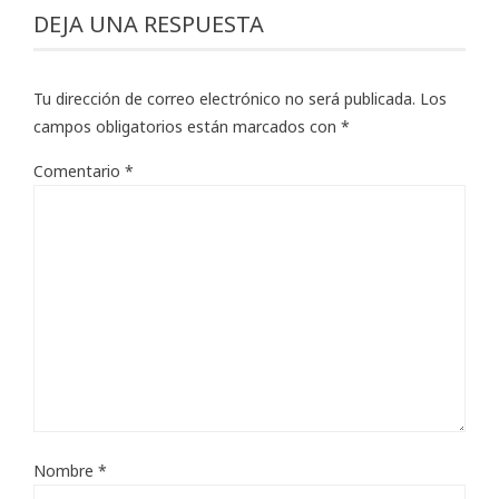
DEJA UNA RESPUESTA
Tu dirección de correo electrónico no será publicada.
Los
campos obligatorios están marcados con
*
Comentario
*
Nombre
*