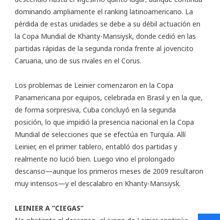
dominando ampliamente el ranking latinoamericano. La
pérdida de estas unidades se debe a su débil actuación en
la Copa Mundial de Khanty-Mansiysk, donde cedió en las
partidas rápidas de la segunda ronda frente al jovencito
Caruana, uno de sus rivales en el Corus.
Los problemas de Leinier comenzaron en la Copa
Panamericana por equipos, celebrada en Brasil y en la que,
de forma sorpresiva, Cuba concluyó en la segunda
posición, lo que impidió la presencia nacional en la Copa
Mundial de selecciones que se efectúa en Turquía. Allí
Leinier, en el primer tablero, entabló dos partidas y
realmente no lució bien. Luego vino el prolongado
descanso—aunque los primeros meses de 2009 resultaron
muy intensos—y el descalabro en Khanty-Mansiysk.
LEINIER A “CIEGAS”