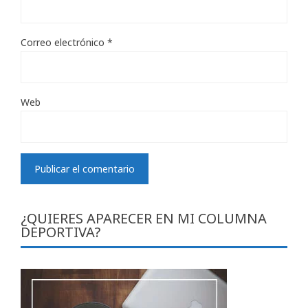
Correo electrónico
*
Web
¿QUIERES APARECER EN MI COLUMNA
DEPORTIVA?