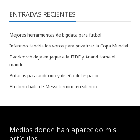
ENTRADAS RECIENTES
Mejores herramientas de bigdata para futbol
Infantino tendría los votos para privatizar la Copa Mundial
Dvorkovich deja en jaque a la FIDE y Anand toma el
mando
Butacas para auditorio y diseño del espacio
El último baile de Messi terminó en silencio
Medios donde han aparecido mis
artículos