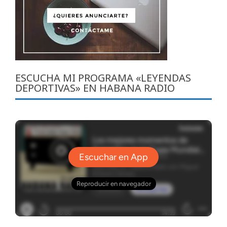
ESCUCHA MI PROGRAMA «LEYENDAS
DEPORTIVAS» EN HABANA RADIO