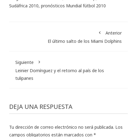
Sudáfrica 2010
,
pronósticos Mundial fútbol 2010
Anterior
El último salto de los Miami Dolphins
Siguiente
Leinier Domínguez y el retorno al país de los
tulipanes
DEJA UNA RESPUESTA
Tu dirección de correo electrónico no será publicada.
Los
campos obligatorios están marcados con
*