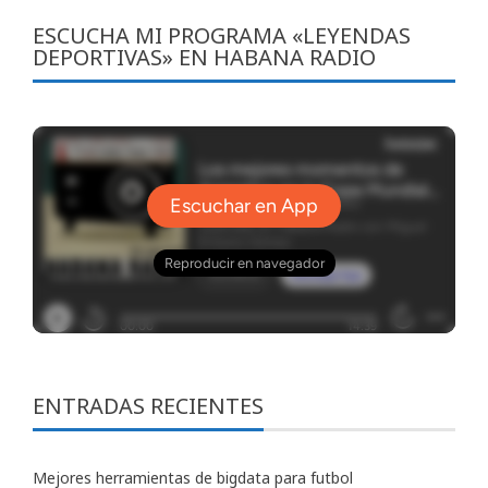
ESCUCHA MI PROGRAMA «LEYENDAS
DEPORTIVAS» EN HABANA RADIO
ENTRADAS RECIENTES
Mejores herramientas de bigdata para futbol