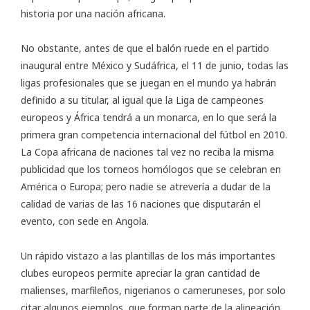
historia por una nación africana.
No obstante, antes de que el balón ruede en el partido
inaugural entre México y Sudáfrica, el 11 de junio, todas las
ligas profesionales que se juegan en el mundo ya habrán
definido a su titular, al igual que la Liga de campeones
europeos y África tendrá a un monarca, en lo que será la
primera gran competencia internacional del fútbol en 2010.
La Copa africana de naciones tal vez no reciba la misma
publicidad que los torneos homólogos que se celebran en
América o Europa; pero nadie se atrevería a dudar de la
calidad de varias de las 16 naciones que disputarán el
evento, con sede en Angola.
Un rápido vistazo a las plantillas de los más importantes
clubes europeos permite apreciar la gran cantidad de
malienses, marfileños, nigerianos o cameruneses, por solo
citar algunos ejemplos, que forman parte de la alineación