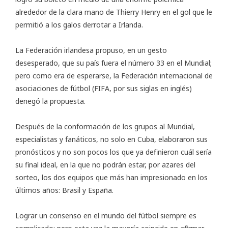
alrededor de la clara mano de Thierry Henry en el gol que le
permitió a los galos derrotar a Irlanda.
La Federación irlandesa propuso, en un gesto
desesperado, que su país fuera el número 33 en el Mundial;
pero como era de esperarse, la Federación internacional de
asociaciones de fútbol (
FIFA
, por sus siglas en inglés)
denegó la propuesta.
Después de la conformación de los grupos al Mundial,
especialistas y fanáticos, no solo en Cuba, elaboraron sus
pronósticos y no son pocos los que ya definieron cuál sería
su final ideal, en la que no podrán estar, por azares del
sorteo, los dos equipos que más han impresionado en los
últimos años: Brasil y España.
Lograr un consenso en el mundo del fútbol siempre es