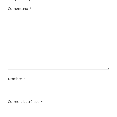
Comentario
*
Nombre
*
Correo electrónico
*