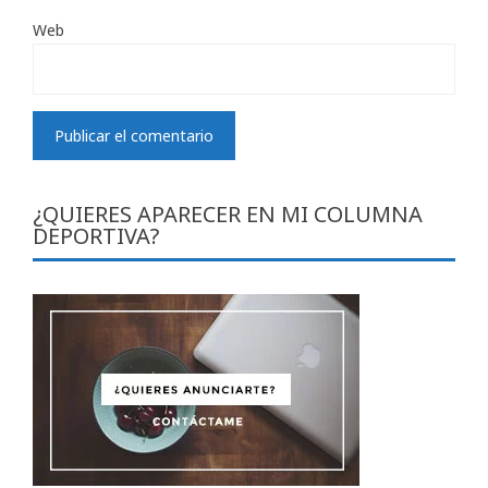
Web
¿QUIERES APARECER EN MI COLUMNA
DEPORTIVA?