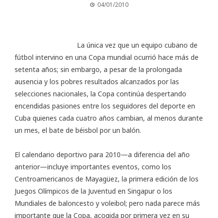
04/01/2010
La única vez que un equipo cubano de
fútbol
intervino
en una Copa mundial ocurrió hace más de
setenta años; sin embargo, a pesar de la prolongada
ausencia y los pobres resultados alcanzados por las
selecciones nacionales, la Copa continúa despertando
encendidas pasiones entre los seguidores del deporte en
Cuba quienes cada cuatro años cambian, al menos durante
un mes, el bate de béisbol por un balón.
El calendario deportivo para 2010—a diferencia del año
anterior—incluye importantes eventos, como los
Centroamericanos de Mayagüez, la primera edición de los
Juegos Olímpicos de la Juventud en Singapur o los
Mundiales de baloncesto y voleibol; pero nada parece más
importante que la Copa, acogida por primera vez en su