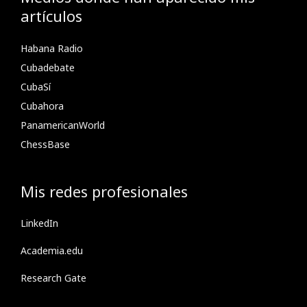
artículos
Habana Radio
Cubadebate
CubaSí
Cubahora
PanamericanWorld
ChessBase
Mis redes profesionales
LinkedIn
Academia.edu
Research Gate