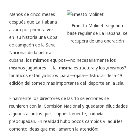
Menos de cinco meses
después que La Habana
Ernesto Molinet, segunda
alzara por primera vez
base regular de La Habana, se
en su historia una Copa
recupera de una operación
de campeón de la Serie
Nacional de la pelota
cubana, los mismos equipos—no necesariamente los
mismos jugadores—, la misma estructura y los ¿mismos?
fanáticos están ya listos para—ojalá—disfrutar de la 49
edición del torneo más importante del deporte en la Isla.
Finalmente los directores de las 16 selecciones se
reunieron con la Comisión Nacional y quedaron dilucidados
algunos asuntos que, supuestamente, todavía
preocupaban. En realidad hubo pocos cambios y aquí les
comento ideas que me llamaron la atención: