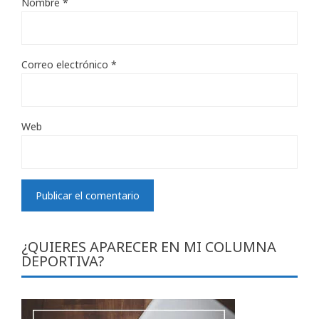
Nombre
*
Correo electrónico
*
Web
¿QUIERES APARECER EN MI COLUMNA
DEPORTIVA?