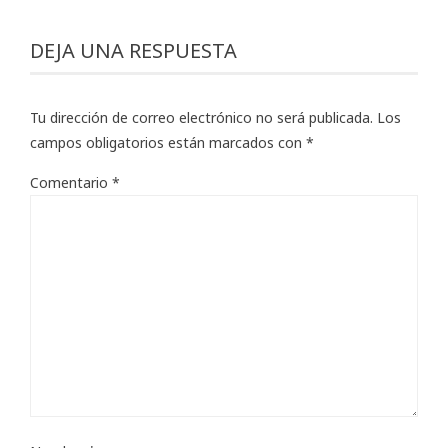
DEJA UNA RESPUESTA
Tu dirección de correo electrónico no será publicada.
Los
campos obligatorios están marcados con
*
Comentario
*