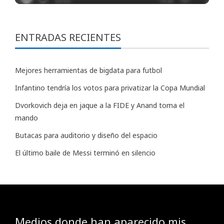
ENTRADAS RECIENTES
Mejores herramientas de bigdata para futbol
Infantino tendría los votos para privatizar la Copa Mundial
Dvorkovich deja en jaque a la FIDE y Anand toma el
mando
Butacas para auditorio y diseño del espacio
El último baile de Messi terminó en silencio
Medios donde han aparecido mis