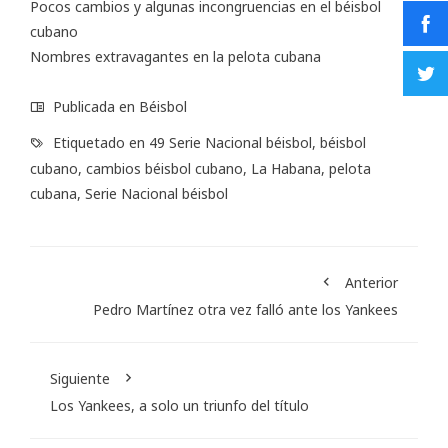
Pocos cambios y algunas incongruencias en el béisbol
cubano
Nombres extravagantes en la pelota cubana
Publicada en
Béisbol
Etiquetado en
49 Serie Nacional béisbol
,
béisbol
cubano
,
cambios béisbol cubano
,
La Habana
,
pelota
cubana
,
Serie Nacional béisbol
Anterior
Pedro Martínez otra vez falló ante los Yankees
Siguiente
Los Yankees, a solo un triunfo del título