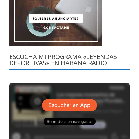
ESCUCHA MI PROGRAMA «LEYENDAS
DEPORTIVAS» EN HABANA RADIO