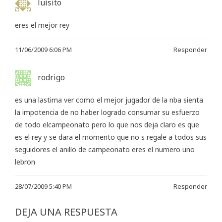
luisito
eres el mejor rey
11/06/2009 6:06 PM
Responder
rodrigo
es una lastima ver como el mejor jugador de la nba sienta
la impotencia de no haber logrado consumar su esfuerzo
de todo elcampeonato pero lo que nos deja claro es que
es el rey y se dara el momento que no s regale a todos sus
seguidores el anillo de campeonato eres el numero uno
lebron
28/07/2009 5:40 PM
Responder
DEJA UNA RESPUESTA