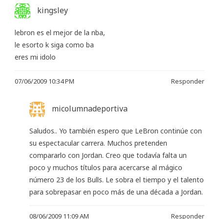
kingsley
lebron es el mejor de la nba,
le esorto k siga como ba
eres mi idolo
07/06/2009 10:34 PM
Responder
micolumnadeportiva
Saludos.. Yo también espero que LeBron continúe con
su espectacular carrera. Muchos pretenden
compararlo con Jordan. Creo que todavía falta un
poco y muchos títulos para acercarse al mágico
número 23 de los Bulls. Le sobra el tiempo y el talento
para sobrepasar en poco más de una década a Jordan.
08/06/2009 11:09 AM
Responder