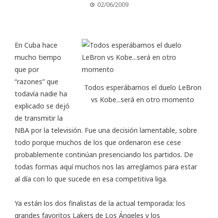
02/06/2009
En Cuba hace
mucho tiempo
que por
“razones” que
Todos esperábamos el duelo LeBron
todavía nadie ha
vs Kobe...será en otro momento
explicado se dejó
de transmitir la
NBA por la televisión. Fue una decisión lamentable, sobre
todo porque muchos de los que ordenaron ese cese
probablemente continúan presenciando los partidos. De
todas formas aquí muchos nos las arreglamos para estar
al día con lo que sucede en esa competitiva liga.
Ya están los dos finalistas de la actual temporada: los
grandes favoritos Lakers de Los Ángeles y los