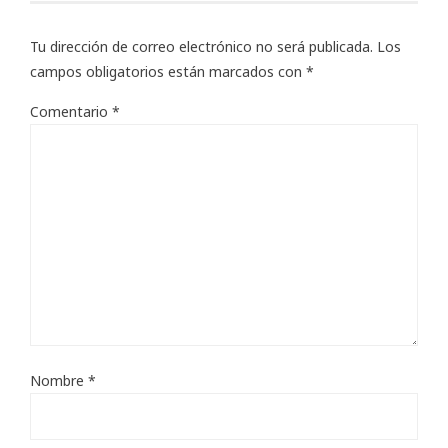
Tu dirección de correo electrónico no será publicada.
Los
campos obligatorios están marcados con
*
Comentario
*
Nombre
*