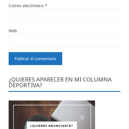
Correo electrónico
*
Web
¿QUIERES APARECER EN MI COLUMNA
DEPORTIVA?