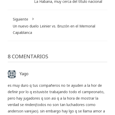
La Habana, muy cerca del título nacional
Siguiente
Un nuevo duelo Leinier vs. Bruzón en el Memorial
Capablanca
8 COMENTARIOS
Yago
es muy duro q tus compañeros no te ayuden a la hor de
definir por lo q estuviste trabajando todo el campeonato,
pero hay jugadores q son asi q a la hora de mostrar la
verdad se rinden(todos no son tan luchadores como
anderson varejao). sin embargo hay lgo q se llama amor a