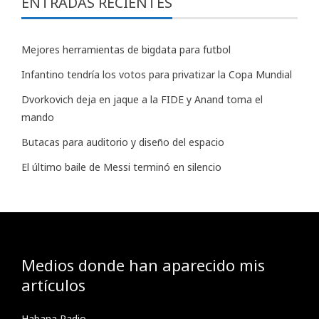
ENTRADAS RECIENTES
Mejores herramientas de bigdata para futbol
Infantino tendría los votos para privatizar la Copa Mundial
Dvorkovich deja en jaque a la FIDE y Anand toma el
mando
Butacas para auditorio y diseño del espacio
El último baile de Messi terminó en silencio
Medios donde han aparecido mis
artículos
Habana Radio