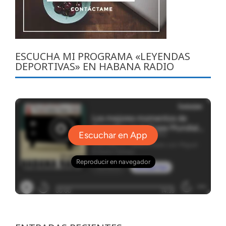
ESCUCHA MI PROGRAMA «LEYENDAS
DEPORTIVAS» EN HABANA RADIO