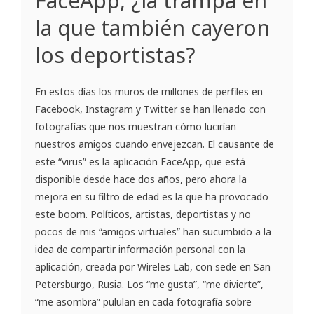
FaceApp, ¿la trampa en
la que también cayeron
los deportistas?
En estos días los muros de millones de perfiles en
Facebook, Instagram y Twitter se han llenado con
fotografías que nos muestran cómo lucirían
nuestros amigos cuando envejezcan. El causante de
este “virus” es la aplicación FaceApp, que está
disponible desde hace dos años, pero ahora la
mejora en su filtro de edad es la que ha provocado
este boom. Políticos, artistas, deportistas y no
pocos de mis “amigos virtuales” han sucumbido a la
idea de compartir información personal con la
aplicación, creada por Wireles Lab, con sede en San
Petersburgo, Rusia. Los “me gusta”, “me divierte”,
“me asombra” pululan en cada fotografía sobre