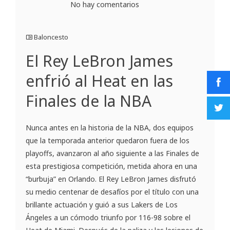
No hay comentarios
Baloncesto
El Rey LeBron James
enfrió al Heat en las
Finales de la NBA
Nunca antes en la historia de la NBA, dos equipos
que la temporada anterior quedaron fuera de los
playoffs, avanzaron al año siguiente a las Finales de
esta prestigiosa competición, metida ahora en una
“burbuja” en Orlando. El Rey LeBron James disfrutó
su medio centenar de desafíos por el título con una
brillante actuación y guió a sus Lakers de Los
Ángeles a un cómodo triunfo por 116-98 sobre el