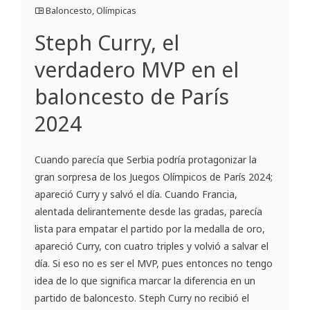
Baloncesto
,
Olímpicas
Steph Curry, el
verdadero MVP en el
baloncesto de París
2024
Cuando parecía que Serbia podría protagonizar la
gran sorpresa de los Juegos Olímpicos de París 2024;
apareció Curry y salvó el día. Cuando Francia,
alentada delirantemente desde las gradas, parecía
lista para empatar el partido por la medalla de oro,
apareció Curry, con cuatro triples y volvió a salvar el
día. Si eso no es ser el MVP, pues entonces no tengo
idea de lo que significa marcar la diferencia en un
partido de baloncesto. Steph Curry no recibió el