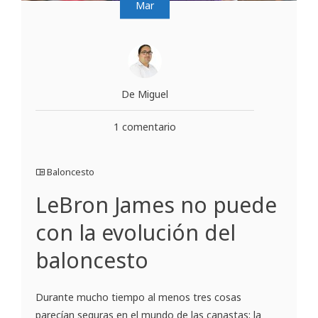
Mar
De Miguel
1 comentario
Baloncesto
LeBron James no puede
con la evolución del
baloncesto
Durante mucho tiempo al menos tres cosas
parecían seguras en el mundo de las canastas: la