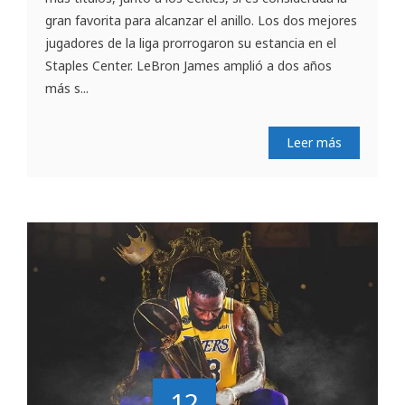
gran favorita para alcanzar el anillo. Los dos mejores
jugadores de la liga prorrogaron su estancia en el
Staples Center. LeBron James amplió a dos años
más s...
Leer más
12