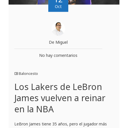
Oct
De Miguel
No hay comentarios
Baloncesto
Los Lakers de LeBron
James vuelven a reinar
en la NBA
LeBron James tiene 35 años, pero el jugador más