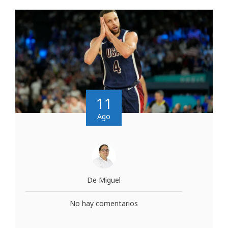
11
Ago
De Miguel
No hay comentarios