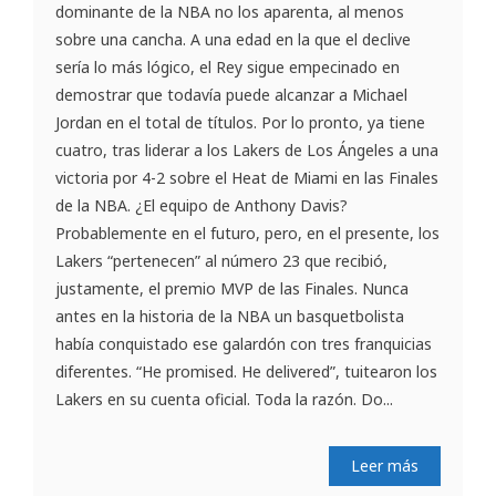
dominante de la NBA no los aparenta, al menos
sobre una cancha. A una edad en la que el declive
sería lo más lógico, el Rey sigue empecinado en
demostrar que todavía puede alcanzar a Michael
Jordan en el total de títulos. Por lo pronto, ya tiene
cuatro, tras liderar a los Lakers de Los Ángeles a una
victoria por 4-2 sobre el Heat de Miami en las Finales
de la NBA. ¿El equipo de Anthony Davis?
Probablemente en el futuro, pero, en el presente, los
Lakers “pertenecen” al número 23 que recibió,
justamente, el premio MVP de las Finales. Nunca
antes en la historia de la NBA un basquetbolista
había conquistado ese galardón con tres franquicias
diferentes. “He promised. He delivered”, tuitearon los
Lakers en su cuenta oficial. Toda la razón. Do...
Leer más