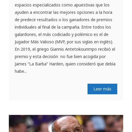
espacios especializados como apuestivas que los
ayuden a encontrar las mejores opciones a la hora
de predecir resultados o los ganadores de premios
individuales al final de la campaña. Entre todos los
galardones, el más codiciado y polémico es el de
Jugador Más Valioso (MVP, por sus siglas en inglés).
En 2019, el griego Giannis Antetokounmpo recibió el
premio y esta decisión no fue bien acogida por
James “La Barba” Harden, quien consideró que debía
habe...
Leer más