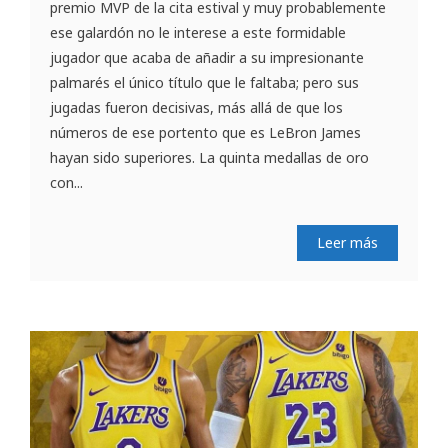
premio MVP de la cita estival y muy probablemente
ese galardón no le interese a este formidable
jugador que acaba de añadir a su impresionante
palmarés el único título que le faltaba; pero sus
jugadas fueron decisivas, más allá de que los
números de ese portento que es LeBron James
hayan sido superiores. La quinta medallas de oro
con...
Leer más