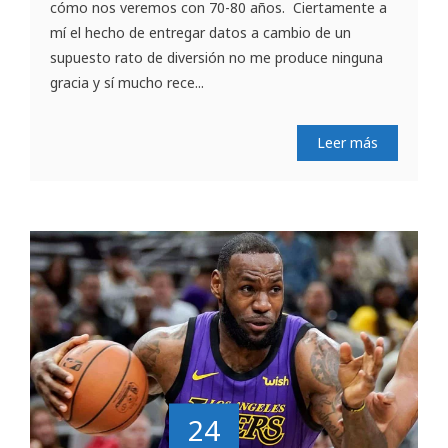
cómo nos veremos con 70-80 años. Ciertamente a
mí el hecho de entregar datos a cambio de un
supuesto rato de diversión no me produce ninguna
gracia y sí mucho rece...
Leer más
24