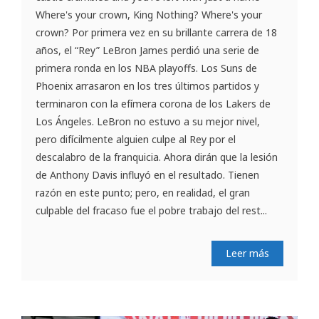
Where's your crown, King Nothing? Where's your
crown? Por primera vez en su brillante carrera de 18
años, el “Rey” LeBron James perdió una serie de
primera ronda en los NBA playoffs. Los Suns de
Phoenix arrasaron en los tres últimos partidos y
terminaron con la efímera corona de los Lakers de
Los Ángeles. LeBron no estuvo a su mejor nivel,
pero difícilmente alguien culpe al Rey por el
descalabro de la franquicia. Ahora dirán que la lesión
de Anthony Davis influyó en el resultado. Tienen
razón en este punto; pero, en realidad, el gran
culpable del fracaso fue el pobre trabajo del rest...
Leer más