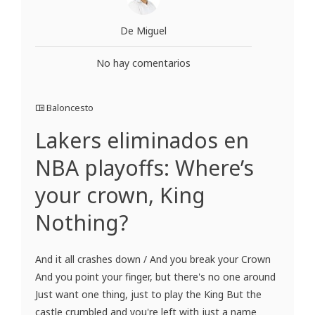
De Miguel
No hay comentarios
Baloncesto
Lakers eliminados en
NBA playoffs: Where’s
your crown, King
Nothing?
And it all crashes down / And you break your Crown
And you point your finger, but there's no one around
Just want one thing, just to play the King But the
castle crumbled and you're left with just a name