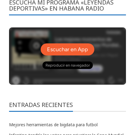
ESCUCHA MI PROGRAMA «LEYENDAS
DEPORTIVAS» EN HABANA RADIO
ENTRADAS RECIENTES
Mejores herramientas de bigdata para futbol