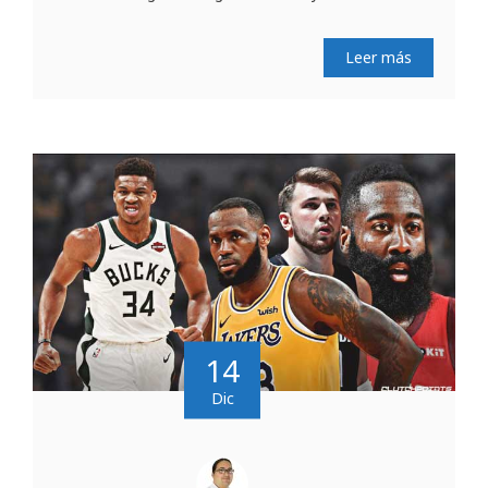
Leer más
14
Dic