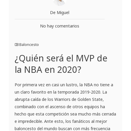
De Miguel
No hay comentarios
Baloncesto
¿Quién será el MVP de
la NBA en 2020?
Por primera vez en casi un lustro, la NBA no tiene a
un claro favorito en la temporada 2019-2020. La
abrupta caída de los Warriors de Golden State,
combinado con el ascenso de otros equipos ha
hecho que esta competición sea mucho más cerrada
e impredecible. Ante esto, los fanáticos al mejor
baloncesto del mundo buscan con más frecuencia