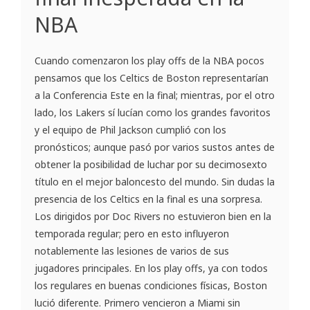
NBA
Cuando comenzaron los play offs de la NBA pocos
pensamos que los Celtics de Boston representarían
a la Conferencia Este en la final; mientras, por el otro
lado, los Lakers sí lucían como los grandes favoritos
y el equipo de Phil Jackson cumplió con los
pronósticos; aunque pasó por varios sustos antes de
obtener la posibilidad de luchar por su decimosexto
título en el mejor baloncesto del mundo. Sin dudas la
presencia de los Celtics en la final es una sorpresa.
Los dirigidos por Doc Rivers no estuvieron bien en la
temporada regular; pero en esto influyeron
notablemente las lesiones de varios de sus
jugadores principales. En los play offs, ya con todos
los regulares en buenas condiciones físicas, Boston
lució diferente. Primero vencieron a Miami sin