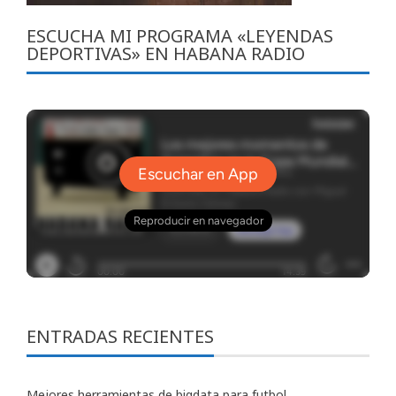
ESCUCHA MI PROGRAMA «LEYENDAS
DEPORTIVAS» EN HABANA RADIO
ENTRADAS RECIENTES
Mejores herramientas de bigdata para futbol