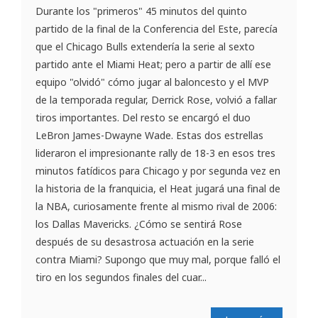
Durante los "primeros" 45 minutos del quinto
partido de la final de la Conferencia del Este, parecía
que el Chicago Bulls extendería la serie al sexto
partido ante el Miami Heat; pero a partir de allí ese
equipo "olvidó" cómo jugar al baloncesto y el MVP
de la temporada regular, Derrick Rose, volvió a fallar
tiros importantes. Del resto se encargó el duo
LeBron James-Dwayne Wade. Estas dos estrellas
lideraron el impresionante rally de 18-3 en esos tres
minutos fatídicos para Chicago y por segunda vez en
la historia de la franquicia, el Heat jugará una final de
la NBA, curiosamente frente al mismo rival de 2006:
los Dallas Mavericks. ¿Cómo se sentirá Rose
después de su desastrosa actuación en la serie
contra Miami? Supongo que muy mal, porque falló el
tiro en los segundos finales del cuar...