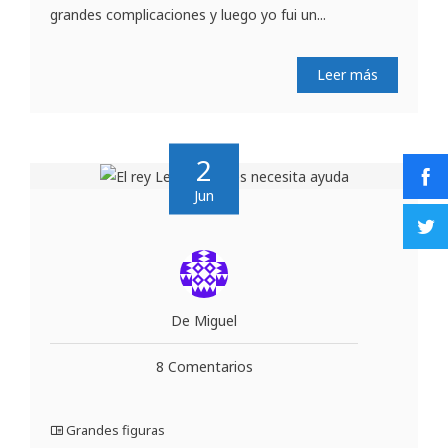
grandes complicaciones y luego yo fui un...
Leer más
2
Jun
De Miguel
8 Comentarios
Grandes figuras