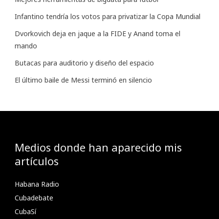
Infantino tendría los votos para privatizar la Copa Mundial
Dvorkovich deja en jaque a la FIDE y Anand toma el
mando
Butacas para auditorio y diseño del espacio
El último baile de Messi terminó en silencio
Medios donde han aparecido mis
artículos
Habana Radio
Cubadebate
CubaSí