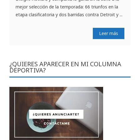
mejor selección de la temporada: 66 triunfos en la
etapa clasificatoria y dos barridas contra Detroit y ...
Leer más
¿QUIERES APARECER EN MI COLUMNA
DEPORTIVA?