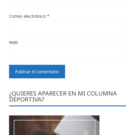
Correo electrónico
*
Web
¿QUIERES APARECER EN MI COLUMNA
DEPORTIVA?