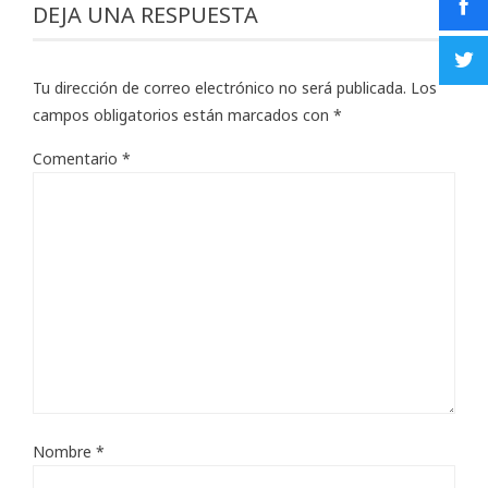
DEJA UNA RESPUESTA
Tu dirección de correo electrónico no será publicada.
Los
campos obligatorios están marcados con
*
Comentario
*
Nombre
*