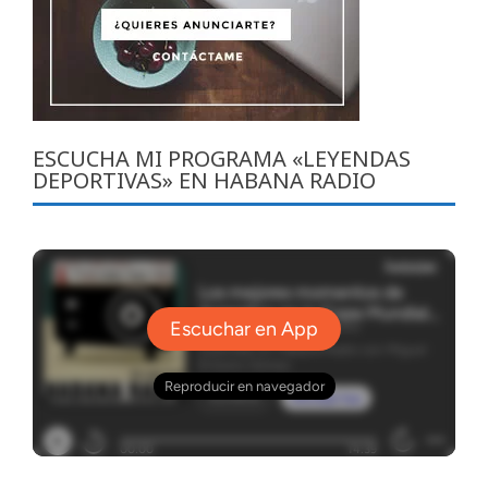
ESCUCHA MI PROGRAMA «LEYENDAS
DEPORTIVAS» EN HABANA RADIO