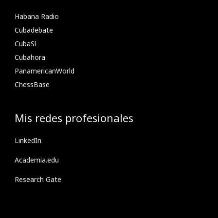
Habana Radio
Cubadebate
CubaSí
Cubahora
PanamericanWorld
ChessBase
Mis redes profesionales
LinkedIn
Academia.edu
Research Gate