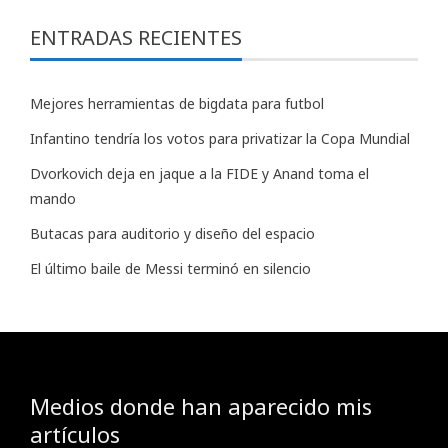
ENTRADAS RECIENTES
Mejores herramientas de bigdata para futbol
Infantino tendría los votos para privatizar la Copa Mundial
Dvorkovich deja en jaque a la FIDE y Anand toma el
mando
Butacas para auditorio y diseño del espacio
El último baile de Messi terminó en silencio
Medios donde han aparecido mis
artículos