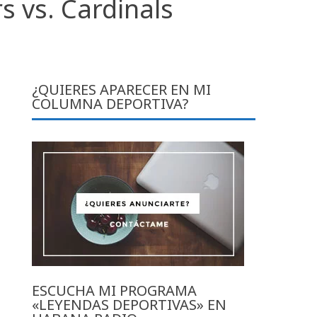
s vs. Cardinals
¿QUIERES APARECER EN MI
COLUMNA DEPORTIVA?
ESCUCHA MI PROGRAMA
«LEYENDAS DEPORTIVAS» EN