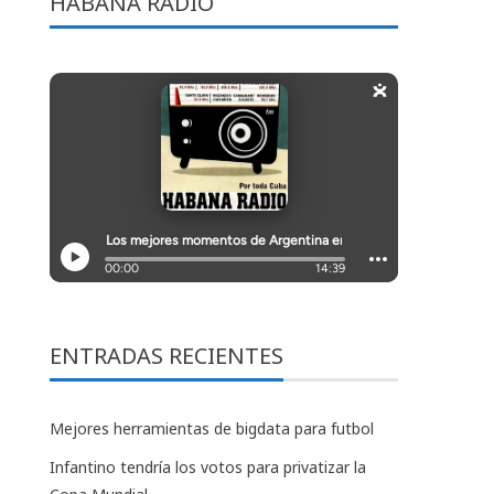
HABANA RADIO
ENTRADAS RECIENTES
Mejores herramientas de bigdata para futbol
Infantino tendría los votos para privatizar la