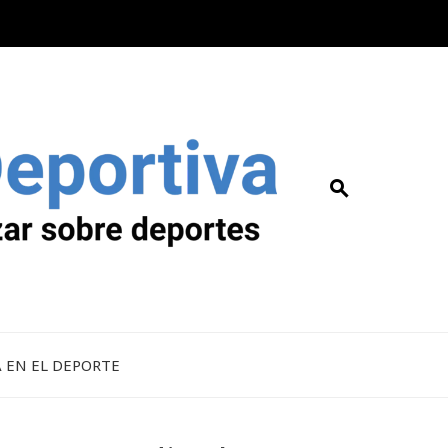
A EN EL DEPORTE