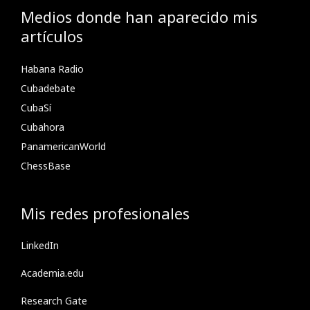
Medios donde han aparecido mis
artículos
Habana Radio
Cubadebate
CubaSí
Cubahora
PanamericanWorld
ChessBase
Mis redes profesionales
LinkedIn
Academia.edu
Research Gate