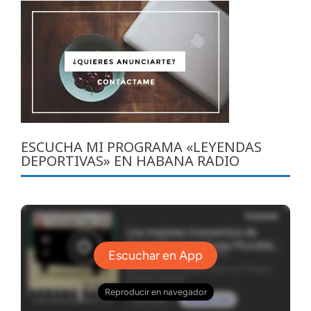
ESCUCHA MI PROGRAMA «LEYENDAS
DEPORTIVAS» EN HABANA RADIO