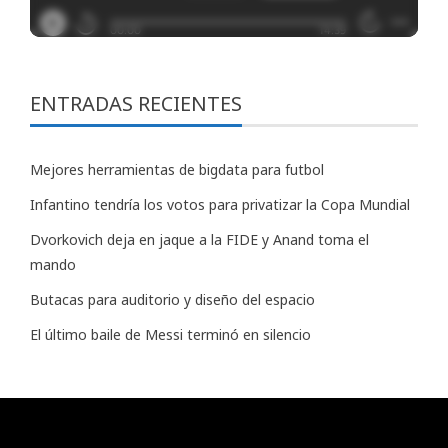
ENTRADAS RECIENTES
Mejores herramientas de bigdata para futbol
Infantino tendría los votos para privatizar la Copa Mundial
Dvorkovich deja en jaque a la FIDE y Anand toma el
mando
Butacas para auditorio y diseño del espacio
El último baile de Messi terminó en silencio