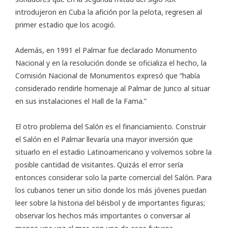
introdujeron en Cuba la afición por la pelota, regresen al
primer estadio que los acogió.
Además, en 1991 el Palmar fue declarado Monumento
Nacional y en la resolución donde se oficializa el hecho, la
Comisión Nacional de Monumentos expresó que “había
considerado rendirle homenaje al Palmar de Junco al situar
en sus instalaciones el Hall de la Fama.”
El otro problema del Salón es el financiamiento. Construir
el Salón en el Palmar llevaría una mayor inversión que
situarlo en el estadio Latinoamericano y volvemos sobre la
posible cantidad de visitantes. Quizás el error sería
entonces considerar solo la parte comercial del Salón. Para
los cubanos tener un sitio donde los más jóvenes puedan
leer sobre la historia del béisbol y de importantes figuras;
observar los hechos más importantes o conversar al