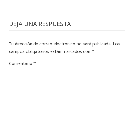
DEJA UNA RESPUESTA
Tu dirección de correo electrónico no será publicada.
Los
campos obligatorios están marcados con
*
Comentario
*