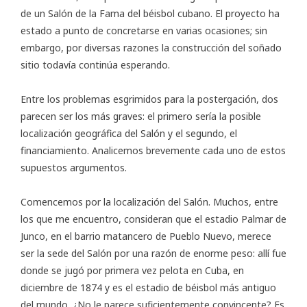
de un Salón de la Fama del béisbol cubano. El proyecto ha
estado a punto de concretarse en varias ocasiones; sin
embargo, por diversas razones la construcción del soñado
sitio todavía continúa esperando.
Entre los problemas esgrimidos para la postergación, dos
parecen ser los más graves: el primero sería la posible
localización geográfica del Salón y el segundo, el
financiamiento. Analicemos brevemente cada uno de estos
supuestos argumentos.
Comencemos por la localización del Salón. Muchos, entre
los que me encuentro, consideran que el estadio Palmar de
Junco, en el barrio matancero de Pueblo Nuevo, merece
ser la sede del Salón por una razón de enorme peso: allí fue
donde se jugó por primera vez pelota en Cuba, en
diciembre de 1874 y es el estadio de béisbol más antiguo
del mundo. ¿No le parece suficientemente convincente? Es