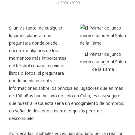
30/01/2009
Si un visitante, de cualquier
lugar del planeta, nos
preguntara dónde puede
encontrar algunos de los
El Palmar de Junco
momentos más importantes
merece acoger al Salón
del béisbol cubano, en video,
de la Fama
libros o fotos, si preguntara
dónde puede encontrar
informaciones sobre los principales jugadores que en más
de 100 años han brillado no solo en Cuba, es casi seguro
que nuestra respuesta sería un encogimiento de hombros,
en señal de desconocimiento; o quizás peor, de
desconsuelo.
Por décadas, múltiples voces han abogado por la creación