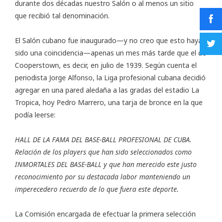
durante dos décadas nuestro Salón o al menos un sitio
que recibió tal denominación.
El Salón cubano fue inaugurado—y no creo que esto haya
sido una coincidencia—apenas un mes más tarde que el de
Cooperstown, es decir, en julio de 1939. Según cuenta el
periodista Jorge Alfonso, la Liga profesional cubana decidió
agregar en una pared aledaña a las gradas del estadio La
Tropica, hoy Pedro Marrero, una tarja de bronce en la que
podía leerse:
HALL DE LA FAMA DEL BASE-BALL PROFESIONAL DE CUBA.
Relación de los players que han sido seleccionados como
INMORTALES DEL BASE-BALL y que han merecido este justo
reconocimiento por su destacada labor manteniendo un
imperecedero recuerdo de lo que fuera este deporte.
La Comisión encargada de efectuar la primera selección