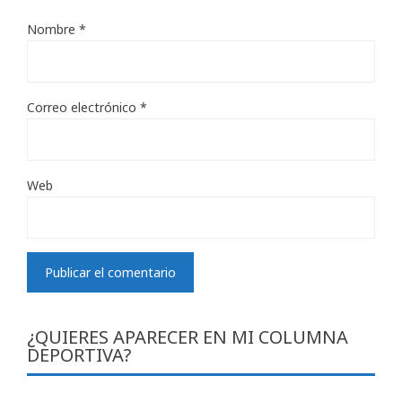
Nombre
*
Correo electrónico
*
Web
¿QUIERES APARECER EN MI COLUMNA
DEPORTIVA?