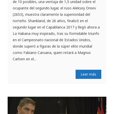
de 10 posibles, una ventaja de 1,5 unidad sobre el
ocupante del segundo lugar, el ruso Aleksey Dreev
(2653), muestra claramente la superioridad del
norteño. Shankland, de 26 años, finalizó en el
segundo lugar en el Capablanca 2017 y llegó ahora a
La Habana muy inspirado, tras su formidable triunfo
en el Campeonato nacional de Estados Unidos,
donde superó a figuras de la súper elite mundial
como Fabiano Caruana, quien retará a Magnus
Carlsen en el...
Leer más