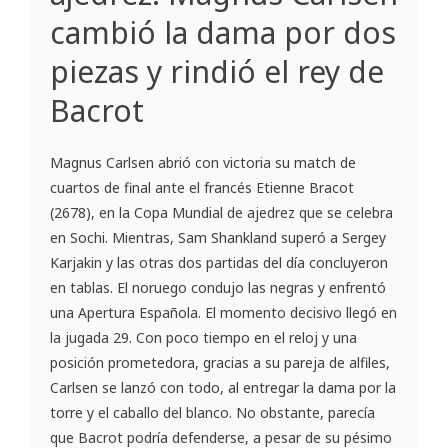
cambió la dama por dos
piezas y rindió el rey de
Bacrot
Magnus Carlsen abrió con victoria su match de
cuartos de final ante el francés Etienne Bracot
(2678), en la Copa Mundial de ajedrez que se celebra
en Sochi. Mientras, Sam Shankland superó a Sergey
Karjakin y las otras dos partidas del día concluyeron
en tablas. El noruego condujo las negras y enfrentó
una Apertura Española. El momento decisivo llegó en
la jugada 29. Con poco tiempo en el reloj y una
posición prometedora, gracias a su pareja de alfiles,
Carlsen se lanzó con todo, al entregar la dama por la
torre y el caballo del blanco. No obstante, parecía
que Bacrot podría defenderse, a pesar de su pésimo