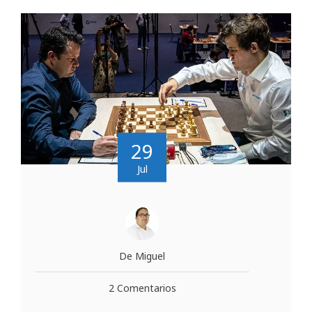
29
Jul
De Miguel
2 Comentarios