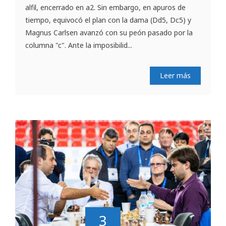
alfil, encerrado en a2. Sin embargo, en apuros de
tiempo, equivocó el plan con la dama (Dd5, Dc5) y
Magnus Carlsen avanzó con su peón pasado por la
columna "c". Ante la imposibilid...
Leer más
3