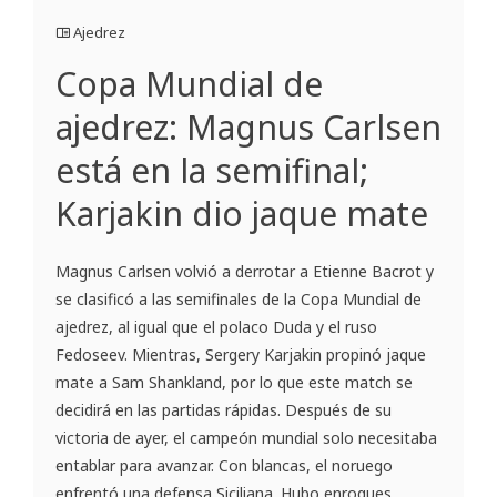
Ajedrez
Copa Mundial de
ajedrez: Magnus Carlsen
está en la semifinal;
Karjakin dio jaque mate
Magnus Carlsen volvió a derrotar a Etienne Bacrot y
se clasificó a las semifinales de la Copa Mundial de
ajedrez, al igual que el polaco Duda y el ruso
Fedoseev. Mientras, Sergery Karjakin propinó jaque
mate a Sam Shankland, por lo que este match se
decidirá en las partidas rápidas. Después de su
victoria de ayer, el campeón mundial solo necesitaba
entablar para avanzar. Con blancas, el noruego
enfrentó una defensa Siciliana. Hubo enroques