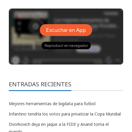
ENTRADAS RECIENTES
Mejores herramientas de bigdata para futbol
Infantino tendría los votos para privatizar la Copa Mundial
Dvorkovich deja en jaque a la FIDE y Anand toma el
mando