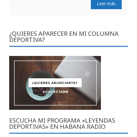
Leer más
¿QUIERES APARECER EN MI COLUMNA
DEPORTIVA?
ESCUCHA MI PROGRAMA «LEYENDAS
DEPORTIVAS» EN HABANA RADIO