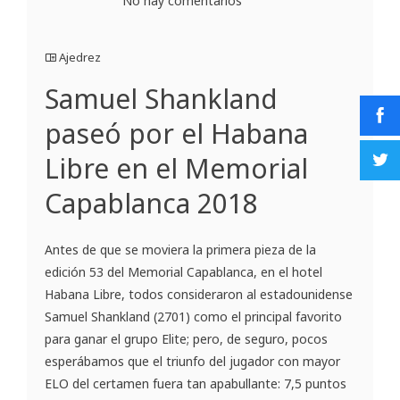
No hay comentarios
Ajedrez
Samuel Shankland
paseó por el Habana
Libre en el Memorial
Capablanca 2018
Antes de que se moviera la primera pieza de la
edición 53 del Memorial Capablanca, en el hotel
Habana Libre, todos consideraron al estadounidense
Samuel Shankland (2701) como el principal favorito
para ganar el grupo Elite; pero, de seguro, pocos
esperábamos que el triunfo del jugador con mayor
ELO del certamen fuera tan apabullante: 7,5 puntos