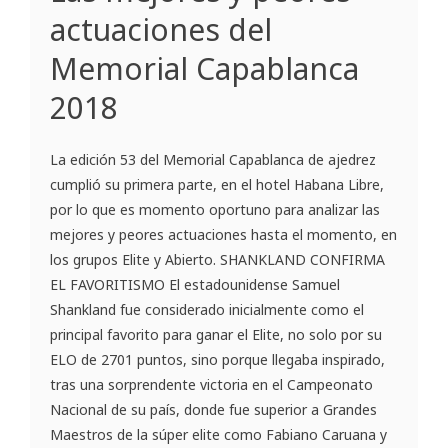
actuaciones del
Memorial Capablanca
2018
La edición 53 del Memorial Capablanca de ajedrez
cumplió su primera parte, en el hotel Habana Libre,
por lo que es momento oportuno para analizar las
mejores y peores actuaciones hasta el momento, en
los grupos Elite y Abierto. SHANKLAND CONFIRMA
EL FAVORITISMO El estadounidense Samuel
Shankland fue considerado inicialmente como el
principal favorito para ganar el Elite, no solo por su
ELO de 2701 puntos, sino porque llegaba inspirado,
tras una sorprendente victoria en el Campeonato
Nacional de su país, donde fue superior a Grandes
Maestros de la súper elite como Fabiano Caruana y