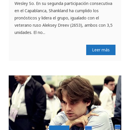
Wesley So. En su segunda participación consecutiva
en el Capablanca, Shankland ha cumplido los
pronósticos y lidera el grupo, igualado con el
veterano ruso Aleksey Dreev (2653), ambos con 3,5
unidades. El no...
Leer más