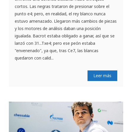
cortos. Las negras trataron de presionar sobre el
punto e4; pero, en realidad, el rey blanco nunca
estuvo amenazado. Llegaron más cambios de piezas
y los motores de análisis daban una posición
igualada. Bacrot estaba obligado a ganar, así que se
lanzó con 31...Txe4; pero ese peón estaba
"envenenado", ya que, tras Ce7, las blancas
quedaron con calid...
Leer más