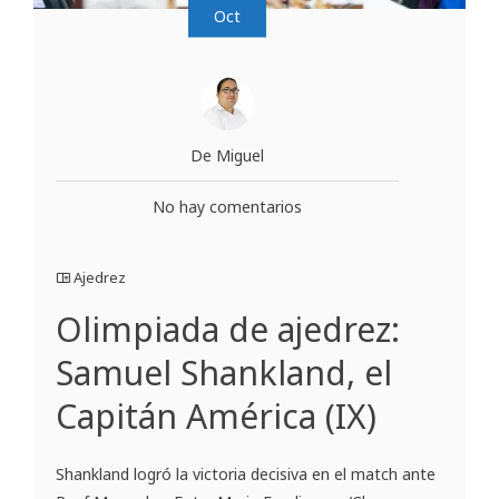
Oct
De Miguel
No hay comentarios
Ajedrez
Olimpiada de ajedrez:
Samuel Shankland, el
Capitán América (IX)
Shankland logró la victoria decisiva en el match ante