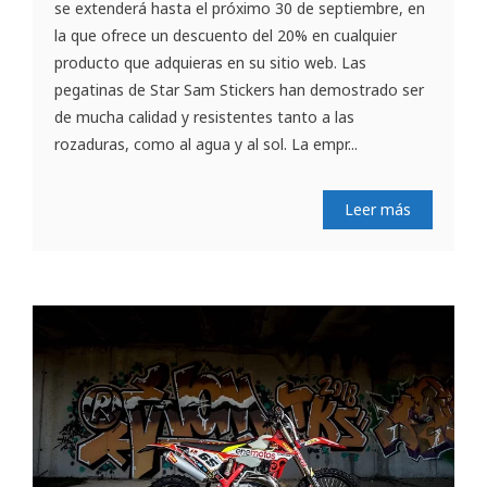
se extenderá hasta el próximo 30 de septiembre, en
la que ofrece un descuento del 20% en cualquier
producto que adquieras en su sitio web. Las
pegatinas de Star Sam Stickers han demostrado ser
de mucha calidad y resistentes tanto a las
rozaduras, como al agua y al sol. La empr...
Leer más