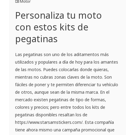
Motor
Personaliza tu moto
con estos kits de
pegatinas
Las pegatinas son uno de los aditamentos más
utilizados y populares a día de hoy para los amantes
de las motos. Puedes colocarlas donde quieras,
mientras no cubras zonas claves de la moto. Son
fáciles de poner y te permiten diferenciar tu vehículo
de otros, aunque sean de la misma marca. En el
mercado existen pegatinas de tipo de formas,
colores y precios; pero entre todos los kits de
pegatinas disponibles resaltan los de
https://www.starsamstickers.com/. Esta compañía
tiene ahora mismo una campaña promocional que