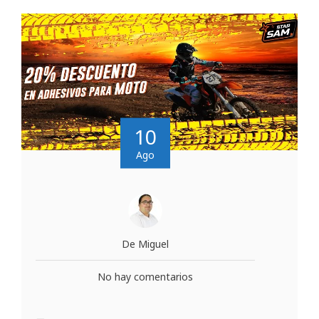
10
Ago
De Miguel
No hay comentarios