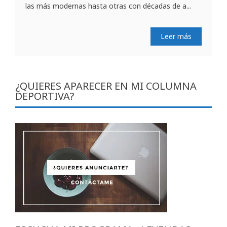
las más modernas hasta otras con décadas de a...
Leer más
¿QUIERES APARECER EN MI COLUMNA
DEPORTIVA?