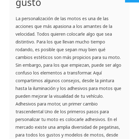
gusto
La personalización de las motos es una de las
acciones que más apasiona a los amantes de la
velocidad. Todos quieren colocarle algo que sea
distintivo. Para los que llevan mucho tiempo
rodando, es posible que sepan muy bien qué
cambios estéticos son más propicios para su moto.
Sin embargo, para los que empiezan, puede ser algo
confuso los elementos a transformar. Aquí
compartimos algunos consejos, desde la pintura
hasta la iluminación y los adhesivos para motos que
pueden mejorar la visualidad de tu vehículo.
Adhesivos para motor, un primer cambio
trascendental Uno de los primeros pasos para
personalizar tu moto es colocarle adhesivos. En el
mercado existe una amplia diversidad de pegatinas,
para todos los gustos y modelos de motos, desde