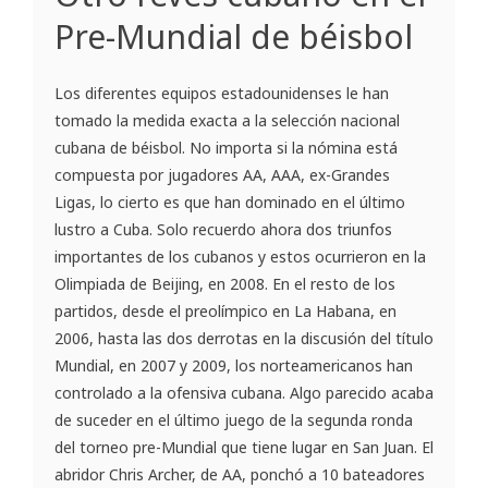
Pre-Mundial de béisbol
Los diferentes equipos estadounidenses le han
tomado la medida exacta a la selección nacional
cubana de béisbol. No importa si la nómina está
compuesta por jugadores AA, AAA, ex-Grandes
Ligas, lo cierto es que han dominado en el último
lustro a Cuba. Solo recuerdo ahora dos triunfos
importantes de los cubanos y estos ocurrieron en la
Olimpiada de Beijing, en 2008. En el resto de los
partidos, desde el preolímpico en La Habana, en
2006, hasta las dos derrotas en la discusión del título
Mundial, en 2007 y 2009, los norteamericanos han
controlado a la ofensiva cubana. Algo parecido acaba
de suceder en el último juego de la segunda ronda
del torneo pre-Mundial que tiene lugar en San Juan. El
abridor Chris Archer, de AA, ponchó a 10 bateadores