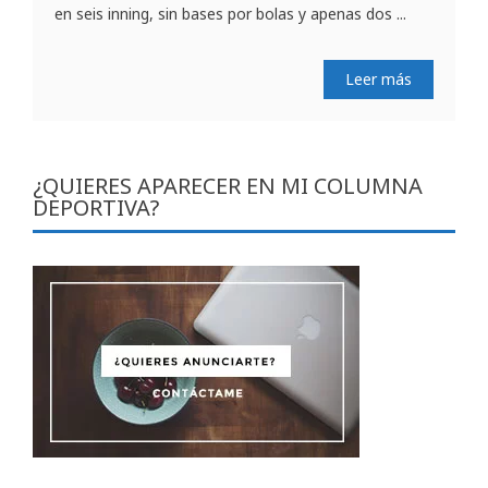
en seis inning, sin bases por bolas y apenas dos ...
Leer más
¿QUIERES APARECER EN MI COLUMNA
DEPORTIVA?