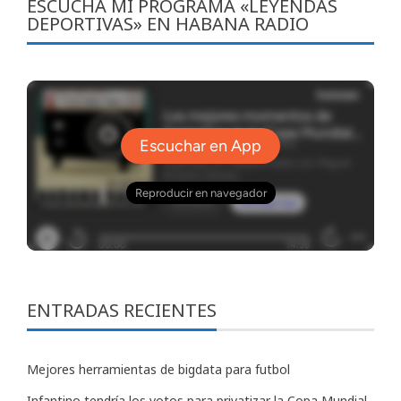
ESCUCHA MI PROGRAMA «LEYENDAS
DEPORTIVAS» EN HABANA RADIO
ENTRADAS RECIENTES
Mejores herramientas de bigdata para futbol
Infantino tendría los votos para privatizar la Copa Mundial