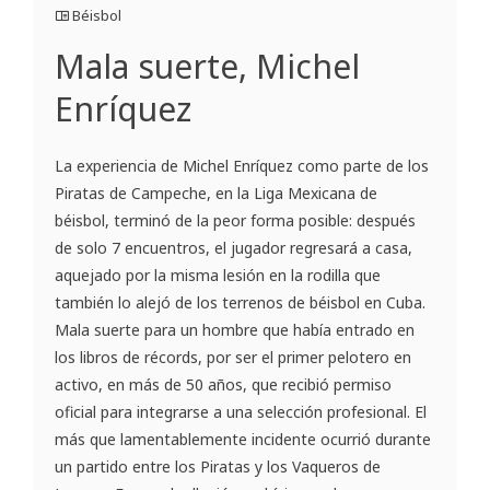
Béisbol
Mala suerte, Michel
Enríquez
La experiencia de Michel Enríquez como parte de los
Piratas de Campeche, en la Liga Mexicana de
béisbol, terminó de la peor forma posible: después
de solo 7 encuentros, el jugador regresará a casa,
aquejado por la misma lesión en la rodilla que
también lo alejó de los terrenos de béisbol en Cuba.
Mala suerte para un hombre que había entrado en
los libros de récords, por ser el primer pelotero en
activo, en más de 50 años, que recibió permiso
oficial para integrarse a una selección profesional. El
más que lamentablemente incidente ocurrió durante
un partido entre los Piratas y los Vaqueros de