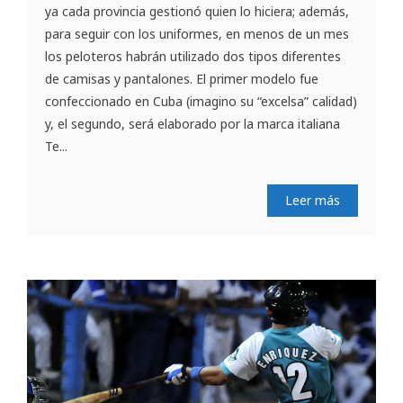
ya cada provincia gestionó quien lo hiciera; además,
para seguir con los uniformes, en menos de un mes
los peloteros habrán utilizado dos tipos diferentes
de camisas y pantalones. El primer modelo fue
confeccionado en Cuba (imagino su “excelsa” calidad)
y, el segundo, será elaborado por la marca italiana
Te...
Leer más