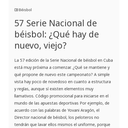
Béisbol
57 Serie Nacional de
béisbol: ¿Qué hay de
nuevo, viejo?
La 57 edición de la Serie Nacional de béisbol en Cuba
está muy próxima a comenzar. ¿Qué se mantiene y
qué propone de nuevo este campeonato? A simple
vista hay poco de novedoso en cuanto a estructura
y reglas, aunque sí existen elementos muy
llamativos. Código promocional para iniciarse en el
mundo de las apuestas deportivas Por ejemplo, de
acuerdo con las palabras de Yovani Aragón, el
Director nacional de béisbol, los peloteros no
tendrán que lavar ellos mismos el uniforme, porque