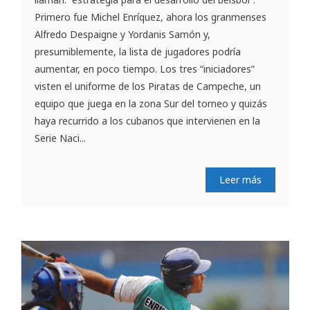
Primero fue Michel Enríquez, ahora los granmenses
Alfredo Despaigne y Yordanis Samón y,
presumiblemente, la lista de jugadores podría
aumentar, en poco tiempo. Los tres “iniciadores”
visten el uniforme de los Piratas de Campeche, un
equipo que juega en la zona Sur del torneo y quizás
haya recurrido a los cubanos que intervienen en la
Serie Naci...
Leer más