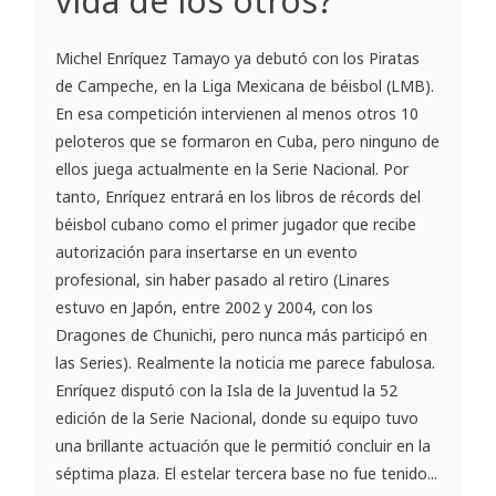
vida de los otros?
Michel Enríquez Tamayo ya debutó con los Piratas
de Campeche, en la Liga Mexicana de béisbol (LMB).
En esa competición intervienen al menos otros 10
peloteros que se formaron en Cuba, pero ninguno de
ellos juega actualmente en la Serie Nacional. Por
tanto, Enríquez entrará en los libros de récords del
béisbol cubano como el primer jugador que recibe
autorización para insertarse en un evento
profesional, sin haber pasado al retiro (Linares
estuvo en Japón, entre 2002 y 2004, con los
Dragones de Chunichi, pero nunca más participó en
las Series). Realmente la noticia me parece fabulosa.
Enríquez disputó con la Isla de la Juventud la 52
edición de la Serie Nacional, donde su equipo tuvo
una brillante actuación que le permitió concluir en la
séptima plaza. El estelar tercera base no fue tenido...