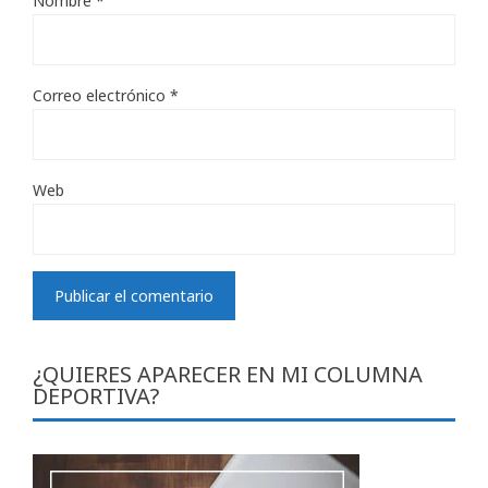
Nombre
*
Correo electrónico
*
Web
¿QUIERES APARECER EN MI COLUMNA
DEPORTIVA?