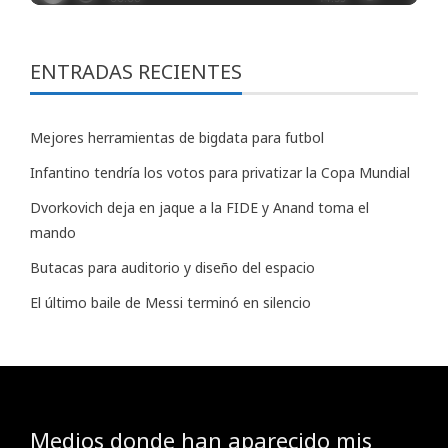
ENTRADAS RECIENTES
Mejores herramientas de bigdata para futbol
Infantino tendría los votos para privatizar la Copa Mundial
Dvorkovich deja en jaque a la FIDE y Anand toma el
mando
Butacas para auditorio y diseño del espacio
El último baile de Messi terminó en silencio
Medios donde han aparecido mis