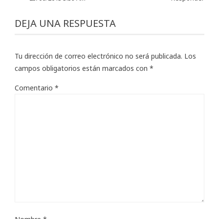
DEJA UNA RESPUESTA
Tu dirección de correo electrónico no será publicada.
Los
campos obligatorios están marcados con
*
Comentario
*