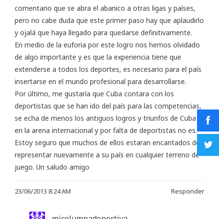
comentario que se abra el abanico a otras ligas y países,
pero no cabe duda que este primer paso hay que aplaudirlo
y ojalá que haya llegado para quedarse definitivamente.
En medio de la euforia por este logro nos hemos olvidado
de algo importante y es que la experiencia tiene que
extenderse a todos los deportes, es necesario para el país
insertarse en el mundo profesional para desarrollarse.
Por último, me gustaría que Cuba contara con los
deportistas que se han ido del país para las competencias,
se echa de menos los antiguos logros y triunfos de Cuba
en la arena internacional y por falta de deportistas no es.
Estoy seguro que muchos de ellos estaran encantados de
representar nuevamente a su país en cualquier terreno de
juego. Un saludo amigo
23/06/2013 8:24 AM
Responder
micolumnadeportiva