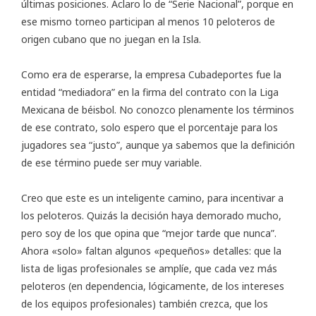
últimas posiciones. Aclaro lo de “Serie Nacional”, porque en
ese mismo torneo participan al menos 10 peloteros de
origen cubano que no juegan en la Isla.
Como era de esperarse, la empresa Cubadeportes fue la
entidad “mediadora” en la firma del contrato con la Liga
Mexicana de béisbol. No conozco plenamente los términos
de ese contrato, solo espero que el porcentaje para los
jugadores sea “justo”, aunque ya sabemos que la definición
de ese término puede ser muy variable.
Creo que este es un inteligente camino, para incentivar a
los peloteros. Quizás la decisión haya demorado mucho,
pero soy de los que opina que “mejor tarde que nunca”.
Ahora «solo» faltan algunos «pequeños» detalles: que la
lista de ligas profesionales se amplíe, que cada vez más
peloteros (en dependencia, lógicamente, de los intereses
de los equipos profesionales) también crezca, que los