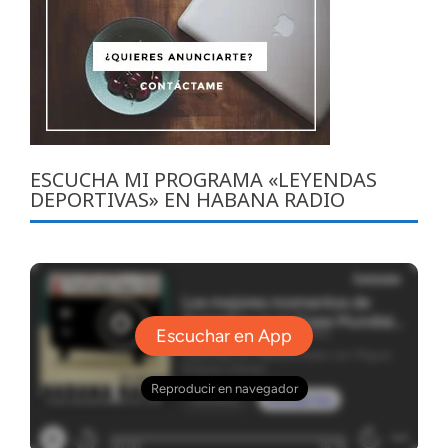
ESCUCHA MI PROGRAMA «LEYENDAS
DEPORTIVAS» EN HABANA RADIO