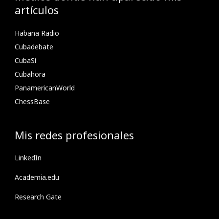
artículos
Habana Radio
Cubadebate
CubaSí
Cubahora
PanamericanWorld
ChessBase
Mis redes profesionales
LinkedIn
Academia.edu
Research Gate