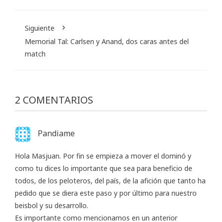
Siguiente
Memorial Tal: Carlsen y Anand, dos caras antes del
match
2 COMENTARIOS
Pandiame
Hola Masjuan. Por fin se empieza a mover el dominó y
como tu dices lo importante que sea para beneficio de
todos, de los peloteros, del país, de la afición que tanto ha
pedido que se diera este paso y por último para nuestro
beisbol y su desarrollo.
Es importante como mencionamos en un anterior