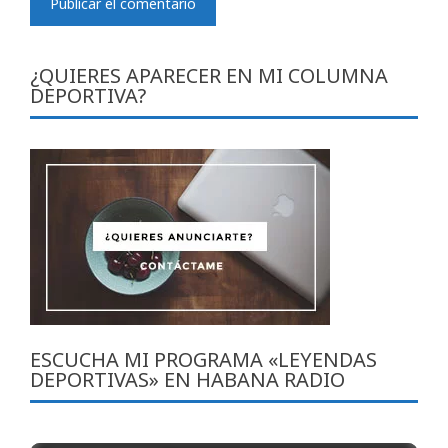
¿QUIERES APARECER EN MI COLUMNA
DEPORTIVA?
ESCUCHA MI PROGRAMA «LEYENDAS
DEPORTIVAS» EN HABANA RADIO