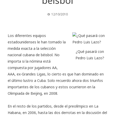
béisbol
12/10/2010
Los diferentes equipos
estadounidenses le han tomado la
medida exacta a la selección
¿Qué pasará con
nacional cubana de béisbol. No
Pedro Luis Lazo?
importa si la nómina está
compuesta por jugadores AA,
AAA, ex-Grandes Ligas, lo cierto es que han dominado en
el último lustro a Cuba. Solo recuerdo ahora dos triunfos
importantes de los cubanos y estos ocurrieron en la
Olimpiada de Beijing, en 2008.
En el resto de los partidos, desde el preolímpico en La
Habana, en 2006, hasta las dos derrotas en la discusión del