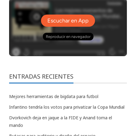
ENTRADAS RECIENTES
Mejores herramientas de bigdata para futbol
Infantino tendría los votos para privatizar la Copa Mundial
Dvorkovich deja en jaque a la FIDE y Anand toma el
mando
Butacas para auditorio y diseño del espacio