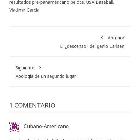
resultados pre-panamericano pelota
,
USA Baseball
,
Vladimir García
Anterior
El ¿descenso? del genio Carlsen
Siguiente
Apología de un segundo lugar
1 COMENTARIO
Cubano-Americano