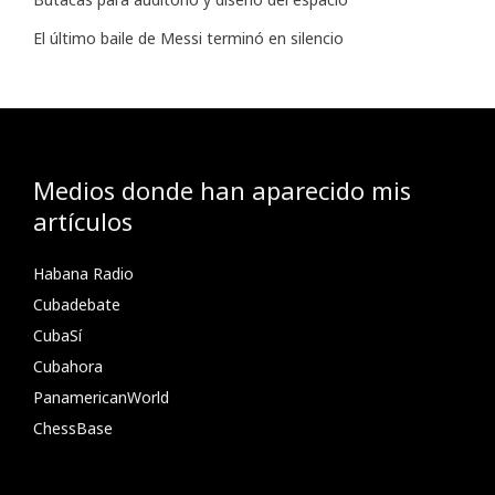
El último baile de Messi terminó en silencio
Medios donde han aparecido mis
artículos
Habana Radio
Cubadebate
CubaSí
Cubahora
PanamericanWorld
ChessBase