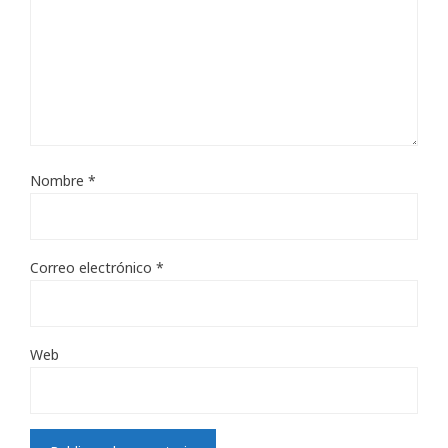
Nombre
*
Correo electrónico
*
Web