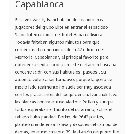
Capablanca
Esta vez Vassily Ivanchuk fue de los primeros
jugadores del grupo Elite en entrar al espacioso
Salón Internacional, del hotel Habana Riviera.
Todavía faltaban algunos minutos para que
comenzara la ronda inicial de la 47 edición del
Memorial Capablanca y el principal favorito para
obtener su sexta corona en este certamen buscaba
concentración con sus habituales "paseos". Su
atuendo volvió a ser llamativo, porque la gorra de
medio lado realmente no suele ser muy asociada
con los practicantes del juego ciencia. Ivanchuk llevó
las blancas contra el ruso Vladimir Potkin y aunque
todos esperaban el triunfo del ucraniano, sobre el
tablero hubo paridad. Potkin, de 2642 puntos,
planteó una defensa Eslava y después del cambio de
damas, en el movimiento 39, la división del punto fue