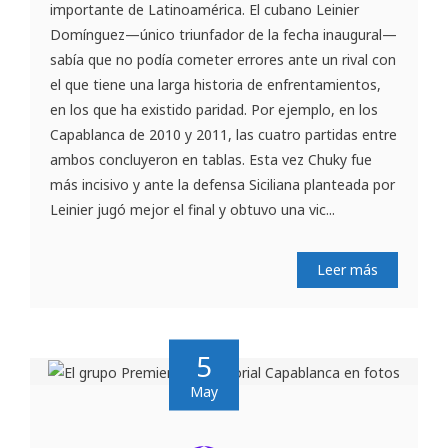
importante de Latinoamérica. El cubano Leinier
Domínguez—único triunfador de la fecha inaugural—
sabía que no podía cometer errores ante un rival con
el que tiene una larga historia de enfrentamientos,
en los que ha existido paridad. Por ejemplo, en los
Capablanca de 2010 y 2011, las cuatro partidas entre
ambos concluyeron en tablas. Esta vez Chuky fue
más incisivo y ante la defensa Siciliana planteada por
Leinier jugó mejor el final y obtuvo una vic...
Leer más
5
May