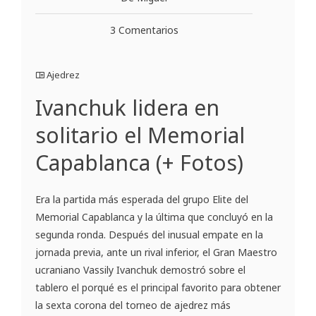
3 Comentarios
Ajedrez
Ivanchuk lidera en
solitario el Memorial
Capablanca (+ Fotos)
Era la partida más esperada del grupo Elite del
Memorial Capablanca y la última que concluyó en la
segunda ronda. Después del inusual empate en la
jornada previa, ante un rival inferior, el Gran Maestro
ucraniano Vassily Ivanchuk demostró sobre el
tablero el porqué es el principal favorito para obtener
la sexta corona del torneo de ajedrez más