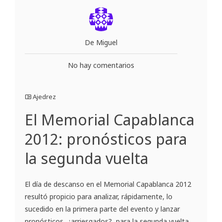
De Miguel
No hay comentarios
Ajedrez
El Memorial Capablanca
2012: pronósticos para
la segunda vuelta
El día de descanso en el Memorial Capablanca 2012
resultó propicio para analizar, rápidamente, lo
sucedido en la primera parte del evento y lanzar
pronósticos, ¿arriesgados?, para la segunda vuelta.