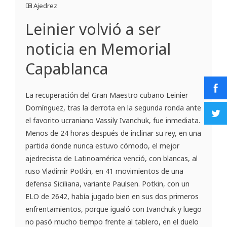
Ajedrez
Leinier volvió a ser
noticia en Memorial
Capablanca
La recuperación del Gran Maestro cubano Leinier
Domínguez, tras la derrota en la segunda ronda ante
el favorito ucraniano Vassily Ivanchuk, fue inmediata.
Menos de 24 horas después de inclinar su rey, en una
partida donde nunca estuvo cómodo, el mejor
ajedrecista de Latinoamérica venció, con blancas, al
ruso Vladimir Potkin, en 41 movimientos de una
defensa Siciliana, variante Paulsen. Potkin, con un
ELO de 2642, había jugado bien en sus dos primeros
enfrentamientos, porque igualó con Ivanchuk y luego
no pasó mucho tiempo frente al tablero, en el duelo