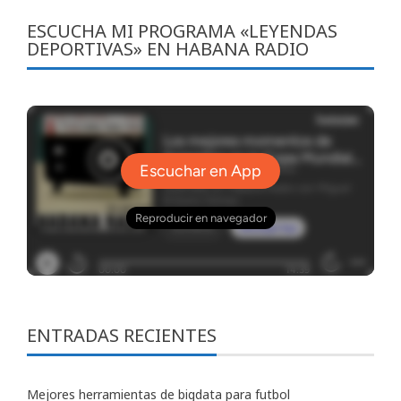
ESCUCHA MI PROGRAMA «LEYENDAS
DEPORTIVAS» EN HABANA RADIO
ENTRADAS RECIENTES
Mejores herramientas de bigdata para futbol