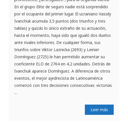
En el grupo Elite de seguro nadie está sorprendido
por el ocupante del primer lugar. El ucraniano Vassily
Ivanchuk acumula 3,5 puntos (dos triunfos y tres
tablas) y quizás lo único extraño de su actuación,
hasta el momento, haya sido que igualó dos duelos
ante rivales inferiores. De cualquier forma, sus
triunfos sobre Viktor Laznicka (2693) y Leinier
Domínguez (2725) le han permitido aumentar su
coeficiente ELO de 2764 en 4,2 unidades. Detrás de
Ivanchuk aparece Domínguez. A diferencia de otros
eventos, el mejor ajedrecista de Latinoamérica
comenzó con tres decisiones consecutivas: victorias
...
Leer más