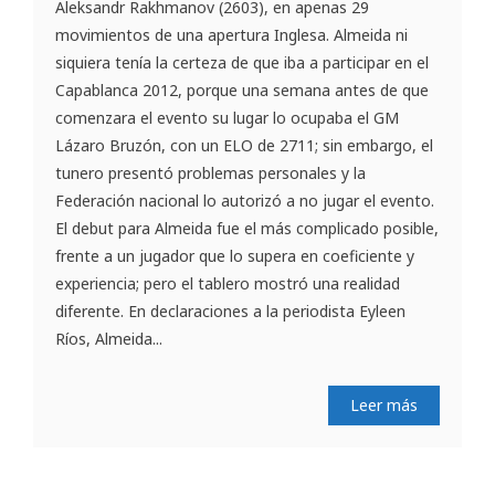
Aleksandr Rakhmanov (2603), en apenas 29
movimientos de una apertura Inglesa. Almeida ni
siquiera tenía la certeza de que iba a participar en el
Capablanca 2012, porque una semana antes de que
comenzara el evento su lugar lo ocupaba el GM
Lázaro Bruzón, con un ELO de 2711; sin embargo, el
tunero presentó problemas personales y la
Federación nacional lo autorizó a no jugar el evento.
El debut para Almeida fue el más complicado posible,
frente a un jugador que lo supera en coeficiente y
experiencia; pero el tablero mostró una realidad
diferente. En declaraciones a la periodista Eyleen
Ríos, Almeida...
Leer más