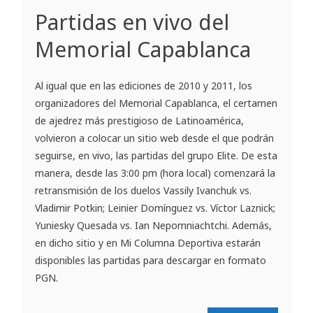
Partidas en vivo del
Memorial Capablanca
Al igual que en las ediciones de 2010 y 2011, los
organizadores del Memorial Capablanca, el certamen
de ajedrez más prestigioso de Latinoamérica,
volvieron a colocar un sitio web desde el que podrán
seguirse, en vivo, las partidas del grupo Elite. De esta
manera, desde las 3:00 pm (hora local) comenzará la
retransmisión de los duelos Vassily Ivanchuk vs.
Vladimir Potkin; Leinier Domínguez vs. Víctor Laznick;
Yuniesky Quesada vs. Ian Nepomniachtchi. Además,
en dicho sitio y en Mi Columna Deportiva estarán
disponibles las partidas para descargar en formato
PGN.