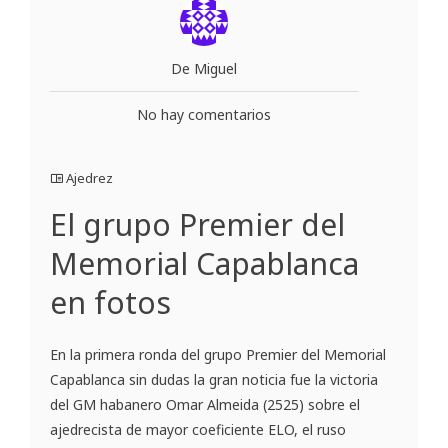
De Miguel
No hay comentarios
Ajedrez
El grupo Premier del
Memorial Capablanca
en fotos
En la primera ronda del grupo Premier del Memorial
Capablanca sin dudas la gran noticia fue la victoria
del GM habanero Omar Almeida (2525) sobre el
ajedrecista de mayor coeficiente ELO, el ruso