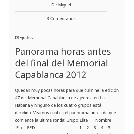
De Miguel
3 Comentarios
Ajedrez
Panorama horas antes
del final del Memorial
Capablanca 2012
Quedan muy pocas horas para que culmine la edición
47 del Memorial Capablanca de ajedrez, en La
Habana y ninguno de los cuatro grupos está
decidido. Veamos cuál es el panorama antes de que
comience la última ronda: Grupo Elite Nombre
Elo FED 1 2 3 4 5